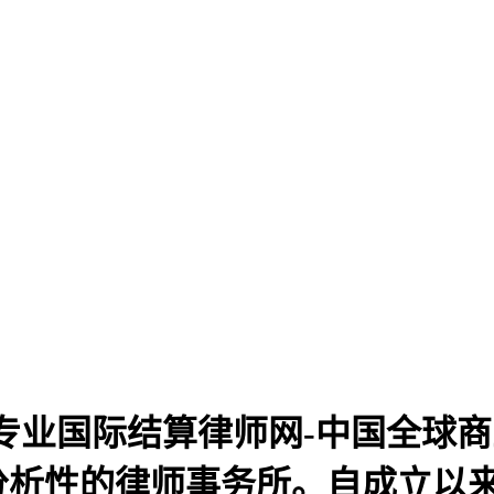
业国际结算律师网-中国全球商
一家分析性的律师事务所。自成立以