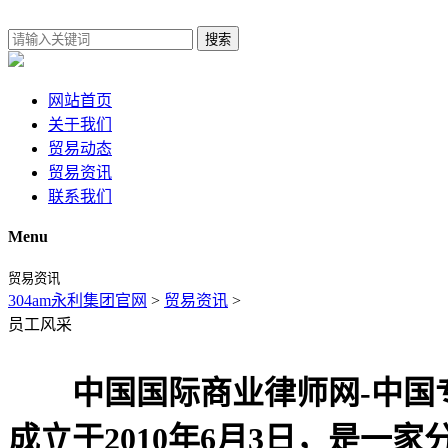
搜索
网站首页
关于我们
贸易动态
贸易资讯
联系我们
Menu
贸易资讯
304am永利集团官网
>
贸易资讯
>
员工风采
中国国际商业律师网-中国专
成立于2010年6月3日，是