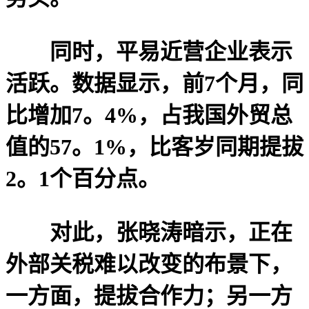
同时，平易近营企业表示
活跃。数据显示，前7个月，同
比增加7。4%，占我国外贸总
值的57。1%，比客岁同期提拔
2。1个百分点。
对此，张晓涛暗示，正在
外部关税难以改变的布景下，
一方面，提拔合作力；另一方