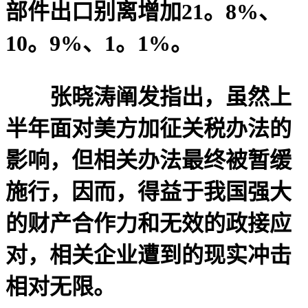
部件出口别离增加21。8%、
10。9%、1。1%。
张晓涛阐发指出，虽然上
半年面对美方加征关税办法的
影响，但相关办法最终被暂缓
施行，因而，得益于我国强大
的财产合作力和无效的政接应
对，相关企业遭到的现实冲击
相对无限。