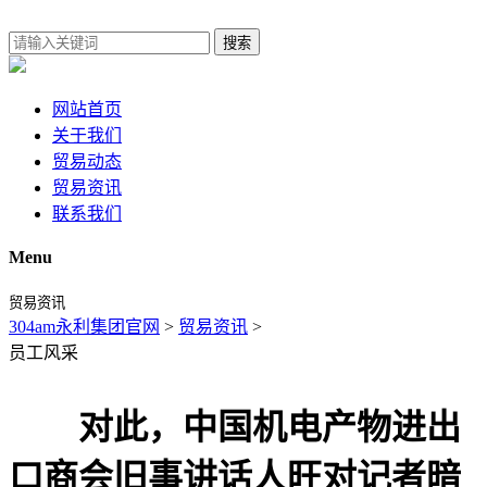
搜索
网站首页
关于我们
贸易动态
贸易资讯
联系我们
Menu
贸易资讯
304am永利集团官网
>
贸易资讯
>
员工风采
对此，中国机电产物进出
口商会旧事讲话人旺对记者暗