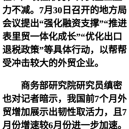
力不减。7月30日召开的地方局
会议提出“强化融资支撑”“推进
表里贸一体化成长”“优化出口
退税政策”等具体行动，以帮帮
受冲击较大的外贸企业。
商务部研究院研究员缜密
也对记者暗示，我国前7个月外
贸增加展示出韧性取活力，且7
月份增速较6月份进一步加速。