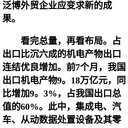
泛博外贸企业应变求新的成
果。
看完总量，再看布局。占
出口比沉六成的机电产物出口
连结优良增加。前7个月，我国
出口机电产物9。18万亿元，同
比增加9。3%，占我国出口总
值的60%。此中，集成电、汽
车、从动数据处置设备及其零