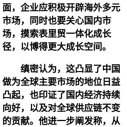
面，企业应积极开辟海外多元
市场，同时也要关心国内市
场，摸索表里贸一体化成长
径，以博得更大成长空间。
缜密认为，这凸显了中国
做为全球主要市场的地位日益
凸起，也印证了国内经济持续
向好，以及对全球供应链不变
的贡献。他进一步阐发称，从