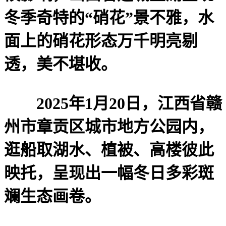
冬季奇特的“硝花”景不雅，水
面上的硝花形态万千明亮剔
透，美不堪收。
2025年1月20日，江西省赣
州市章贡区城市地方公园内，
逛船取湖水、植被、高楼彼此
映托，呈现出一幅冬日多彩斑
斓生态画卷。