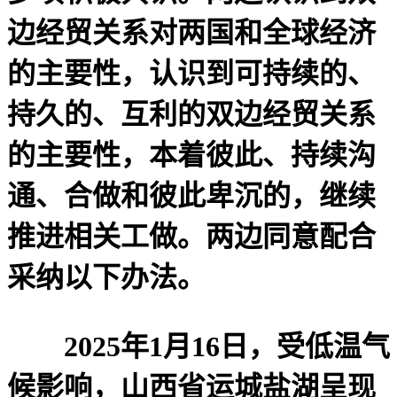
边经贸关系对两国和全球经济
的主要性，认识到可持续的、
持久的、互利的双边经贸关系
的主要性，本着彼此、持续沟
通、合做和彼此卑沉的，继续
推进相关工做。两边同意配合
采纳以下办法。
2025年1月16日，受低温气
候影响，山西省运城盐湖呈现