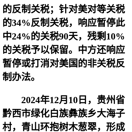
的反制关税；针对美对等关税
的34%反制关税，响应暂停此
中24%的关税90天，残剩10%
的关税予以保留。中方还响应
暂停或打消对美国的非关税反
制办法。
2024年12月10日，贵州省
黔西市绿化白族彝族乡大海子
村，青山环抱树木葱翠，形成