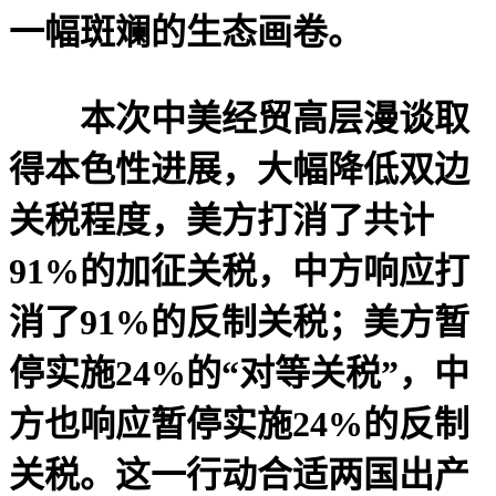
一幅斑斓的生态画卷。
本次中美经贸高层漫谈取
得本色性进展，大幅降低双边
关税程度，美方打消了共计
91%的加征关税，中方响应打
消了91%的反制关税；美方暂
停实施24%的“对等关税”，中
方也响应暂停实施24%的反制
关税。这一行动合适两国出产