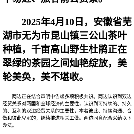
2025年4月10日，安徽省芜
湖市无为市昆山镇三公山茶叶
种植，千亩高山野生杜鹃正在
翠绿的茶园之间灿艳绽放，美
轮美奂，美不堪收。
两边正在结合声明中告竣多项积极共识。两边认识到双边
经贸关系对两国和全球经济的主要性，认识到可持续的、持久
的、互利的双边经贸关系的主要性，本着彼此、持续沟通、合
做和彼此卑沉的，继续推进相关工做。两边同意配合采纳以下
办法。