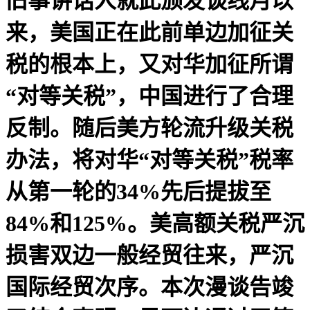
旧事讲话人就此颁发谈线月以
来，美国正在此前单边加征关
税的根本上，又对华加征所谓
“对等关税”，中国进行了合理
反制。随后美方轮流升级关税
办法，将对华“对等关税”税率
从第一轮的34%先后提拔至
84%和125%。美高额关税严沉
损害双边一般经贸往来，严沉
国际经贸次序。本次漫谈告竣