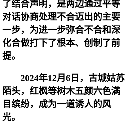
了结合声明，是两边通过平等
对话协商处理不合迈出的主要
一步，为进一步弥合不合和深
化合做打下了根本、创制了前
提。
2024年12月6日，古城姑苏
陌头，红枫等树木五颜六色满
目缤纷，成为一道诱人的风
光。