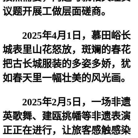
议题开展工做层面磋商。
2025年4月1日，慕田峪长
城表里山花怒放，斑斓的春花
把古长城服装的多姿多娇，犹
如春天里一幅壮美的风光画。
2025年2月5日，一场非遗
英歌舞、建瓯挑幡等非遗表演
正正在进行，让旅客感触感染