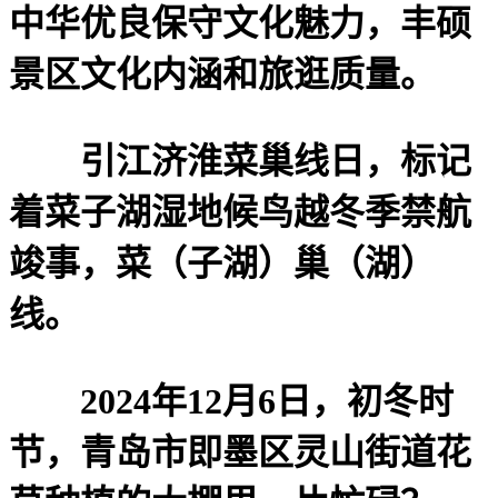
中华优良保守文化魅力，丰硕
景区文化内涵和旅逛质量。
引江济淮菜巢线日，标记
着菜子湖湿地候鸟越冬季禁航
竣事，菜（子湖）巢（湖）
线。
2024年12月6日，初冬时
节，青岛市即墨区灵山街道花