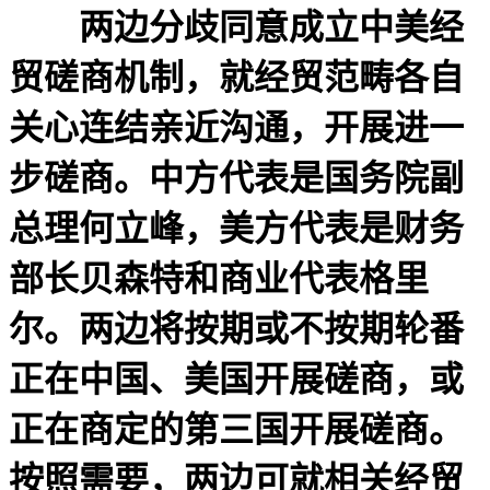
两边分歧同意成立中美经
贸磋商机制，就经贸范畴各自
关心连结亲近沟通，开展进一
步磋商。中方代表是国务院副
总理何立峰，美方代表是财务
部长贝森特和商业代表格里
尔。两边将按期或不按期轮番
正在中国、美国开展磋商，或
正在商定的第三国开展磋商。
按照需要，两边可就相关经贸