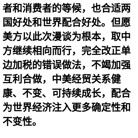
者和消费者的等候，也合适两
国好处和世界配合好处。但愿
美方以此次漫谈为根本，取中
方继续相向而行，完全改正单
边加税的错误做法，不竭加强
互利合做，中美经贸关系健
康、不变、可持续成长，配合
为世界经济注入更多确定性和
不变性。