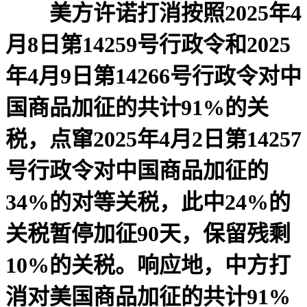
美方许诺打消按照2025年4
月8日第14259号行政令和2025
年4月9日第14266号行政令对中
国商品加征的共计91%的关
税，点窜2025年4月2日第14257
号行政令对中国商品加征的
34%的对等关税，此中24%的
关税暂停加征90天，保留残剩
10%的关税。响应地，中方打
消对美国商品加征的共计91%