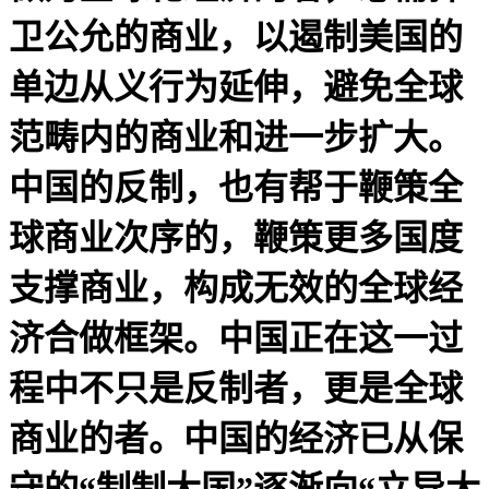
卫公允的商业，以遏制美国的
单边从义行为延伸，避免全球
范畴内的商业和进一步扩大。
中国的反制，也有帮于鞭策全
球商业次序的，鞭策更多国度
支撑商业，构成无效的全球经
济合做框架。中国正在这一过
程中不只是反制者，更是全球
商业的者。中国的经济已从保
守的“制制大国”逐渐向“立异大