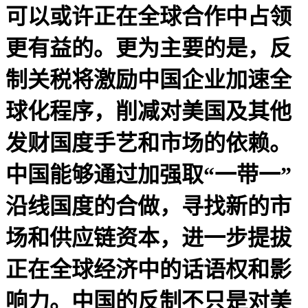
可以或许正在全球合作中占领
更有益的。更为主要的是，反
制关税将激励中国企业加速全
球化程序，削减对美国及其他
发财国度手艺和市场的依赖。
中国能够通过加强取“一带一”
沿线国度的合做，寻找新的市
场和供应链资本，进一步提拔
正在全球经济中的话语权和影
响力。中国的反制不只是对美