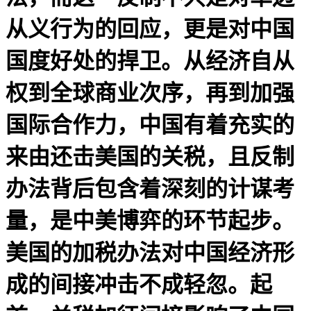
从义行为的回应，更是对中国
国度好处的捍卫。从经济自从
权到全球商业次序，再到加强
国际合作力，中国有着充实的
来由还击美国的关税，且反制
办法背后包含着深刻的计谋考
量，是中美博弈的环节起步。
美国的加税办法对中国经济形
成的间接冲击不成轻忽。起