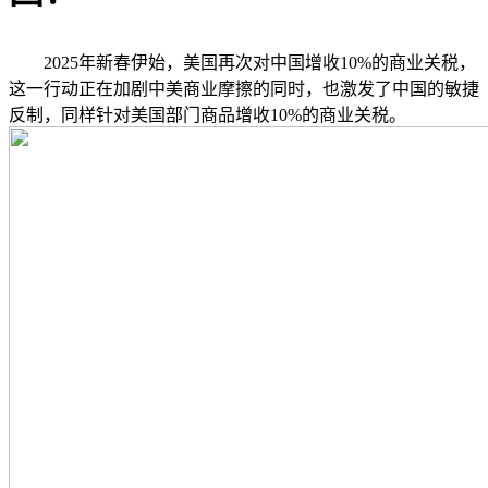
2025年新春伊始，美国再次对中国增收10%的商业关税，
这一行动正在加剧中美商业摩擦的同时，也激发了中国的敏捷
反制，同样针对美国部门商品增收10%的商业关税。