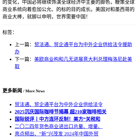
的变化，中国必将继续饰演全球经济中主要的脚色，鞭策全球
商业系统向着愈加公允、的标的目的成长。美国对和墨西哥的
商业大棒，就脚以申明，世界需要中国！
标签：
上一篇：
贸法通、贸企通平台为中外企业供给法令援助
办
下一篇：
美欧商业构和几无进展意大利总理梅洛尼赴美
取
更多新闻
/ More News
贸法通、贸企通平台为中外企业供给法令
2025沉庆国际咖啡节揭幕 超210家咖啡相关
国际锐评丨中方连环反制！美方“关税和
二〇二四年货色商业进出口总量、增量、
亮点频出、“新”兴茂发 2024年中国外贸