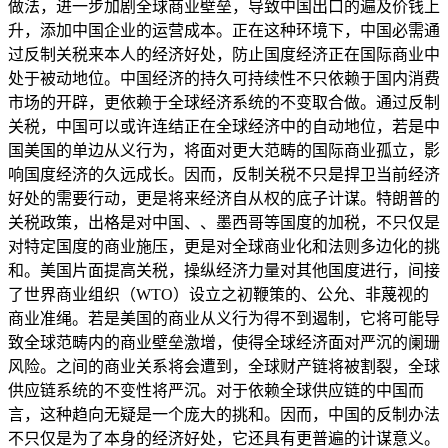
做法，进一步加剧全球商业壁垒，导致中国出口的遍及价钱上
升，添加中国企业的运营成本。正在这种环境下，中国必需通
过反制关税来本人的经济好处，防止国度经济正在国际商业中
处于被动地位。中国经济的持久可持续性不只依赖于国内消费
市场的开辟，更依赖于全球经济系统的不变取合做。通过反制
关税，中国可以或许连结正在全球经济中的自动地位，若是中
国美国的单边从义行为，将面对更大范畴的国际商业孤立，影
响国度经济的久远成长。因而，反制关税不只是捍卫当前经济
好处的需要行动，更是将来经济自从权的底子计谋。特朗普的
关税政策，出格是对中国、、墨西哥等国度的加税，不只仅是
对特定国度的商业施压，更是对全球商业化和法则多边化的挑
和。美国片面提高关税，操纵经济力量对其他国度进行，间接
了世界商业组织（WTO）设立之初鞭策的、公允、非蔑视的
商业准绳。若是美国的商业从义行为得不到遏制，它将可能导
致全球范畴内的商业壁垒激增，使得全球经济面对严沉的阑珊
风险。之间的商业关系将会遭到，全球财产链将被割裂，全球
供应链系统的不变性将严沉。对于依赖全球供应链的中国而
言，这种趋向无疑是一个庞大的挑和。因而，中国的反制办法
不只仅是为了本身的经济好处，它还具有更普遍的计谋意义。