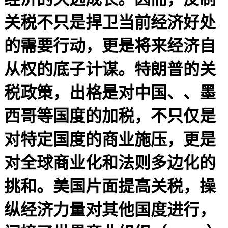
关税不只是捍卫当前经济好处
的需要行动，更是将来经济自
从权的底子计谋。特朗普的关
税政策，出格是对中国、、墨
西哥等国度的加税，不只仅是
对特定国度的商业施压，更是
对全球商业化和法则多边化的
挑和。美国片面提高关税，操
纵经济力量对其他国度进行，