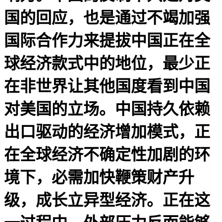
国的回应，也是通过不竭加强
国际合作力来提拔中国正在全
球经济款式中的地位，最少正
在非世界让其他国度看到中国
对美国的立场。中国持久依赖
出口驱动的经济增加模式，正
在全球经济不确定性加剧的环
境下，必需加快鞭策财产升
级，成长立异型经济。正在这