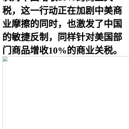
税，这一行动正在加剧中美商
业摩擦的同时，也激发了中国
的敏捷反制，同样针对美国部
门商品增收10%的商业关税。