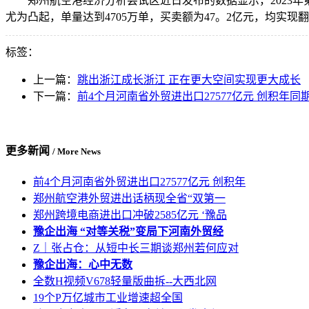
郑州航空港经济分析尝试区近日发布的数据显示，2023年第一
尤为凸起，单量达到4705万单，买卖额为47。2亿元，均实现翻番
标签：
上一篇：
跳出浙江成长浙江 正在更大空间实现更大成长
下一篇：
前4个月河南省外贸进出口27577亿元 创积年同
更多新闻
/ More News
前4个月河南省外贸进出口27577亿元 创积年
郑州航空港外贸进出话柄现全省“双第一
郑州跨境电商进出口冲破2585亿元 ‘豫品
豫企出海 “对等关税”变局下河南外贸经
Z｜张占仓：从短中长三期谈郑州若何应对
豫企出海：心中无数
全数H视频V678轻量版曲拆--大西北网
19个P万亿城市工业增速超全国