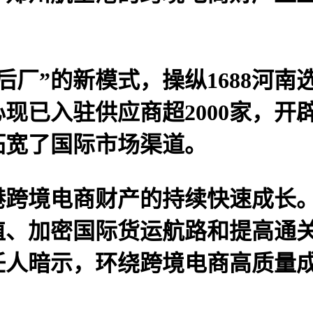
”的新模式，操纵1688河南
现已入驻供应商超2000家，开
拓宽了国际市场渠道。
境电商财产的持续快速成长。
植、加密国际货运航路和提高通
任人暗示，环绕跨境电商高质量