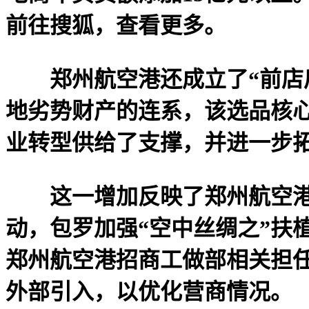
前往搜狐，查看更多。
郑州航空港还成立了“前店后厂
地劣势财产的连系，该选品核心
业转型供给了支撑，并进一步
这一增加反映了郑州航空港跨
动，包罗加强“空中丝绸之”扶
郑州航空港招商工做部相关担
外部引入，以优化营商情况。