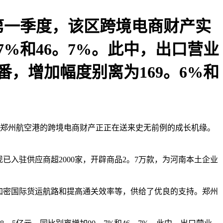
第一季度，该区跨境电商财产实
7%和46。7%。此中，出口营业
番，增加幅度别离为169。6%和
郑州航空港的跨境电商财产正正在送来史无前例的成长机缘。
入驻供应商超2000家，开辟商品2。7万款，为河南本土企业
加密国际货运航路和提高通关效率等，供给了优良的支持。郑州