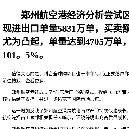
郑州航空港经济分析尝试区近
现进出口单量5831万单，买卖
尤为凸起，单量达到4705万单
101。5%。
值得关心的是，抖音全球购项目也于本年3月底正式落户郑州
前往搜狐，查看更多。
郑州航空港还成立了“前店后厂”的新模式，操纵1688河南
转型供给了支撑，并进一步拓宽了国际市场渠道。
这一增加反映了郑州航空港跨境电商财产的持续快速成长。这
航空港招商工做部相关担任人暗示，环绕跨境电商高质量成长