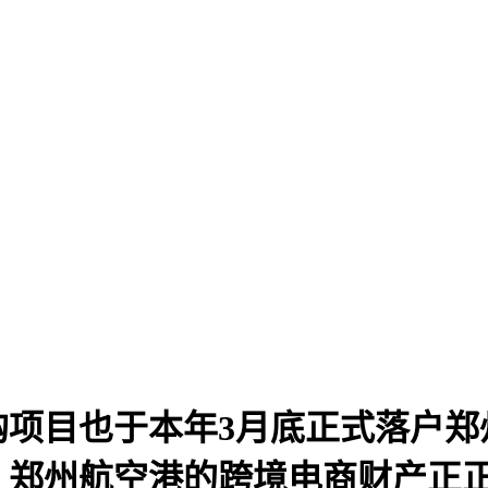
目也于本年3月底正式落户郑
。郑州航空港的跨境电商财产正