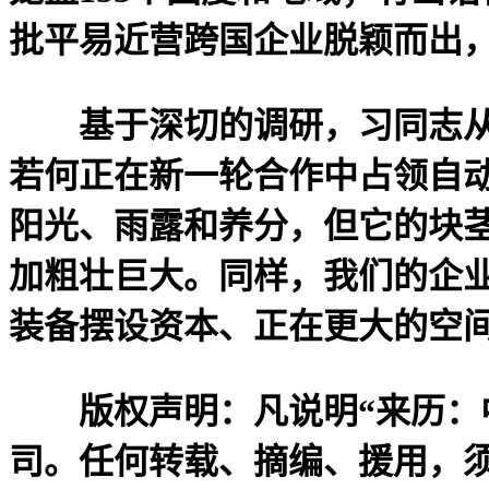
批平易近营跨国企业脱颖而出，
基于深切的调研，习同志从计
若何正在新一轮合作中占领自
阳光、雨露和养分，但它的块
加粗壮巨大。同样，我们的企
装备摆设资本、正在更大的空
版权声明：凡说明“来历：中
司。任何转载、摘编、援用，