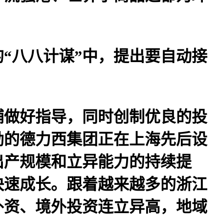
“八八计谋”中，提出要自动接
做好指导，同时创制优良的投
励的德力西集团正在上海先后设
出产规模和立异能力的持续提
快速成长。跟着越来越多的浙江
外资、境外投资连立异高，地域