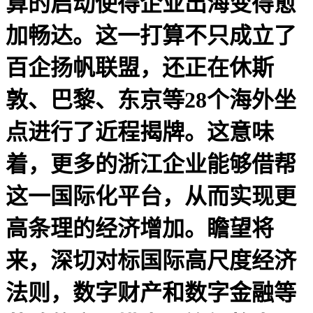
算的启动使得企业出海变得愈
加畅达。这一打算不只成立了
百企扬帆联盟，还正在休斯
敦、巴黎、东京等28个海外坐
点进行了近程揭牌。这意味
着，更多的浙江企业能够借帮
这一国际化平台，从而实现更
高条理的经济增加。瞻望将
来，深切对标国际高尺度经济
法则，数字财产和数字金融等