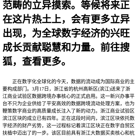
范畴的立异摸索。等候将来正
在这片热土上，会有更多立异
出现，为全球数字经济的兴旺
成长贡献聪慧和力量。前往搜
狐，查看更多。
正在数字化全球化的今天，数据的流动成为国际商业的主
要构成部门。3月17日，浙江省的杭州高新区(滨江)送来了浙
江商业试验区数据跨境办事核心的正式启用。这一新兴办事平
台不只为企业供给了平安高效的数据跨境流动处理方案，也为
鞭策数字商业的高质量成长注入了新的动力。浙江商业试验区
滨江区块的成立已有四年。正在这段时间内，滨江区块依托数
字经济的财产劣势，这一过程标记着滨江区块正在数字自贸区
扶植中迈出了的一步。该区目前具有浙江大数据买卖核心和杭