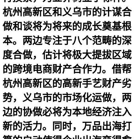
杭州高新区和义乌市的计谋合
做和谈将为将来的成长奠基根
本。两边专注于八个范畴的深
度合做，估计将极大提拔区域
的跨境电商财产合作力。借帮
杭州高新区的高新手艺财产劣
势，义乌市的市场化运做，两
边的协做必将为本地经济注入
新的活力。同时，万品出海打