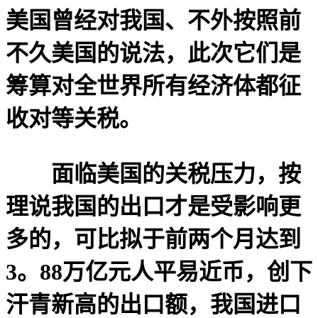
美国曾经对我国、不外按照前
不久美国的说法，此次它们是
筹算对全世界所有经济体都征
收对等关税。
面临美国的关税压力，按
理说我国的出口才是受影响更
多的，可比拟于前两个月达到
3。88万亿元人平易近币，创下
汗青新高的出口额，我国进口