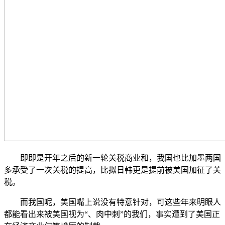
即即是开年之后的新一轮关税商业和，我国也比加墨两国
多承受了一次关税的提高，比拟日韩更是提前被美国加征了关
税。
而我国呢，美国嘴上说没有特意针对，可这些年来明眼人
都能看出来被美国视为“、肉中刺”的我们，事实遭到了美国正