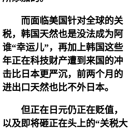
而面临美国针对全球的关
税，韩国天然也是没法成为阿
谁“幸运儿”，再加上韩国这些
年正在科技财产遭到来国的冲
击比日本更严沉，前两个月的
进出口天然也比不外日本。
但正在日元仍正在贬值，
以及即将砸正在头上的“关税大