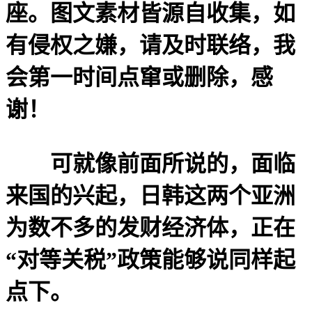
座。图文素材皆源自收集，如
有侵权之嫌，请及时联络，我
会第一时间点窜或删除，感
谢！
可就像前面所说的，面临
来国的兴起，日韩这两个亚洲
为数不多的发财经济体，正在
“对等关税”政策能够说同样起
点下。