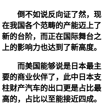
倒不如说反向证了然，现
在我国各个范畴的产能迈上了
新的台阶，而正在国际舞台之
上的影响力也达到了新高度。
而美国能够说是日本最主
要的商业伙伴了，此中日本支
柱财产汽车的出口更是占比最
高的，占比以至能接近四成。