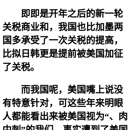
即即是开年之后的新一轮
关税商业和，我国也比加墨两
国多承受了一次关税的提高，
比拟日韩更是提前被美国加征
了关税。
而我国呢，美国嘴上说没
有特意针对，可这些年来明眼
人都能看出来被美国视为“、肉
中刺”的我们，事实遭到了美国