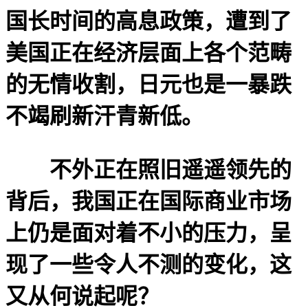
国长时间的高息政策，遭到了
美国正在经济层面上各个范畴
的无情收割，日元也是一暴跌
不竭刷新汗青新低。
不外正在照旧遥遥领先的
背后，我国正在国际商业市场
上仍是面对着不小的压力，呈
现了一些令人不测的变化，这
又从何说起呢？