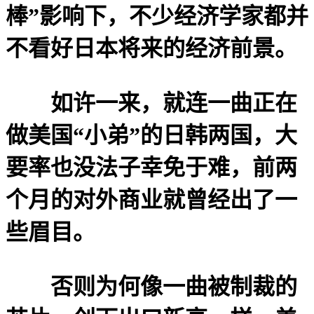
棒”影响下，不少经济学家都并
不看好日本将来的经济前景。
如许一来，就连一曲正在
做美国“小弟”的日韩两国，大
要率也没法子幸免于难，前两
个月的对外商业就曾经出了一
些眉目。
否则为何像一曲被制裁的