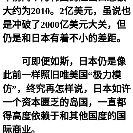
大约为2010。2亿美元，虽说也
是冲破了2000亿美元大关，但
仍是和日本有着不小的差距。
可即便如斯，日本仍是像
此前一样照旧唯美国“极力模
仿”，终究再怎样说，日本如许
一个资本匮乏的岛国，一直都
得高度依赖于和其他国度的国
际商业。