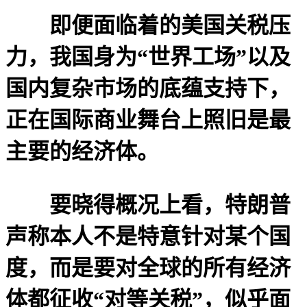
即便面临着的美国关税压
力，我国身为“世界工场”以及
国内复杂市场的底蕴支持下，
正在国际商业舞台上照旧是最
主要的经济体。
要晓得概况上看，特朗普
声称本人不是特意针对某个国
度，而是要对全球的所有经济
体都征收“对等关税”，似乎面