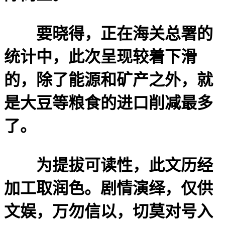
要晓得，正在海关总署的
统计中，此次呈现较着下滑
的，除了能源和矿产之外，就
是大豆等粮食的进口削减最多
了。
为提拔可读性，此文历经
加工取润色。剧情演绎，仅供
文娱，万勿信以，切莫对号入