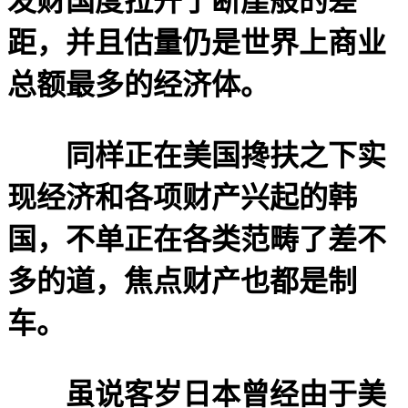
发财国度拉开了断崖般的差
距，并且估量仍是世界上商业
总额最多的经济体。
同样正在美国搀扶之下实
现经济和各项财产兴起的韩
国，不单正在各类范畴了差不
多的道，焦点财产也都是制
车。
虽说客岁日本曾经由于美