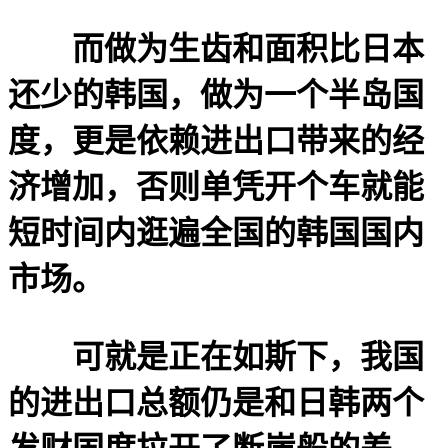
而做为生齿和面积比日本
还少的韩国，做为一个半岛国
度，更是依赖进出口带来的经
济增加，否则单凭开个车就能
短时间内逛遍全国的韩国国内
市场。
可就是正在如斯下，我国
的进出口总额仍是和日韩两个