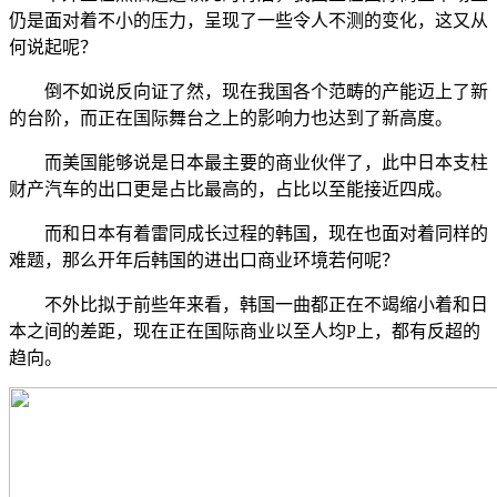
仍是面对着不小的压力，呈现了一些令人不测的变化，这又从
何说起呢？
倒不如说反向证了然，现在我国各个范畴的产能迈上了新
的台阶，而正在国际舞台之上的影响力也达到了新高度。
而美国能够说是日本最主要的商业伙伴了，此中日本支柱
财产汽车的出口更是占比最高的，占比以至能接近四成。
而和日本有着雷同成长过程的韩国，现在也面对着同样的
难题，那么开年后韩国的进出口商业环境若何呢？
不外比拟于前些年来看，韩国一曲都正在不竭缩小着和日
本之间的差距，现在正在国际商业以至人均P上，都有反超的
趋向。