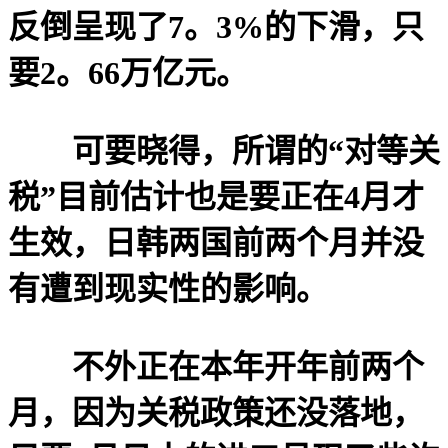
反倒呈现了7。3%的下滑，只
要2。66万亿元。
可要晓得，所谓的“对等关
税”目前估计也是要正在4月才
生效，日韩两国前两个月并没
有遭到现实性的影响。
不外正在本年开年前两个
月，因为关税政策还没落地，