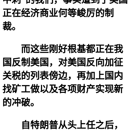
正在经济商业何等峻厉的制
裁。
而这些刚好根基都正在我
国反制美国，对美国反向加征
关税的列表傍边，再加上国内
找矿工做以及各项财产实现新
的冲破。
自特朗普从头上任之后，