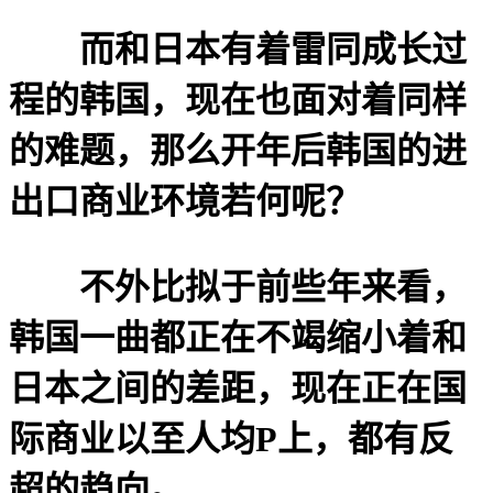
而和日本有着雷同成长过
程的韩国，现在也面对着同样
的难题，那么开年后韩国的进
出口商业环境若何呢？
不外比拟于前些年来看，
韩国一曲都正在不竭缩小着和
日本之间的差距，现在正在国
际商业以至人均P上，都有反
超的趋向。