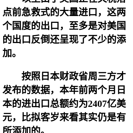
点前急救式的大量进口，这两
个国度的出口，至多是对美国
的出口反倒还呈现了不少的添
加。
按照日本财政省周三方才
发布的数据，本年前两个月日
本的进出口总额约为2407亿美
元，比拟客岁来看其实仍是有
所添加的。