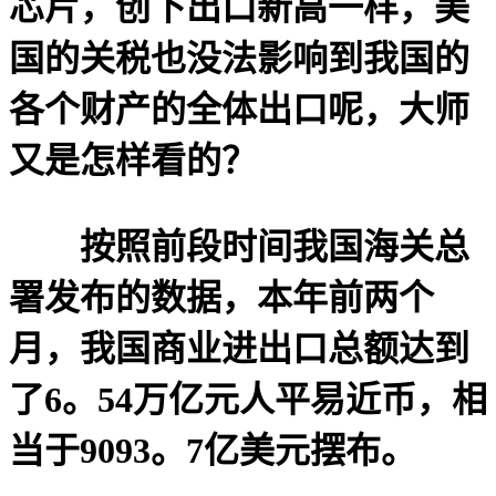
芯片，创下出口新高一样，美
国的关税也没法影响到我国的
各个财产的全体出口呢，大师
又是怎样看的？
按照前段时间我国海关总
署发布的数据，本年前两个
月，我国商业进出口总额达到
了6。54万亿元人平易近币，相
当于9093。7亿美元摆布。