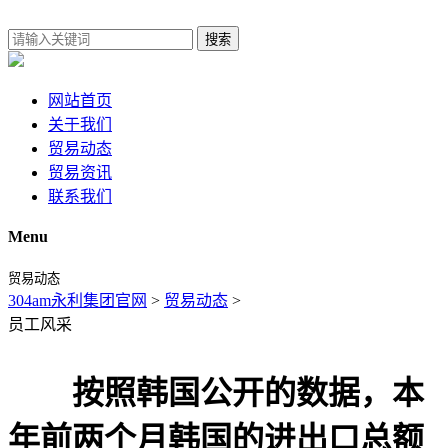
搜索
网站首页
关于我们
贸易动态
贸易资讯
联系我们
Menu
贸易动态
304am永利集团官网
>
贸易动态
>
员工风采
按照韩国公开的数据，本
年前两个月韩国的进出口总额