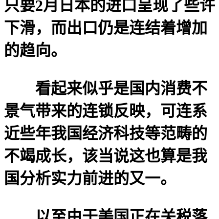
只要2月日本的进口呈现了些许
下滑，而出口仍是连结着增加
的趋向。
看起来似乎是国内消费不
景气带来的连锁反映，可连系
近些年我国经济科技等范畴的
不竭成长，该当说这也算是我
国分析实力前进的又一。
以至由于美国正在关税落