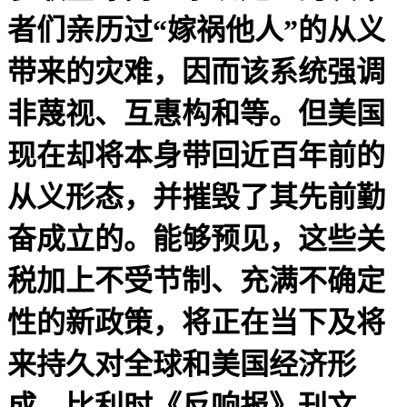
者们亲历过“嫁祸他人”的从义
带来的灾难，因而该系统强调
非蔑视、互惠构和等。但美国
现在却将本身带回近百年前的
从义形态，并摧毁了其先前勤
奋成立的。能够预见，这些关
税加上不受节制、充满不确定
性的新政策，将正在当下及将
来持久对全球和美国经济形
成。比利时《反响报》刊文