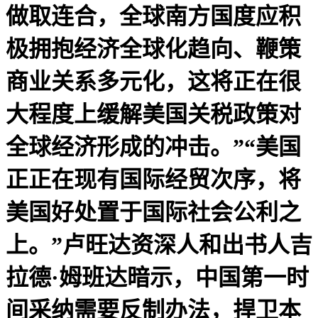
做取连合，全球南方国度应积
极拥抱经济全球化趋向、鞭策
商业关系多元化，这将正在很
大程度上缓解美国关税政策对
全球经济形成的冲击。”“美国
正正在现有国际经贸次序，将
美国好处置于国际社会公利之
上。”卢旺达资深人和出书人吉
拉德·姆班达暗示，中国第一时
间采纳需要反制办法，捍卫本