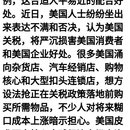
例，这合适人平易近的配合好
处。近日，美国人士纷纷坐出
来表达不满和否决，认为美国
关税，将严沉损害美国消费者
和美国企业好处。很多美国涌
向杂货店、汽车经销店、购物
核心和大型扣头连锁店，想方
设法抢正在关税政策落地前购
买所需物品，不少人对将来糊
口成本上涨暗示担心。美国皮