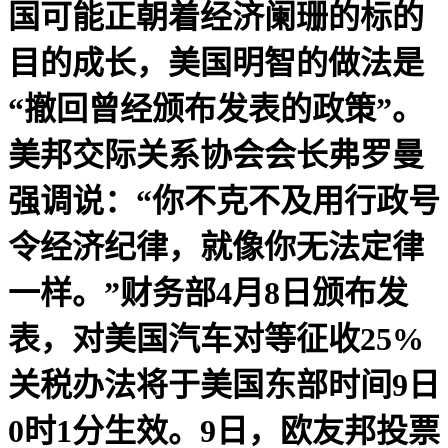
国可能正朝着经济阑珊的标的
目的成长，美国明智的做法是
“撤回曾经颁布发表的政策”。
美邦交际关系协会会长弗罗曼
强调说：“你不克不及用行政号
令经济纪律，就像你无法定律
一样。”财务部4月8日颁布发
表，对美国汽车对等征收25%
关税办法将于美国东部时间9日
0时1分生效。9日，欧友邦投票