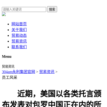
搜索
网站首页
关于我们
贸易动态
贸易资讯
联系我们
Menu
贸易资讯
304am永利集团官网
>
贸易资讯
>
员工风采
近期，美国以各类托言颁
布发表对包罗中国正在内的所