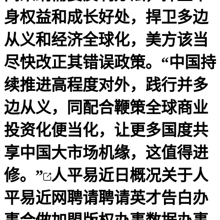
身权益和成长好处，捍卫多边
从义和经济全球化，美方该当
尽快改正其错误政策。“中国持
续推进高程度对外，践行并多
边从义，同配合鞭策全球商业
投资化便当化，让更多国度共
享中国大市场机缘，这值得进
修。”
人平易近日概况关于人
平易近网聘请聘请英才告白办