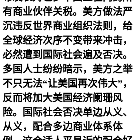
有商业伙伴关税。美方做法严
沉违反世界商业组织法则，给
全球经济次序不变带来冲击，
必然遭到国际社会遍及否决。
多国人士纷纷暗示，美方之举
不只无法“让美国再次伟大”，
反而将加大美国经济阑珊风
险。国际社会否决单边从义、
从义，配合多边商业体系体