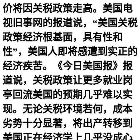
价将因关税政策走高。美国电
视旧事网的报道说，“美国关税
政策经济根基面，具有性和
性”，美国人即将感遭到实正的
经济疾苦。《今日美国报》报
道说，关税政策让更多就业岗
亭回流美国的预期几乎难以实
现。无论关税环境若何，成本
劣势十分显著，将出产转移到
美国正在经济学上几乎没成心