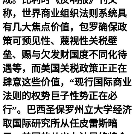
称，世界商业组织法则系统具
有几大焦点价值，包罗确保政
策可预见性、蔑视性关税壁
垒、赐与欠发财国度不同化待
遇等，而美国关税政策正正在
肆意这些价值，“现行国际商业
法则的权势巨子性势正在必
行”。巴西圣保罗州立大学经济
取国际研究所从任皮雷斯暗