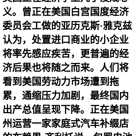
义。曾正在美国白宫国度经济
委员会工做的亚历克斯·雅克兹
认为，处置进口商业的小企业
将率先感应疾苦，更普遍的经
济后果也将随之而来。人们将
看到美国劳动力市场遭到拖
累，通缩压力加剧，最终国内
出产总值呈现下降。正在美国
州运营一家家庭式汽车补缀店