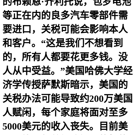
的布赖恩·齐利托说，包罗电池
等正在内的良多汽车零部件需
要进口，关税可能会影响本人
和客户。“这是我们不想看到
的，所有人都要花更多钱。没
人从中受益。”美国哈佛大学经
济学传授萨默斯暗示，美国的
关税办法可能导致约200万美国
人赋闲，每个家庭将面对至多
5000美元的收入丧失。目前美