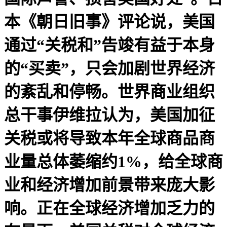
本《朝日旧事》评论说，美国
通过“关税和”告竣有益于本身
的“买卖”，只会加剧世界经济
的紊乱和停畅。世界商业组织
总干事伊维拉认为，美国加征
关税或将导致本年全球商品商
业量总体萎缩约1%，给全球商
业和经济增加前景带来庞大影
响。正在全球经济增加乏力的