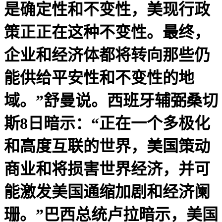
是确定性和不变性，美现行政
策正正在这种不变性。最终，
企业和经济体都将转向那些仍
能供给平安性和不变性的地
域。”舒曼说。西班牙辅弼桑切
斯8日暗示：“正在一个多极化
和高度互联的世界，美国策动
商业和将损害世界经济，并可
能激发美国通缩加剧和经济阑
珊。”巴西总统卢拉暗示，美国