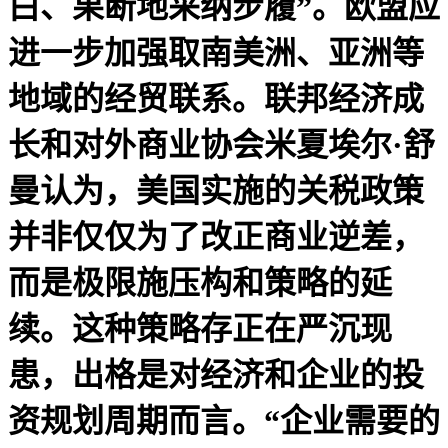
白、果断地采纳步履”。欧盟应
进一步加强取南美洲、亚洲等
地域的经贸联系。联邦经济成
长和对外商业协会米夏埃尔·舒
曼认为，美国实施的关税政策
并非仅仅为了改正商业逆差，
而是极限施压构和策略的延
续。这种策略存正在严沉现
患，出格是对经济和企业的投
资规划周期而言。“企业需要的