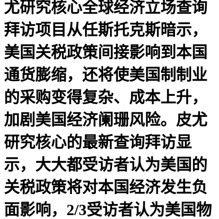
尤研究核心全球经济立场查询
拜访项目从任斯托克斯暗示，
美国关税政策间接影响到本国
通货膨缩，还将使美国制制业
的采购变得复杂、成本上升，
加剧美国经济阑珊风险。皮尤
研究核心的最新查询拜访显
示，大大都受访者认为美国的
关税政策将对本国经济发生负
面影响，2/3受访者认为美国物