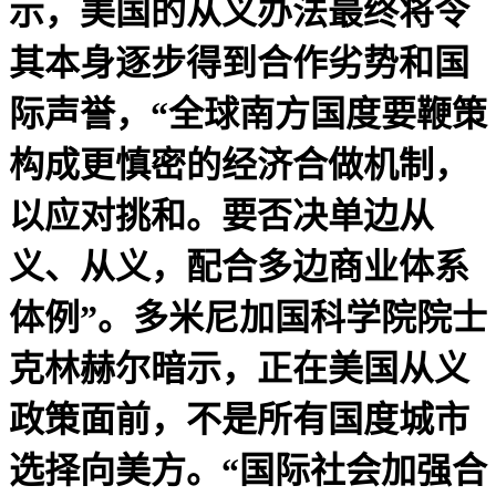
示，美国的从义办法最终将令
其本身逐步得到合作劣势和国
际声誉，“全球南方国度要鞭策
构成更慎密的经济合做机制，
以应对挑和。要否决单边从
义、从义，配合多边商业体系
体例”。多米尼加国科学院院士
克林赫尔暗示，正在美国从义
政策面前，不是所有国度城市
选择向美方。“国际社会加强合