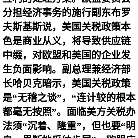
分担经济事务的施行副东布罗
夫斯基斯说，美国关税政策本
色是商业从义，将导致供应链
中缀，对欧盟和美国的企业发
生负面影响。副总理兼经济部
长哈贝克暗示，美国关税政策
是“无稽之谈”，“连计较的根本
都毫无按照”。面临美方关税办
法须“沉着、隆重”，但也要“明