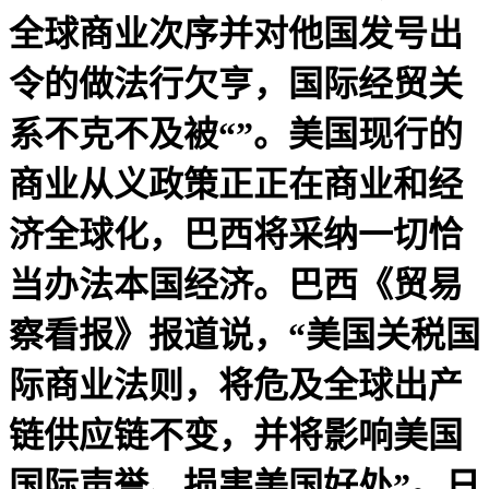
全球商业次序并对他国发号出
令的做法行欠亨，国际经贸关
系不克不及被“”。美国现行的
商业从义政策正正在商业和经
济全球化，巴西将采纳一切恰
当办法本国经济。巴西《贸易
察看报》报道说，“美国关税国
际商业法则，将危及全球出产
链供应链不变，并将影响美国
国际声誉、损害美国好处”。日