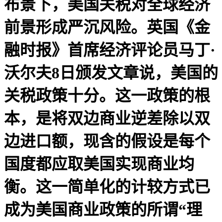
布景下，美国关税对全球经济
前景形成严沉风险。英国《金
融时报》首席经济评论员马丁·
沃尔夫8日颁发文章说，美国的
关税政策十分。这一政策的根
本，是将双边商业逆差除以双
边进口额，现含的假设是每个
国度都应取美国实现商业均
衡。这一简单化的计较方式已
成为美国商业政策的所谓“理