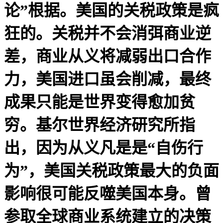
论”根据。美国的关税政策是疯
狂的。关税并不会消弭商业逆
差，商业从义将减弱出口合作
力，美国进口虽会削减，最终
成果只能是世界变得愈加贫
穷。基尔世界经济研究所指
出，因为从义凡是是“自伤行
为”，美国关税政策最大的负面
影响很可能反噬美国本身。曾
参取全球商业系统建立的决策