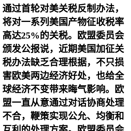
通过首轮对美关税反制办法，
将对一系列美国产物征收税率
高达25%的关税。欧盟委员会
颁发公报说，近期美国加征关
税办法缺乏合理根据，不只损
害欧美两边经济好处，也给全
球经济不变带来晦气影响。欧
盟一直从意通过对话协商处理
不合，鞭策实现公允、均衡和
互利的处理方案。欧盟委员会