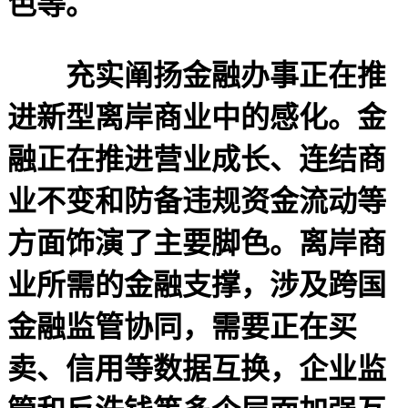
色等。
充实阐扬金融办事正在推
进新型离岸商业中的感化。金
融正在推进营业成长、连结商
业不变和防备违规资金流动等
方面饰演了主要脚色。离岸商
业所需的金融支撑，涉及跨国
金融监管协同，需要正在买
卖、信用等数据互换，企业监