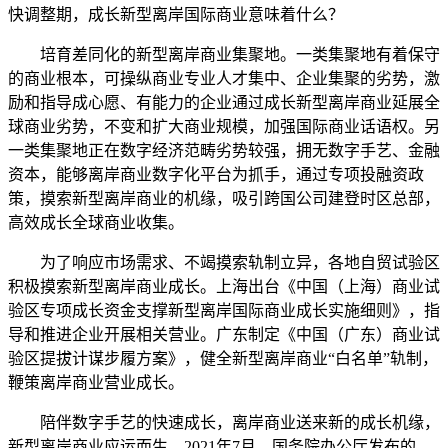
快调整期，成长新型离岸国际商业意味着什么？
培育差同化的新型离岸商业集聚地。一类集聚地有着保守
的商业根本，可操纵商业专业人才集中、企业集聚的劣势，激
励和指导成心愿、有能力的企业通过成长新型离岸商业延展全
球商业劣势，不变和扩大商业规模，加强国际商业话语权。另
一类集聚地正在数字经济范畴劣势较强，拥无数字手艺、金融
资本，能够离岸商业数字化平台为抓手，通过专项投融资政
策，摸索新型离岸商业的机缘，吸引跨国公司建登时区总部，
高效成长全球商业收集。
为了响应市场需求、不竭摸索轨制立异，各地自贸试验区
积极摸索新型离岸商业成长。上海出台《中国（上海）商业试
验区专项成长资金支撑新型离岸国际商业成长实施细则》，指
导和推进企业开展相关营业。广东制定《中国（广东）商业试
验区提拔计谋步履方案》，健全新型离岸商业“白名单”轨制，
鞭策离岸商业营业成长。
陪伴数字手艺的快速成长，离岸商业送来新的成长机缘，
新型离岸商业应运而生。2021年7月，国务院办公厅发布的