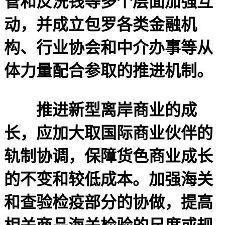
管和反洗钱等多个层面加强互
动，并成立包罗各类金融机
构、行业协会和中介办事等从
体力量配合参取的推进机制。
推进新型离岸商业的成
长，应加大取国际商业伙伴的
轨制协调，保障货色商业成长
的不变和较低成本。加强海关
和查验检疫部分的协做，提高