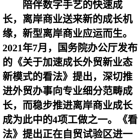
陪伴数字手艺的快速成
长，离岸商业送来新的成长机
缘，新型离岸商业应运而生。
2021年7月，国务院办公厅发布
的《关于加速成长外贸新业态
新模式的看法》提出，深切推
进外贸办事向专业细分范畴成
长，而稳步推进离岸商业成长
成为此中的4项工做之一。《看
法》提出正在自贸试验区进一