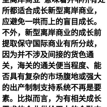
所都适合成长新型离岸商业，
应避免一哄而上的盲目成长。
不外，新型离岸商业的成长前
提取保守国际商业有所分歧，
因为并不涉及间接的货色通
关，海关的通关便当程度、能
否具有复杂的市场腹地或强大
的出产制制支持系统不再是要
素。比拟而言，为有相关成长