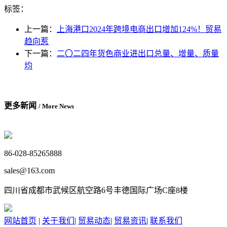
标签：
上一篇：
上海港口2024年跨境电商出口增加124%！贸易
趋向惹
下一篇：
二〇二四年货色商业进出口总量、增量、质量
均
更多新闻
/ More News
86-028-85265888
sales@163.com
四川省成都市武候区航空路6号丰德国际广场C座8楼
网站首页
|
关于我们
|
贸易动态
|
贸易资讯
|
联系我们