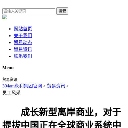
搜索
网站首页
关于我们
贸易动态
贸易资讯
联系我们
Menu
贸易资讯
304am永利集团官网
>
贸易资讯
>
员工风采
成长新型离岸商业，对于
提拔中国正在全球商业系统中