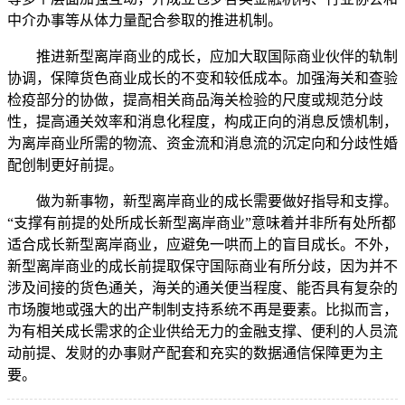
中介办事等从体力量配合参取的推进机制。
推进新型离岸商业的成长，应加大取国际商业伙伴的轨制
协调，保障货色商业成长的不变和较低成本。加强海关和查验
检疫部分的协做，提高相关商品海关检验的尺度或规范分歧
性，提高通关效率和消息化程度，构成正向的消息反馈机制，
为离岸商业所需的物流、资金流和消息流的沉定向和分歧性婚
配创制更好前提。
做为新事物，新型离岸商业的成长需要做好指导和支撑。
“支撑有前提的处所成长新型离岸商业”意味着并非所有处所都
适合成长新型离岸商业，应避免一哄而上的盲目成长。不外，
新型离岸商业的成长前提取保守国际商业有所分歧，因为并不
涉及间接的货色通关，海关的通关便当程度、能否具有复杂的
市场腹地或强大的出产制制支持系统不再是要素。比拟而言，
为有相关成长需求的企业供给无力的金融支撑、便利的人员流
动前提、发财的办事财产配套和充实的数据通信保障更为主
要。