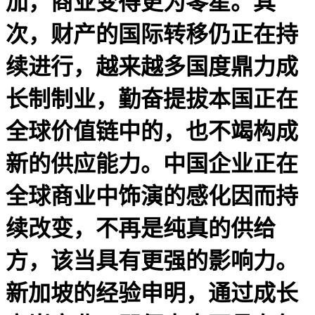
加，商业变得更为零星。其
次，财产的国际转移仍正在持
续进行，越来越多国度鼎力成
长制制业，勤奋提拔本国正在
全球价值链中的，也不竭构成
新的供应能力。中国企业正在
全球商业中饰演的感化因而持
续改变，不再是纯真的供给
方，该当具有更强的影响力。
新加坡的经验申明，通过成长