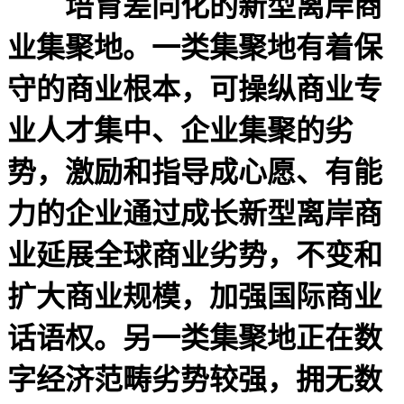
培育差同化的新型离岸商
业集聚地。一类集聚地有着保
守的商业根本，可操纵商业专
业人才集中、企业集聚的劣
势，激励和指导成心愿、有能
力的企业通过成长新型离岸商
业延展全球商业劣势，不变和
扩大商业规模，加强国际商业
话语权。另一类集聚地正在数
字经济范畴劣势较强，拥无数