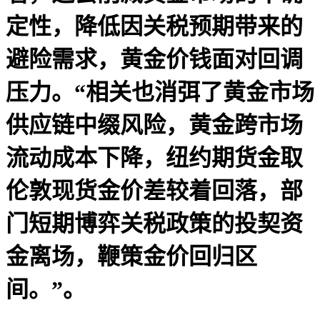
定性，降低因关税预期带来的
避险需求，黄金价钱面对回调
压力。“相关也消弭了黄金市场
供应链中缀风险，黄金跨市场
流动成本下降，纽约期货金取
伦敦现货金价差较着回落，部
门短期博弈关税政策的投契资
金离场，鞭策金价回归区
间。”。