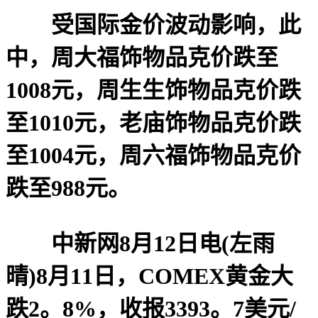
受国际金价波动影响，此
中，周大福饰物品克价跌至
1008元，周生生饰物品克价跌
至1010元，老庙饰物品克价跌
至1004元，周六福饰物品克价
跌至988元。
中新网8月12日电(左雨
晴)8月11日，COMEX黄金大
跌2。8%，收报3393。7美元/