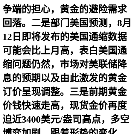
争端的担心，黄金的避险需求
回落。二是部门美国预测，8月
12日即将发布的美国通缩数据
可能会比上月高，表白美国通
缩问题仍然，市场对美联储降
息的预期以及由此激发的黄金
订价呈现调整。三是前期黄金
价钱快速走高，现货金价再度
迫近3400美元/盎司高点，多空
博弈加剧，跟着形势的变化，