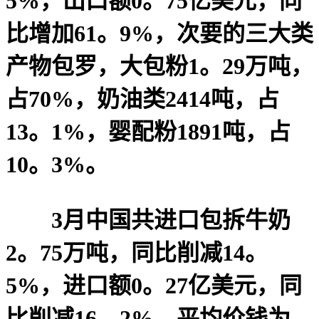
5%，出口额0。75亿美元，同
比增加61。9%，次要的三大类
产物包罗，大包粉1。29万吨，
占70%，奶油类2414吨，占
13。1%，婴配粉1891吨，占
10。3%。
3月中国共进口包拆牛奶
2。75万吨，同比削减14。
5%，进口额0。27亿美元，同
比削减16。2%，平均价钱为