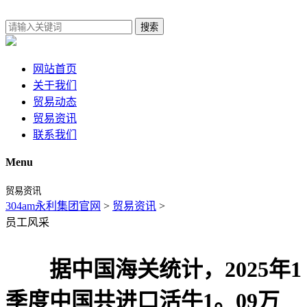
搜索
网站首页
关于我们
贸易动态
贸易资讯
联系我们
Menu
贸易资讯
304am永利集团官网
>
贸易资讯
>
员工风采
据中国海关统计，2025年1
季度中国共进口活牛1。09万