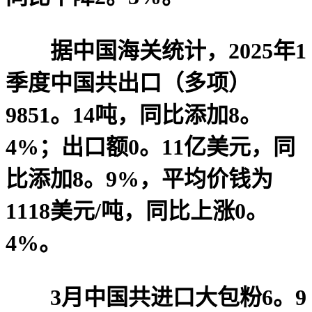
据中国海关统计，2025年1
季度中国共出口（多项）
9851。14吨，同比添加8。
4%；出口额0。11亿美元，同
比添加8。9%，平均价钱为
1118美元/吨，同比上涨0。
4%。
3月中国共进口大包粉6。9