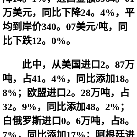
万美元，同比下降24。4%，平
均到岸价340。07美元/吨，同
比下跌12。0%。
此中，从美国进口2。87万
吨，占41。4%，同比添加18。
8%；欧盟进口2。28万吨，占
32。9%，同比添加48。2%；
白俄罗斯进口0。6万吨，占8。
7%，同比添加17%；阿根廷进