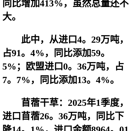
同比增加413%，虽然总量还不
大。
此中，从进口4。29万吨，
占91。4%，同比添加59。
5%；欧盟进口0。36万吨，占
7。7%，同比添加13。4%。
苜蓿干草：2025年1季度，
进口苜蓿26。36万吨，同比下
降14。1%，进口金额8964。01