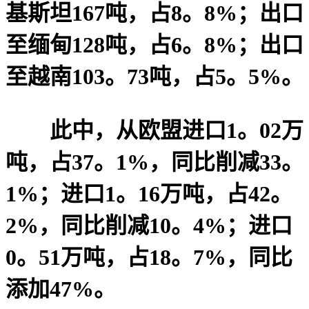
基斯坦167吨，占8。8%；出口
至缅甸128吨，占6。8%；出口
至越南103。73吨，占5。5%。
此中，从欧盟进口1。02万
吨，占37。1%，同比削减33。
1%；进口1。16万吨，占42。
2%，同比削减10。4%；进口
0。51万吨，占18。7%，同比
添加47%。