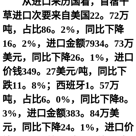
从进口来历国看，苜蓿干
草进口次要来自美国22。72万
吨，占比86。2%，同比下降
16。2%，进口金额7934。73万
美元，同比下降26。1%，进口
价钱349。27美元/吨，同比下
跌11。8%；西班牙1。57万
吨，占比6。0%，同比下降8。
3%，进口金额383。84万美
元，同比下降24。1%，进口价