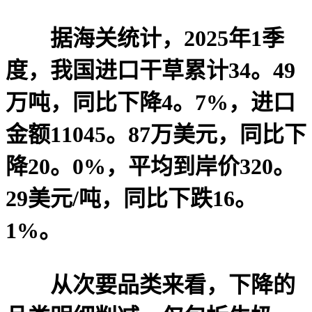
据海关统计，2025年1季
度，我国进口干草累计34。49
万吨，同比下降4。7%，进口
金额11045。87万美元，同比下
降20。0%，平均到岸价320。
29美元/吨，同比下跌16。
1%。
从次要品类来看，下降的