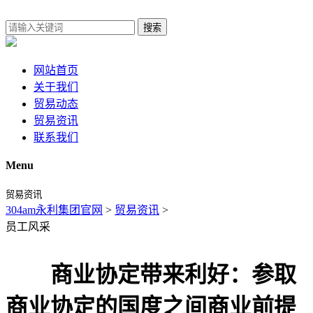
搜索
网站首页
关于我们
贸易动态
贸易资讯
联系我们
Menu
贸易资讯
304am永利集团官网
>
贸易资讯
>
员工风采
商业协定带来利好：参取
商业协定的国度之间商业前提