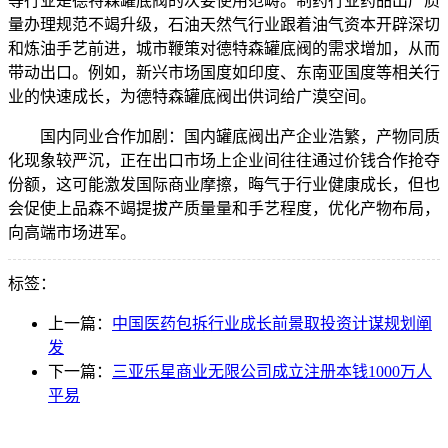
等行业是德特森罐底阀的次要使用范畴。制药行业药品出产质
量办理规范不竭升级，石油天然气行业跟着油气资本开辟深切
和炼油手艺前进，城市鞭策对德特森罐底阀的需求增加，从而
带动出口。例如，新兴市场国度如印度、东南亚国度等相关行
业的快速成长，为德特森罐底阀出供词给广漠空间。
国内同业合作加剧：国内罐底阀出产企业浩繁，产物同质
化现象较严沉，正在出口市场上企业间往往通过价钱合作抢夺
份额，这可能激发国际商业摩擦，晦气于行业健康成长，但也
会促使上品森不竭提拔产质量量和手艺程度，优化产物布局，
向高端市场进军。
标签：
上一篇：
中国医药包拆行业成长前景取投资计谋规划阐
发
下一篇：
三亚乐星商业无限公司成立注册本钱1000万人
平易