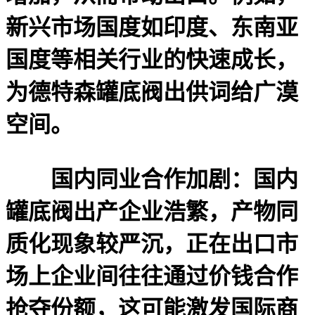
新兴市场国度如印度、东南亚
国度等相关行业的快速成长，
为德特森罐底阀出供词给广漠
空间。
国内同业合作加剧：国内
罐底阀出产企业浩繁，产物同
质化现象较严沉，正在出口市
场上企业间往往通过价钱合作
抢夺份额，这可能激发国际商