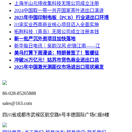
上海半山元境收集科技无限公司成立注册
2024中国取一带一共开国家茶叶进出口演讲
2025年中国印制电板（PCB）行业进出口环境
川渝实业西南商业核心项目迈入全面实施
拓荆科技（青岛）无限公司成立注册本钱
新一批严沉外资项目加快落地
新华每日电讯｜吴韵汉风 织锦江南——江
美乌打算下周漫谈；特朗普签了！暂缓征
冲破26万亿元！姑苏市货色商业进出口总
2025年中国激光测距仪市场进出口现状阐发
86-028-85265888
sales@163.com
四川省成都市武候区航空路6号丰德国际广场C座8楼