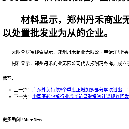
材料显示，郑州丹禾商业无限
以处置批发业为从的企业。
天眼查财富线索显示，郑州丹禾商业无限公司申请注册“奥秘丛林 TH
材料显示，郑州丹禾商业无限公司代表报酬冯冬梅，成立于2
标签：
上一篇：
广东外贸持续8个季度正增加多部分解读进出口“
下一篇：
中国医药包拆行业成长前景取投资计谋规划阐发
更多新闻
/ More News