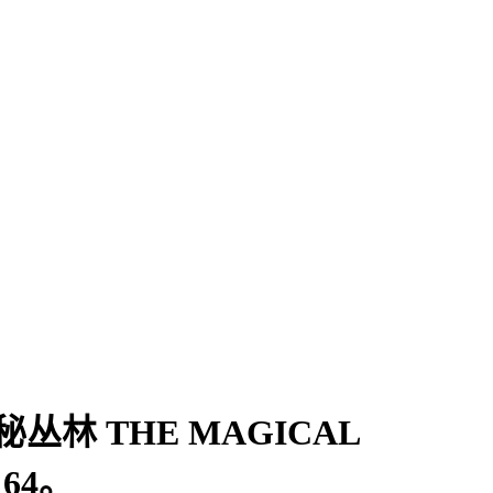
 THE MAGICAL
64。