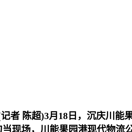
记者 陈超)3月18日，沉庆川
勾当现场，川能果园港现代物流