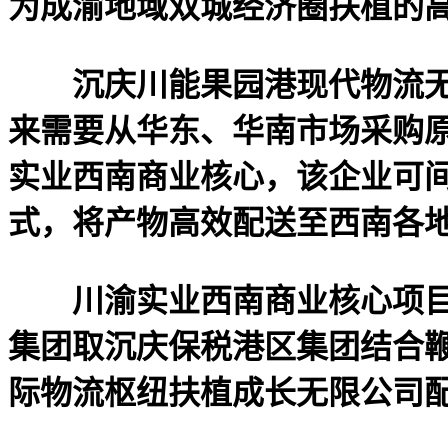
为成渝地域双城经济圈扶植的高
沉庆川能果园港现代物流无限
来需要从华东、华南市场采购
实业西南商业核心，该企业可间
式，将产物高效配送至西南各地
川渝实业西南商业核心项目是
集团取沉庆保税港区集团结合
际物流枢纽扶植成长无限公司