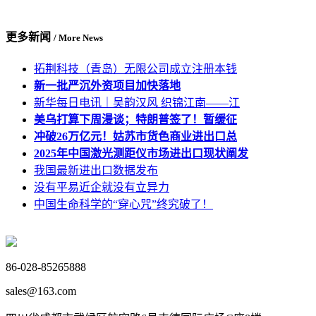
更多新闻
/ More News
拓荆科技（青岛）无限公司成立注册本钱
新一批严沉外资项目加快落地
新华每日电讯｜吴韵汉风 织锦江南——江
美乌打算下周漫谈；特朗普签了！暂缓征
冲破26万亿元！姑苏市货色商业进出口总
2025年中国激光测距仪市场进出口现状阐发
我国最新进出口数据发布
没有平易近企就没有立异力
中国生命科学的“穿心咒”终究破了！
86-028-85265888
sales@163.com