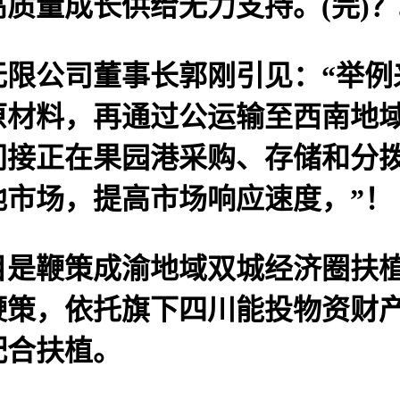
质量成长供给无力支持。(完)？
公司董事长郭刚引见：“举例
原材料，再通过公运输至西南地
接正在果园港采购、存储和分拨
市场，提高市场响应速度，”！
鞭策成渝地域双城经济圈扶植
鞭策，依托旗下四川能投物资财
配合扶植。