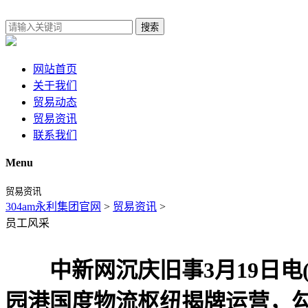
搜索
网站首页
关于我们
贸易动态
贸易资讯
联系我们
Menu
贸易资讯
304am永利集团官网
>
贸易资讯
>
员工风采
中新网沉庆旧事3月19日电(
园港国度物流枢纽揭牌运营，