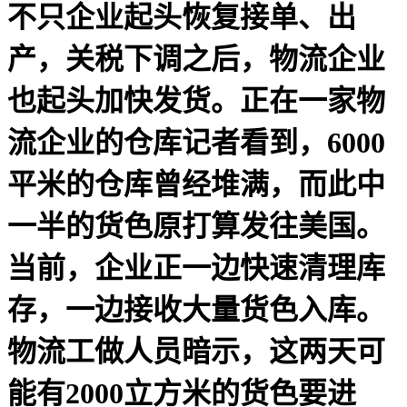
不只企业起头恢复接单、出
产，关税下调之后，物流企业
也起头加快发货。正在一家物
流企业的仓库记者看到，6000
平米的仓库曾经堆满，而此中
一半的货色原打算发往美国。
当前，企业正一边快速清理库
存，一边接收大量货色入库。
物流工做人员暗示，这两天可
能有2000立方米的货色要进