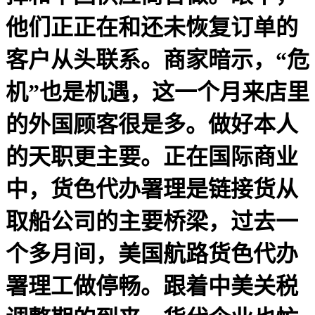
他们正正在和还未恢复订单的
客户从头联系。商家暗示，“危
机”也是机遇，这一个月来店里
的外国顾客很是多。做好本人
的天职更主要。正在国际商业
中，货色代办署理是链接货从
取船公司的主要桥梁，过去一
个多月间，美国航路货色代办
署理工做停畅。跟着中美关税