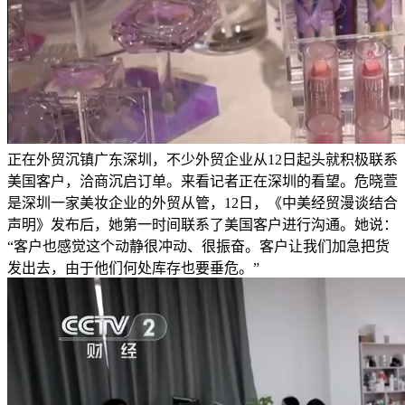
正在外贸沉镇广东深圳，不少外贸企业从12日起头就积极联系
美国客户，洽商沉启订单。来看记者正在深圳的看望。危晓萱
是深圳一家美妆企业的外贸从管，12日，《中美经贸漫谈结合
声明》发布后，她第一时间联系了美国客户进行沟通。她说：
“客户也感觉这个动静很冲动、很振奋。客户让我们加急把货
发出去，由于他们何处库存也要垂危。”