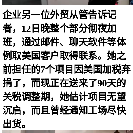
企业另一位外贸从管告诉记
者，12日晚整个部分彻夜加
班，通过邮件、聊天软件等体
例取美国客户取得联系。她之
前担任的7个项目因美国加税弃
捐了，而现正在送来了90天的
关税调整期，她估计项目无望
沉启，而且曾经通知工场尽快
出货。