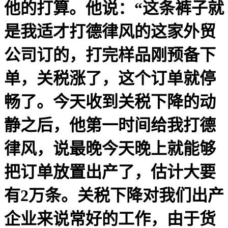
他的打算。他说：“这条裤子就
是我适才打德律风的这家外贸
公司订的，打完样品刚预备下
单，关税涨了，这个订单就停
畅了。今天收到关税下降的动
静之后，他第一时间给我打德
律风，说最晚今天晚上就能够
把订单放置出产了，估计大要
有2万条。关税下降对我们出产
企业来说常好的工作，由于货