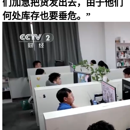
们加急把货发出去，由于他们
何处库存也要垂危。”