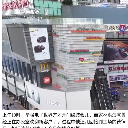
上午10时，华强电子世界方才开门纷歧会儿，商家林洪滨就曾
经正在办公室欢迎新客户了，过程中他还几回接到工场的德律