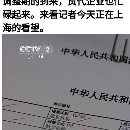
调整期的到来，货代企业也忙
碌起来。来看记者今天正在上
海的看望。