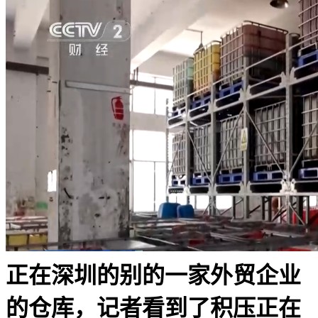
正在深圳的别的一家外贸企业
的仓库，记者看到了积压正在