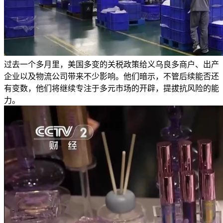
过去一个多月里，美国多变的关税政策给义乌良多商户、出产
企业以及物流公司带来不少影响。他们暗示，不管后续能否还
有变数，他们将继续专注于多元市场的开辟，提拔抗风险的能
力。