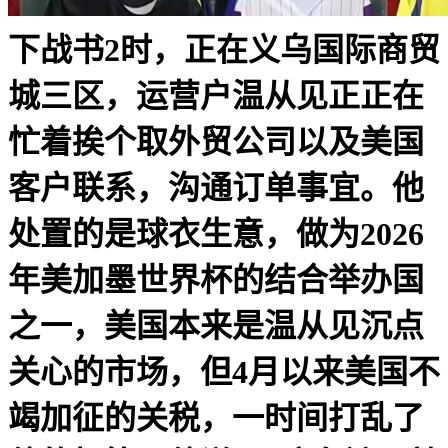
下战书2时，正在义乌国际商贸
城三区，运营户温从见正正在
忙着挨个取外贸公司以及美国
客户联系，沟通订单事宜。他
处置的是球衣生意，做为2026
年美加墨世界杯的结合举办国
之一，美国本来是温从见沉点
关心的市场，但4月以来美国不
竭加征的关税，一时间打乱了