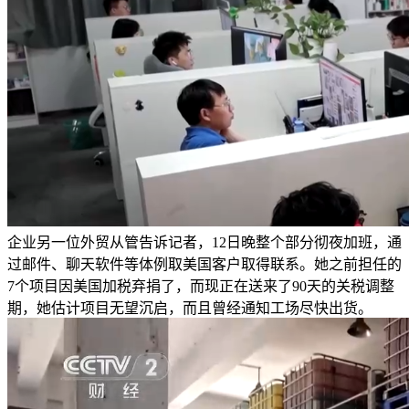
企业另一位外贸从管告诉记者，12日晚整个部分彻夜加班，通
过邮件、聊天软件等体例取美国客户取得联系。她之前担任的
7个项目因美国加税弃捐了，而现正在送来了90天的关税调整
期，她估计项目无望沉启，而且曾经通知工场尽快出货。