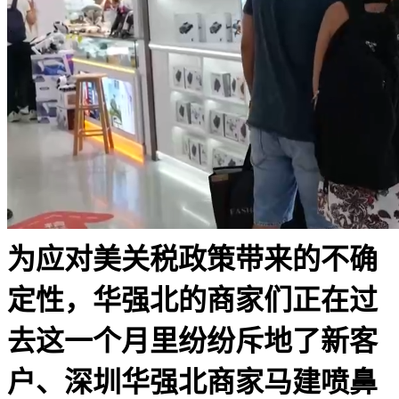
为应对美关税政策带来的不确
定性，华强北的商家们正在过
去这一个月里纷纷斥地了新客
户、深圳华强北商家马建喷鼻