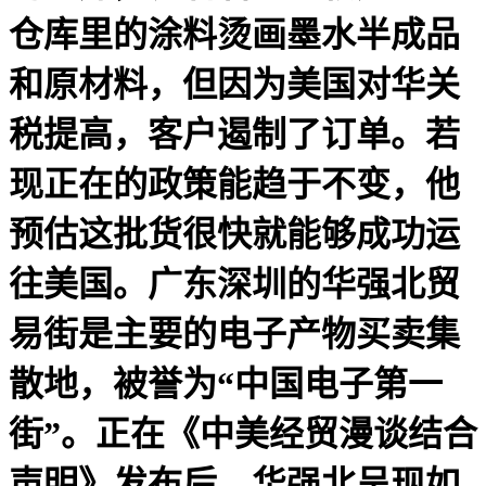
仓库里的涂料烫画墨水半成品
和原材料，但因为美国对华关
税提高，客户遏制了订单。若
现正在的政策能趋于不变，他
预估这批货很快就能够成功运
往美国。广东深圳的华强北贸
易街是主要的电子产物买卖集
散地，被誉为“中国电子第一
街”。正在《中美经贸漫谈结合
声明》发布后，华强北呈现如