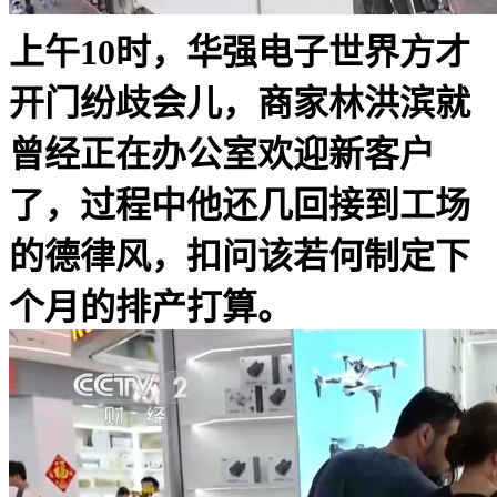
上午10时，华强电子世界方才
开门纷歧会儿，商家林洪滨就
曾经正在办公室欢迎新客户
了，过程中他还几回接到工场
的德律风，扣问该若何制定下
个月的排产打算。