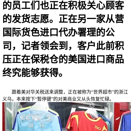
的员工们也正在积极关心顾客
的发货志愿。正在另一家从营
国际货色进口代办署理的公
司，记者领会到，客户此前积
压正在保税仓的美国进口商品
终究能够获得。
跟着美对华关税送来调整，正在被称为“世界超市”的浙江
义乌，本来按下“暂停键”的对美商业又从头恢复忙碌。