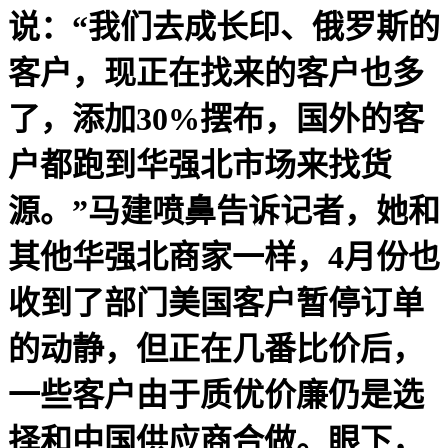
说：“我们去成长印、俄罗斯的
客户，现正在找来的客户也多
了，添加30%摆布，国外的客
户都跑到华强北市场来找货
源。”马建喷鼻告诉记者，她和
其他华强北商家一样，4月份也
收到了部门美国客户暂停订单
的动静，但正在几番比价后，
一些客户由于质优价廉仍是选
择和中国供应商合做。眼下，