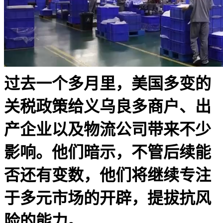
过去一个多月里，美国多变的
关税政策给义乌良多商户、出
产企业以及物流公司带来不少
影响。他们暗示，不管后续能
否还有变数，他们将继续专注
于多元市场的开辟，提拔抗风
险的能力。