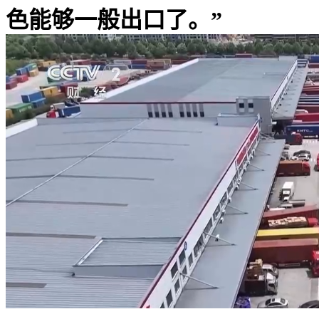
色能够一般出口了。”