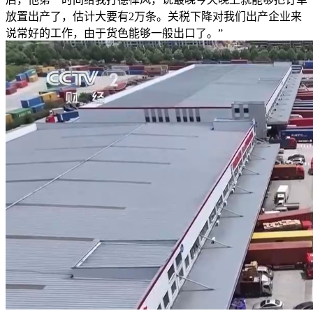
放置出产了，估计大要有2万条。关税下降对我们出产企业来
说常好的工作，由于货色能够一般出口了。”