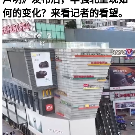
何的变化？来看记者的看望。