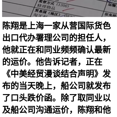
陈翔是上海一家从营国际货色
出口代办署理公司的担任人，
他就正在和同业频频确认最新
的运价。他告诉记者，正在
《中美经贸漫谈结合声明》发
布的当天晚上，船公司就发布
了口头跌价函。除了取同业以
及船公司沟通运价，陈翔和他