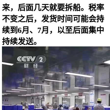
来，后面几天就要拆船。税率
不变之后，发货时间可能会持
续到6月、7月，以至后面集中
持续发送。