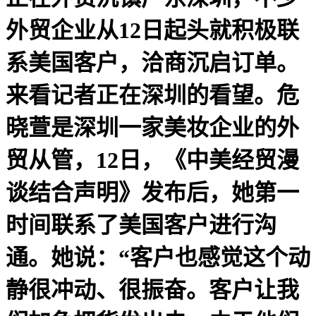
外贸企业从12日起头就积极联
系美国客户，洽商沉启订单。
来看记者正在深圳的看望。危
晓萱是深圳一家美妆企业的外
贸从管，12日，《中美经贸漫
谈结合声明》发布后，她第一
时间联系了美国客户进行沟
通。她说：“客户也感觉这个动
静很冲动、很振奋。客户让我