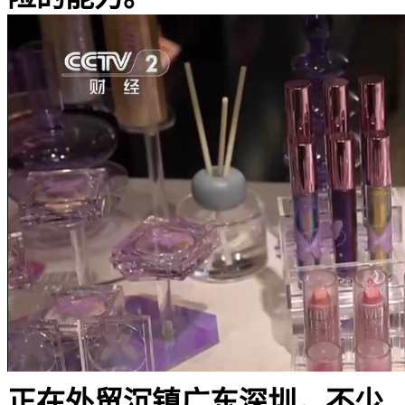
正在外贸沉镇广东深圳，不少