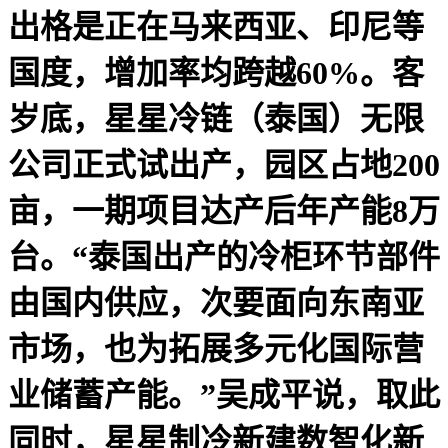
出格是正在马来西亚、印尼等
国度，增加率均跨越60%。客
岁底，星星冷链（泰国）无限
公司正式试出产，园区占地200
亩，一期项目达产后年产能8万
台。“泰国出产的冷柜环节部件
由国内供应，次要面向东南亚
市场，也为拓展多元化国际营
业储蓄产能。”吴成平说，取此
同时，星星制冷新建数智化新