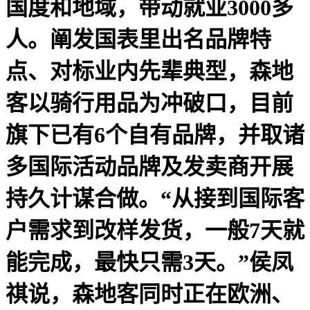
国度和地域，带动就业3000多
人。阐发国表里出名品牌特
点、对标业内先辈典型，森地
客以骑行用品为冲破口，目前
旗下已有6个自有品牌，并取诸
多国际活动品牌及发卖商开展
持久计谋合做。“从接到国际客
户需求到改样发货，一般7天就
能完成，最快只需3天。”侯凤
祺说，森地客同时正在欧洲、