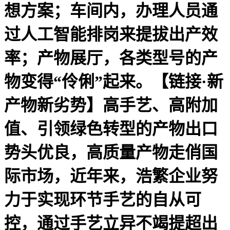
想方案；车间内，办理人员通
过人工智能排岗来提拔出产效
率；产物展厅，各类型号的产
物变得“伶俐”起来。【链接·新
产物新劣势】高手艺、高附加
值、引领绿色转型的产物出口
势头优良，高质量产物走俏国
际市场，近年来，浩繁企业努
力于实现环节手艺的自从可
控，通过手艺立异不竭提超出