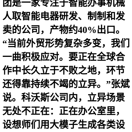
团是一家专注于智能办事机械
人取智能电器研发、制制和发
卖的公司，产物约40%出口。
“当前外贸形势复杂多变，我们
一曲积极应对。要正在全球合
作中长久立于不败之地，环节
还得靠持续不竭的立异。”张斌
说。科沃斯公司内，立异场景
无处不正在：正在办公室里，
设想师们用大模子生成各类设