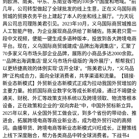
到欧洲、南美、中东、东南亚等地的100多个国度和地域。“前
几年，公司转型做起了全球批发的线上生意，正在义乌国际商
贸城的贸换衣务平台上建起了本人的坐和线上展厅。”力天玩
具公司总司理陈美君引见。2023年10月，义乌国际商贸城推出
人工智能产物，为企业展现商品供给了新辅佐。陈美君只需一
段中文视频，便能一键生成多语种版本，投放到各大跨境电商
平台。现在，义乌国际商贸城建成“品牌出海调集店”，汇聚了
70多家义乌市场头部企业品牌，展陈的小商品多达2000余款。
“‘品牌出海调集店’是义乌市场升级版的‘海外展厅’，帮帮我们
以更矫捷高效的体例实现‘店开全球’。”陈美君认为，“义乌品
牌”正构成合力，面向全球消费者，共享渠道和流量。【链接·
新业态新模式】外贸新业态新模式正成为拉动我国外贸增加的
主要力量。抢抓国际商业数字化等成长新机缘，通过不竭健全
通关、财税、外汇等政策支持系统以及跨境领取、物流等根本
设备，正在政策和企业的“双向奔赴”中，中国外贸标新立异。
2025年以来，从全国外贸工做会议，到多个省份的带动会、推
进会，拓展跨境电商等商业新业态，成为稳外贸行动的高频
词。曲播带货、跨境电商等新业态新模式兴旺成长，正鞭策线
上线下深度融合，帮力各类商品中转全球消费者。下战书4