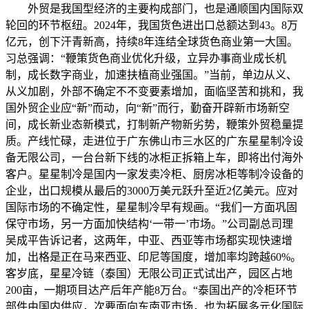
外贸是我国型经济的主要构成部门，也是通顺国内国际双
轮回的环节枢纽。2024年，我国货色进出口总额达到43。8万
亿元，创下汗青新高，持续8年连结全球货色商业第一大国。
习总强调：“鞭策货色商业优化升级，立异办事商业成长机
制，成长数字商业，加速扶植商业强国。”当前，单边从义、
从义加剧，外部不确定不不变要素增加，面临坚苦和挑和，我
国外贸企业应“新”而动，向“新”而行，勤奋开辟新市场新空
间，成长新业态新模式，打制新产物新劣势，鞭策外贸稳量提
质。产线忙碌，走进位于广东佛山市三水区的广东星星制冷设
备无限公司，一台台新下线的冰柜正拆箱上车，即将出付海外
客户。星星制冷是国内一家发卖冷柜、厨房冰柜等制冷设备的
企业，出口规模从最后的3000万美元跃升至近2亿美元。应对
国际市场的不确定性，星星制冷早有规画。“我们一方面巩固
保守市场，另一方面加快结构‘一带一’市场。”公司副总司理
吴成平告诉记者，这两年，中亚、西亚等市场都实现快速增
加，出格是正在马来西亚、印尼等国度，增加率均跨越60%。
客岁底，星星冷链（泰国）无限公司正式试出产，园区占地
200亩，一期项目达产后年产能8万台。“泰国出产的冷柜环节
部件由国内供应，次要面向东南亚市场，也为拓展多元化国际