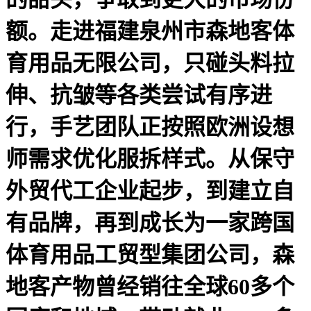
额。走进福建泉州市森地客体
育用品无限公司，只碰头料拉
伸、抗皱等各类尝试有序进
行，手艺团队正按照欧洲设想
师需求优化服拆样式。从保守
外贸代工企业起步，到建立自
有品牌，再到成长为一家跨国
体育用品工贸型集团公司，森
地客产物曾经销往全球60多个