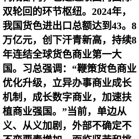
双轮回的环节枢纽。2024年，
我国货色进出口总额达到43。8
万亿元，创下汗青新高，持续8
年连结全球货色商业第一大
国。习总强调：“鞭策货色商业
优化升级，立异办事商业成长
机制，成长数字商业，加速扶
植商业强国。”当前，单边从
义、从义加剧，外部不确定不