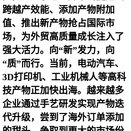
跨越产效能、添加产物附加
值、推出新产物抢占国际市
场，为外贸高质量成长注入了
强大活力。向“新”发力，向
“质”而行。当前，电动汽车、
3D打印机、工业机械人等高科
技产物正加快出海。越来越多
企业通过手艺研发实现产物迭
代升级，尝到了海外订单添加
的甜头，争取到更大的市场份