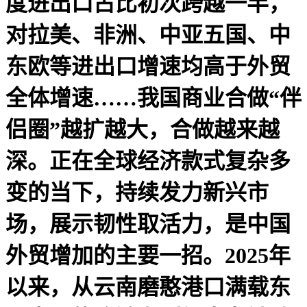
度进出口占比初次跨越一半，
对拉美、非洲、中亚五国、中
东欧等进出口增速均高于外贸
全体增速……我国商业合做“伴
侣圈”越扩越大，合做越来越
深。正在全球经济款式复杂多
变的当下，持续发力新兴市
场，展示韧性取活力，是中国
外贸增加的主要一招。2025年
以来，从云南磨憨港口满载东