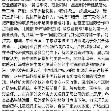
营业储蓄产能。”吴成平说，取此同时，星星制冷新建数智化
新工场，产能、效率大幅提拔。“我们将进一步加大立异，鞭
策更多科研，提拔产物合作力。”吴成平暗示，接下来公司将
把产能结构取多元化市场需求精准对接，勤奋正在国际合作中
占领自动。【链接·新市场新空间】取东盟持续5年互为第一大
商业伙伴，对共建“一带一”国度进出口占比初次跨越一半，对
拉美、非洲、中亚五国、中东欧等进出口增速均高于外贸全体
增速……我国商业合做“伴侣圈”越扩越大，合做越来越深。正
在全球经济款式复杂多变的当下，持续发力新兴市场，展示韧
性取活力，是中国外贸增加的主要一招。2025年以来，从云南
磨憨港口满载东盟生果的冷链专列经中老铁驶向成都国际铁
港，到宁波舟山港印有“中国制制”标识的新能源汽车运往拉美
国度，这些忙碌场景都是中国取新兴市场慎密合做的活泼表
现。持续扩大面向全球的高尺度商业区收集，深度融入全球财
产链供应链系统，中国外贸前景广漠。益智积木、遥控车、动
漫公仔……正在浙江义乌市力天玩具无限公司的线上展厅，各
类商品琳琅满目，境外采购商能够随时点击下单。力天玩具发
卖的塑料儿童玩具多达30万款，合做厂家2000多家，产物出口