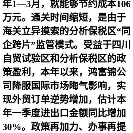
年1—3月，就能够节约成本106
万元。通关时间缩短，是由于
海关立异摸索的分析保税区“同
企跨片”监管模式。受益于四川
自贸试验区和分析保税区的政
策盈利，本年以来，鸿富锦公
司降服国际市场晦气影响，实
现外贸订单逆势增加，估计本
年一季度进出口金额同比增加
30%。政策再加力、办事再提