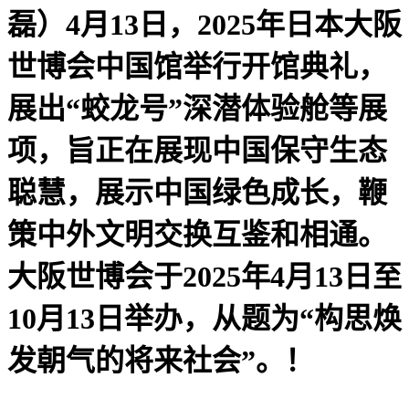
磊）4月13日，2025年日本大阪
世博会中国馆举行开馆典礼，
展出“蛟龙号”深潜体验舱等展
项，旨正在展现中国保守生态
聪慧，展示中国绿色成长，鞭
策中外文明交换互鉴和相通。
大阪世博会于2025年4月13日至
10月13日举办，从题为“构思焕
发朝气的将来社会”。！