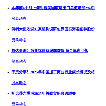
本年前4个月上海对拉美国度进出口总值增加2%中
贸易动态
供销大集欢迎31家机构调研包罗国泰海通证券股份
贸易动态
邦达亚洲：商业忧愁有缓解迹象 黄金早盘回落
贸易动态
干货分享！2025年中国加工商业行业成长概况及将
贸易动态
抚远莽吉塔港2025年首艘货船顺通顺关
贸易动态