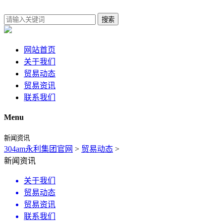
搜索
网站首页
关于我们
贸易动态
贸易资讯
联系我们
Menu
新闻资讯
304am永利集团官网
>
贸易动态
>
新闻资讯
关于我们
贸易动态
贸易资讯
联系我们