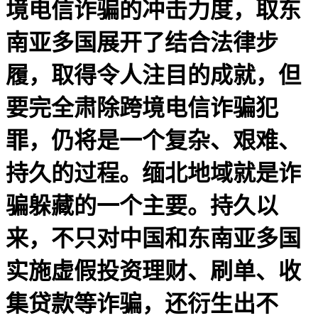
境电信诈骗的冲击力度，取东
南亚多国展开了结合法律步
履，取得令人注目的成就，但
要完全肃除跨境电信诈骗犯
罪，仍将是一个复杂、艰难、
持久的过程。缅北地域就是诈
骗躲藏的一个主要。持久以
来，不只对中国和东南亚多国
实施虚假投资理财、刷单、收
集贷款等诈骗，还衍生出不