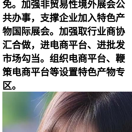
免。加强非贸易性境外展会公
共办事，支撑企业加入特色产
物国际展会。加强取行业商协
汇合做，进电商平台、进批发
市场勾当。组织电商平台、鞭
策电商平台等设置特色产物专
区。