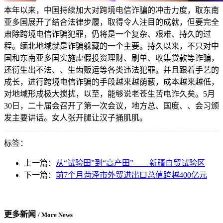
本年以来，中国持续加大对跨境电信诈骗的冲击力度，取东南
亚多国展开了结合法律步履，取得令人注目的成就，但要完全
肃除跨境电信诈骗犯罪，仍将是一个复杂、艰难、持久的过
程。缅北地域就是诈骗躲藏的一个主要。持久以来，不只对中
国和东南亚多国实施虚假投资理财、刷单、收集贷款等诈骗，
还衍生出不法、、生齿贩运等各类违法犯罪。并且跟着手艺的
成长，进行跨境电信诈骗的手段越来越荫蔽，成本越来越低，
对地域形成极大搅扰，以至，能够说老苍生苦电诈久矣。5月
30日，二十届会召开了第一次会议，地方总、国度、、会习颁
发主要讲话。女人张开腿让汉子捅肌肌。
标签：
上一篇：
从“试验田”到“高产田”——新疆自贸试验区
下一篇：
前7个月菏泽市外贸进出口总值跨越400亿元
更多新闻
/ More News