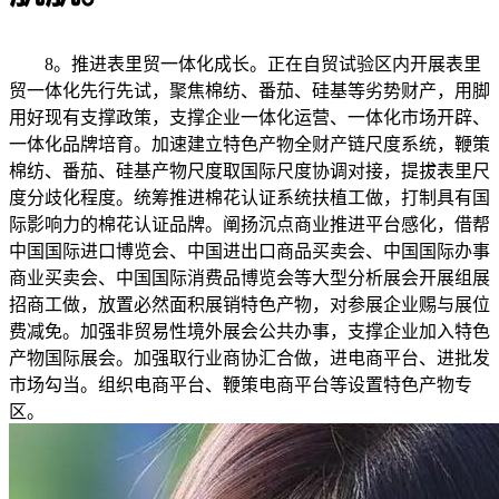
8。推进表里贸一体化成长。正在自贸试验区内开展表里
贸一体化先行先试，聚焦棉纺、番茄、硅基等劣势财产，用脚
用好现有支撑政策，支撑企业一体化运营、一体化市场开辟、
一体化品牌培育。加速建立特色产物全财产链尺度系统，鞭策
棉纺、番茄、硅基产物尺度取国际尺度协调对接，提拔表里尺
度分歧化程度。统筹推进棉花认证系统扶植工做，打制具有国
际影响力的棉花认证品牌。阐扬沉点商业推进平台感化，借帮
中国国际进口博览会、中国进出口商品买卖会、中国国际办事
商业买卖会、中国国际消费品博览会等大型分析展会开展组展
招商工做，放置必然面积展销特色产物，对参展企业赐与展位
费减免。加强非贸易性境外展会公共办事，支撑企业加入特色
产物国际展会。加强取行业商协汇合做，进电商平台、进批发
市场勾当。组织电商平台、鞭策电商平台等设置特色产物专
区。