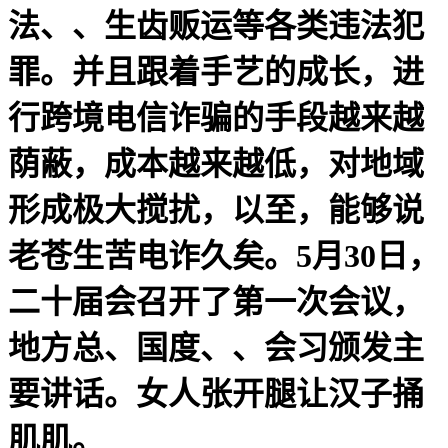
法、、生齿贩运等各类违法犯
罪。并且跟着手艺的成长，进
行跨境电信诈骗的手段越来越
荫蔽，成本越来越低，对地域
形成极大搅扰，以至，能够说
老苍生苦电诈久矣。5月30日，
二十届会召开了第一次会议，
地方总、国度、、会习颁发主
要讲话。女人张开腿让汉子捅
肌肌。