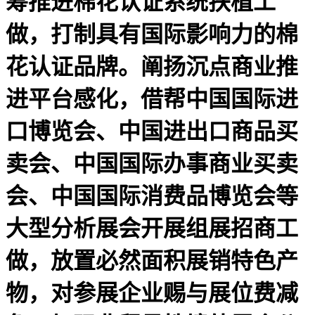
筹推进棉花认证系统扶植工
做，打制具有国际影响力的棉
花认证品牌。阐扬沉点商业推
进平台感化，借帮中国国际进
口博览会、中国进出口商品买
卖会、中国国际办事商业买卖
会、中国国际消费品博览会等
大型分析展会开展组展招商工
做，放置必然面积展销特色产
物，对参展企业赐与展位费减