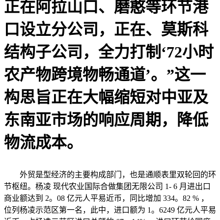
正在阿拉山口、磨憨等环节港
口设立分公司，正在、莫斯科
结构子公司，全力打制‘72小时
农产物跨境物畅通道’。”这一
构思旨正在大幅缩短对中亚及
东南亚市场的响应周期，降低
物流成本。
外贸是型经济的主要构成部门，也是通顺表里双轮回的环
节枢纽。杨凌 现代农业国际合做集团无限公司 1- 6 月进出口
商业额达到 2。08 亿元人平易近币，同比增加 334。82 % ，
位列杨凌示范区第一名，此中，进口额为 1。6249 亿元人平易