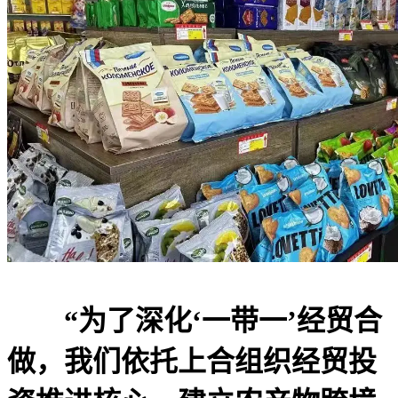
“为了深化‘一带一’经贸合
做，我们依托上合组织经贸投