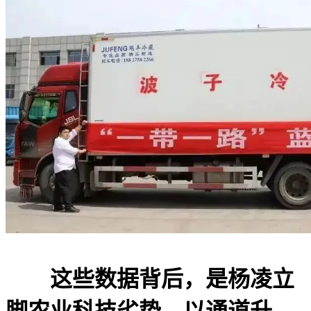
这些数据背后，是杨凌立
脚农业科技劣势，以通道升