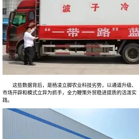
这些数据背后，是杨凌立脚农业科技劣势，以通道升级、
市场开辟和模式立异为抓手，全力鞭策外贸稳进提质的活泼实
践。