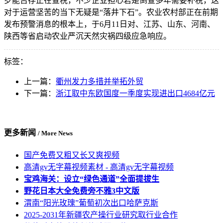
罗能否存正在查税，不少企业担心若是倒查多年需要补税，这
对于运营坚苦的当下无疑是“落井下石”。农业农村部正在前期
发布预警消息的根本上，于6月11日对、江苏、山东、河南、
陕西等省启动农业严沉天然灾祸四级应急响应。
标签：
上一篇：
衢州发力多措并举拓外贸
下一篇：
浙江取中东欧国度一季度实现进出口4684亿元
更多新闻
/ More News
国产免费又粗又长又爽视频
高清gv无字幕视频素材 - 高清gv无字幕视频
宝鸡海关：设立“绿色通道”全面提拔生
野花日本大全免费旁不雅3中文版
渭南“阳光玫瑰”葡萄初次出口哈萨克斯
2025-2031年新疆农产操行业研究取行业合作