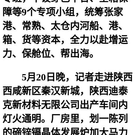
障等9个专项小组，统筹张家
港、常熟、太仓内河船、港、
箱、货等资本，全力以赴增运
力、保舱位、帮出海。
5月20日晚，记者走进陕西
西咸新区秦汉新城，陕西迪泰
克新材料无限公司出产车间内
灯火通明。厂房里，划一陈列
的碲锌镉晶体发展炉加大马力