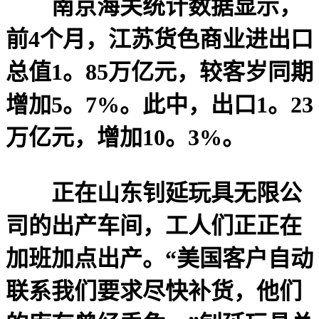
南京海关统计数据显示，
前4个月，江苏货色商业进出口
总值1。85万亿元，较客岁同期
增加5。7%。此中，出口1。23
万亿元，增加10。3%。
正在山东钊延玩具无限公
司的出产车间，工人们正正在
加班加点出产。“美国客户自动
联系我们要求尽快补货，他们