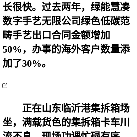
长很快。过去两年，绿能慧凑
数字手艺无限公司绿色低碳范
畴手艺出口合同金额增加
50%，办事的海外客户数量添
加了30%。
正在山东临沂港集拆箱场
坐，满载货色的集拆箱卡车川
流不息，现场功课忙碌有序。