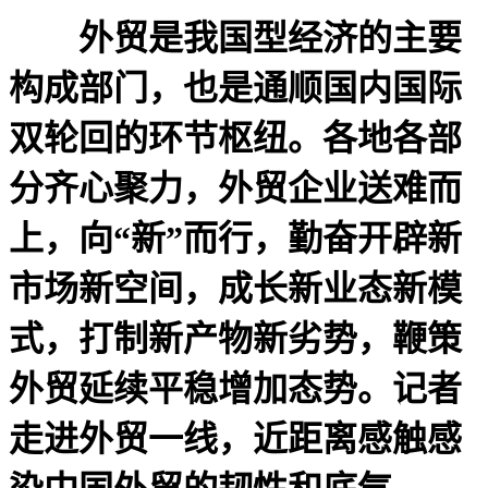
外贸是我国型经济的主要
构成部门，也是通顺国内国际
双轮回的环节枢纽。各地各部
分齐心聚力，外贸企业送难而
上，向“新”而行，勤奋开辟新
市场新空间，成长新业态新模
式，打制新产物新劣势，鞭策
外贸延续平稳增加态势。记者
走进外贸一线，近距离感触感