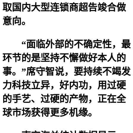
取国内大型连锁商超告竣合做
意向。
“面临外部的不确定性，最
环节的是坚持不懈做好本人的
事。”席守智说，要持续不竭发
力科技立异，好内功，用过硬
的手艺、过硬的产物，正在全
球市场获得更多机缘。