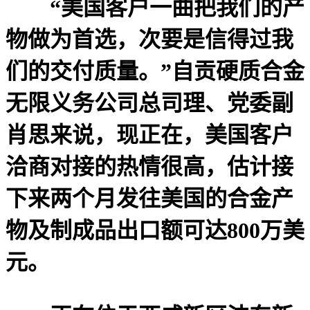
“美国客户一曲把我们的产
物做为首选，次要是信得过我
们的交付质量。”自贡硬质合金
无限义务公司总司理、党委副
肖思来说，现正在，美国客户
洽商对接的热情很高，估计接
下来两个月发往美国的合金产
物及制成品出口额可达800万美
元。