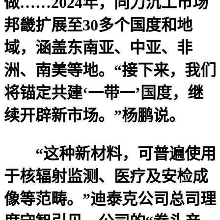
做……2024年，同力沉工市场
邦畿扩展至30多个国度和地
域，涵盖东南亚、中亚、非
洲、南美等地。“接下来，我们
将锚定共建‘一带一’国度，继
续开辟新市场。”杨鹏说。
“这种新材料，可普遍使用
于核辐射监测、医疗及安检成
像等范畴。”迪泰克公司总司理