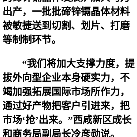
出产，一批批碲锌镉晶体材料
被敏捷送到切割、划片、打磨
等制制环节。
“我们将加大支撑力度，提
拔外向型企业本身硬实力，不
竭加强拓展国际市场所作力，
通过好产物把客户引进来，把
市场‘抢’出来。”西咸新区成长
和商务局副局长冷彦勋说。