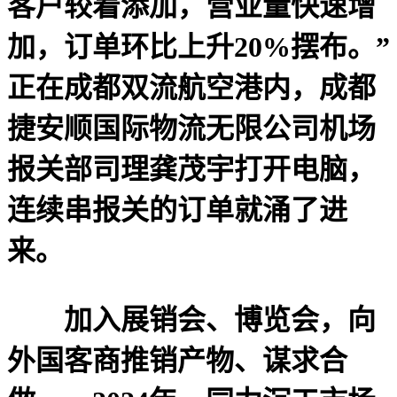
客户较着添加，营业量快速增
加，订单环比上升20%摆布。”
正在成都双流航空港内，成都
捷安顺国际物流无限公司机场
报关部司理龚茂宇打开电脑，
连续串报关的订单就涌了进
来。
加入展销会、博览会，向
外国客商推销产物、谋求合