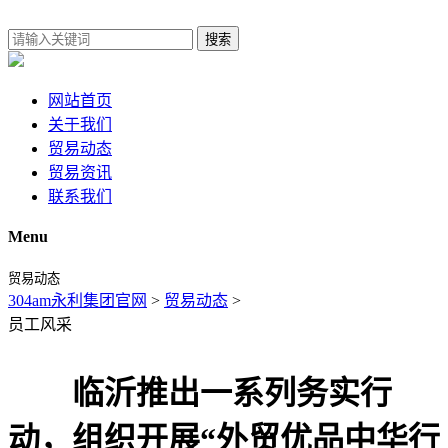
搜索
网站首页
关于我们
贸易动态
贸易资讯
联系我们
Menu
贸易动态
304am永利集团官网
>
贸易动态
>
员工风采
临沂推出一系列务实行
动，组织开展“外贸优品中华行