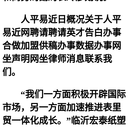
人平易近日概况关于人平
易近网聘请聘请英才告白办事
合做加盟供稿办事数据办事网
坐声明网坐律师消息联系我
们。
“我们一方面积极开辟国际
市场，另一方面加速推进表里
贸一体化成长。”临沂宏泰纸塑