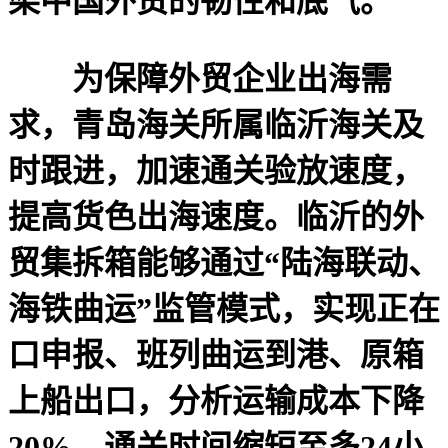
染中国外贸的韧性和底气。
为保障外贸企业出海需
求，青岛海关所属临沂海关及
时跟进，加速通关验放速度，
提高货色出海速度。临沂的外
贸集拆箱能够通过“陆海联动、
海铁曲运”监管模式，实现正在
口申报、班列曲运到港、原箱
上船出口，分析运输成本下降
20%，通关时间缩短至多24小