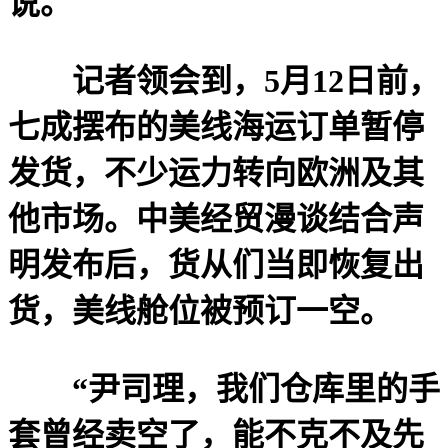
说。
记者领会到，5月12日前，
七成摆布的美线海运订单暂停
发货，不少运力转向欧洲及其
他市场。中美经贸漫谈结合声
明发布后，货从们当即恢复出
货，美线舱位被预订一空。
“尹司理，我们仓库里的手
套曾经卖空了，能不克不及先