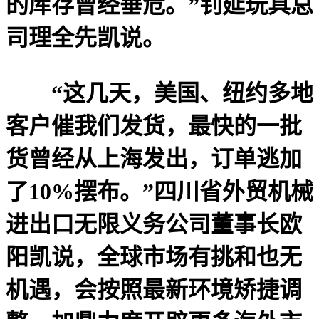
的库存曾经垂危。”钊延玩具总
司理全先凯说。
“这几天，美国、纽约多地
客户催我们发货，最快的一批
货曾经从上海发出，订单逃加
了10%摆布。”四川省外贸机械
进出口无限义务公司董事长欧
阳凯说，全球市场有挑和也无
机遇，会按照最新环境矫捷调