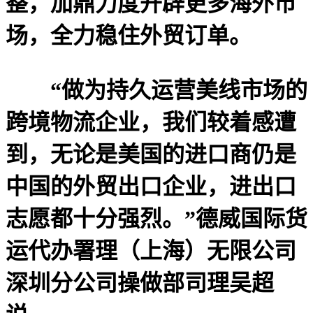
整，加鼎力度开辟更多海外市
场，全力稳住外贸订单。
“做为持久运营美线市场的
跨境物流企业，我们较着感遭
到，无论是美国的进口商仍是
中国的外贸出口企业，进出口
志愿都十分强烈。”德威国际货
运代办署理（上海）无限公司
深圳分公司操做部司理吴超