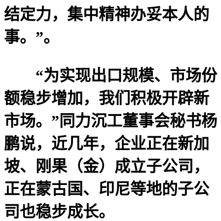
结定力，集中精神办妥本人的
事。”。
“为实现出口规模、市场份
额稳步增加，我们积极开辟新
市场。”同力沉工董事会秘书杨
鹏说，近几年，企业正在新加
坡、刚果（金）成立子公司，
正在蒙古国、印尼等地的子公
司也稳步成长。