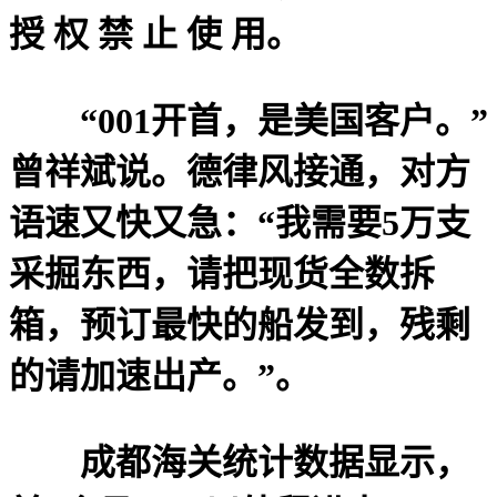
授 权 禁 止 使 用。
“001开首，是美国客户。”
曾祥斌说。德律风接通，对方
语速又快又急：“我需要5万支
采掘东西，请把现货全数拆
箱，预订最快的船发到，残剩
的请加速出产。”。
成都海关统计数据显示，