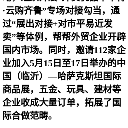
·云购齐鲁”专场对接勾当，通
过“展出对接+对市平易近发
卖”等体例，帮帮外贸企业开辟
国内市场。同时，邀请112家企
业加入5月15日至17日举办的中
国（临沂）—哈萨克斯坦国际
商品展，五金、玩具、建材等
企业收成大量订单，拓展了国
际合做范畴。