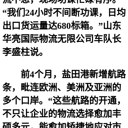
“我们24小时不间断功课，日均
出口货运量达680标箱。”山东
华亮国际物流无限公司车队长
李盛柱说。
前4个月，盐田港新增航路
条，毗连欧洲、美洲及亚洲的
多个口岸。“这些航路的开通，
不只让企业的物流选择愈加丰
硕多元，能愈加矫捷地应对市