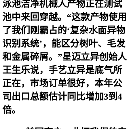
泳池洁净机械人产物正在测试
池中来回穿越。“这款产物使用
了我们刚霸占的‘复杂水面异物
识别系统’，能区分树叶、毛发
和金属碎屑。”星迈立异创始人
王生乐说，手艺立异是底气所
正在，市场订单很好，本年公
司出口总额估计同比增加3到4
倍。