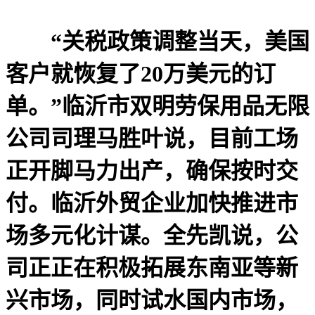
“关税政策调整当天，美国
客户就恢复了20万美元的订
单。”临沂市双明劳保用品无限
公司司理马胜叶说，目前工场
正开脚马力出产，确保按时交
付。临沂外贸企业加快推进市
场多元化计谋。全先凯说，公
司正正在积极拓展东南亚等新
兴市场，同时试水国内市场，