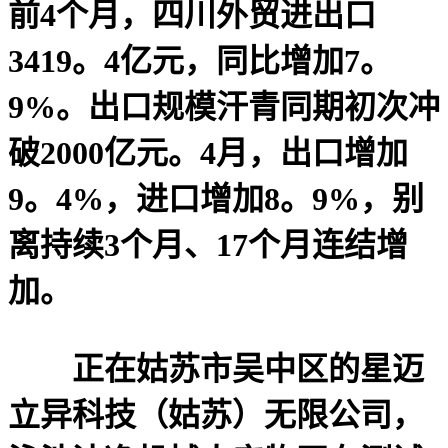
前4个月，四川外贸进出口
3419。4亿元，同比增加7。
9%。出口规模汗青同期初次冲
破2000亿元。4月，出口增加
9。4%，进口增加8。9%，别
离持续3个月、17个月连结增
加。
正在姑苏市吴中区的星迈
立异科技（姑苏）无限公司，