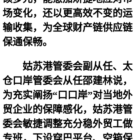
场变化，还以更高效不变的运
输收集，为全球财产链供应链
保通保畅。
姑苏港管委会副从任、太
仓口岸管委会从任邵建林说，
为充实阐扬“口口岸”对当地外
贸企业的保障感化，姑苏港管
委会敏捷调整充分稳外贸工做
专班，下设穿巴平台、空箱保