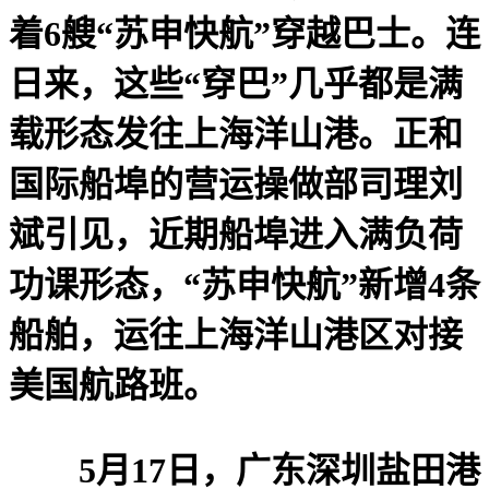
着6艘“苏申快航”穿越巴士。连
日来，这些“穿巴”几乎都是满
载形态发往上海洋山港。正和
国际船埠的营运操做部司理刘
斌引见，近期船埠进入满负荷
功课形态，“苏申快航”新增4条
船舶，运往上海洋山港区对接
美国航路班。
5月17日，广东深圳盐田港