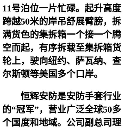
11号泊位一片忙碌。起升高度
跨越50米的岸吊舒展臂膀，拆
满货色的集拆箱一个接一个腾
空而起，有序拆载至集拆箱货
轮上，驶向纽约、萨瓦纳、查
尔斯顿等美国多个口岸。
恒辉安防是安防手套行业
的“冠军”，营业广泛全球50多
个国度和地域。公司副总司理