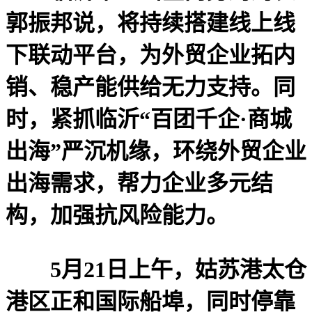
郭振邦说，将持续搭建线上线
下联动平台，为外贸企业拓内
销、稳产能供给无力支持。同
时，紧抓临沂“百团千企·商城
出海”严沉机缘，环绕外贸企业
出海需求，帮力企业多元结
构，加强抗风险能力。
5月21日上午，姑苏港太仓
港区正和国际船埠，同时停靠