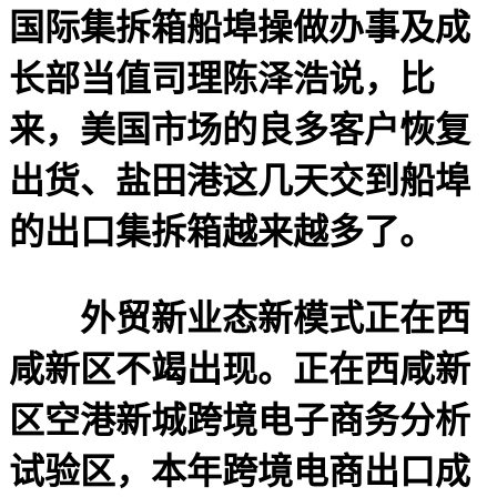
国际集拆箱船埠操做办事及成
长部当值司理陈泽浩说，比
来，美国市场的良多客户恢复
出货、盐田港这几天交到船埠
的出口集拆箱越来越多了。
外贸新业态新模式正在西
咸新区不竭出现。正在西咸新
区空港新城跨境电子商务分析
试验区，本年跨境电商出口成