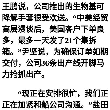
王鹏说，公司推出的生物基可
降解手套很受欢送。“中美经贸
高层漫谈后，美国客户下单良
多，最多一天发了21个集拆
箱。”尹坚说，为确保订单如期
交付，公司36条出产线开脚马
力抢抓出产。
“现正在安排很忙，我们正
正在加紧和船公司沟通。”盐田