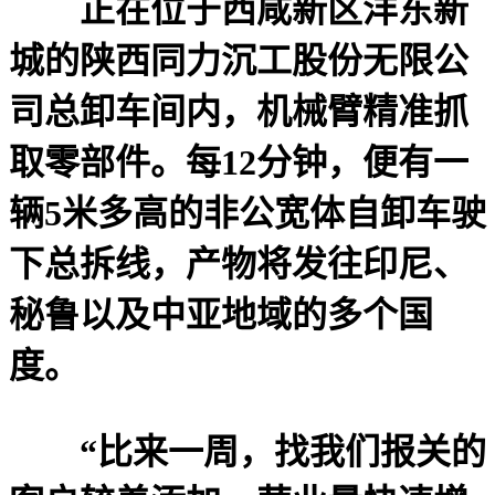
正在位于西咸新区沣东新
城的陕西同力沉工股份无限公
司总卸车间内，机械臂精准抓
取零部件。每12分钟，便有一
辆5米多高的非公宽体自卸车驶
下总拆线，产物将发往印尼、
秘鲁以及中亚地域的多个国
度。
“比来一周，找我们报关的