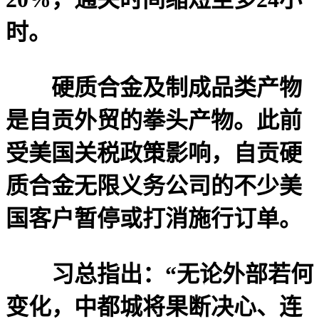
时。
硬质合金及制成品类产物
是自贡外贸的拳头产物。此前
受美国关税政策影响，自贡硬
质合金无限义务公司的不少美
国客户暂停或打消施行订单。
习总指出：“无论外部若何
变化，中都城将果断决心、连