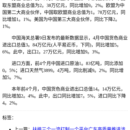
取东盟商业总值为2。38万亿元，同比增加9。2%。欧盟为中
国第二大商业伙伴，中国取欧盟商业总值为1。78万亿元，同
比增加1。1%。美国为中国第三大商业伙伴，同比下降2。
1%。
中国海关总署9日发布的最新数据显示，4月中国货色商业
进出口总值3。84万亿元(人平易近币，下同)，同比增加5。
6%。此中，出口2。27万亿元，同比增加9。3%。
进口方面，前4个月中国进口原油1。83亿吨，同比添加
0。5%；进口天然气3899。4万吨，同比削减9。2%。同比增
加5。7%。
本年前4个月，中国货色商业进出口总值14。14万亿元，
同比增加2。4%。此中，出口同比增加7。5%，进口同比下降
4。2%。
标签：
上一篇：
扶植三个一流打制一个平台广东高质量推进涉