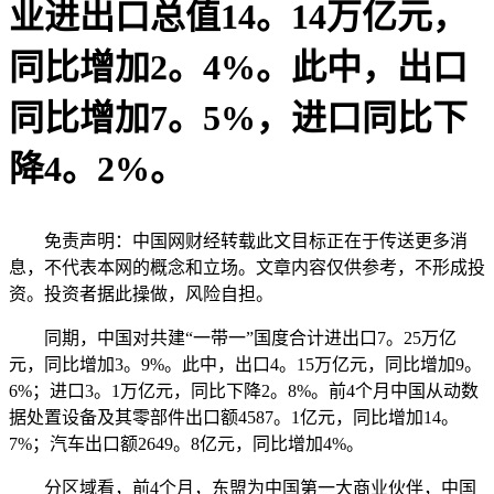
业进出口总值14。14万亿元，
同比增加2。4%。此中，出口
同比增加7。5%，进口同比下
降4。2%。
免责声明：中国网财经转载此文目标正在于传送更多消
息，不代表本网的概念和立场。文章内容仅供参考，不形成投
资。投资者据此操做，风险自担。
同期，中国对共建“一带一”国度合计进出口7。25万亿
元，同比增加3。9%。此中，出口4。15万亿元，同比增加9。
6%；进口3。1万亿元，同比下降2。8%。前4个月中国从动数
据处置设备及其零部件出口额4587。1亿元，同比增加14。
7%；汽车出口额2649。8亿元，同比增加4%。
分区域看，前4个月，东盟为中国第一大商业伙伴，中国