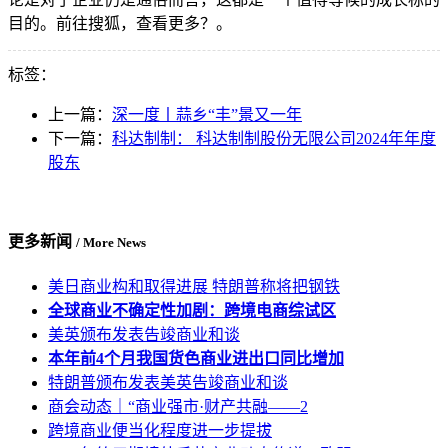
目的。前往搜狐，查看更多？。
标签：
上一篇：
深一度丨蒜乡“丰”景又一年
下一篇：
科达制制： 科达制制股份无限公司2024年年度
股东
更多新闻
/ More News
美日商业构和取得进展 特朗普称将把钢铁
全球商业不确定性加剧：跨境电商综试区
美英颁布发表告竣商业和谈
本年前4个月我国货色商业进出口同比增加
特朗普颁布发表美英告竣商业和谈
商会动态｜“商业强市·财产共融——2
跨境商业便当化程度进一步提拔