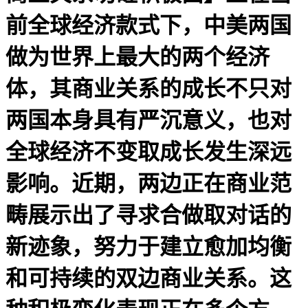
前全球经济款式下，中美两国
做为世界上最大的两个经济
体，其商业关系的成长不只对
两国本身具有严沉意义，也对
全球经济不变取成长发生深远
影响。近期，两边正在商业范
畴展示出了寻求合做取对话的
新迹象，努力于建立愈加均衡
和可持续的双边商业关系。这