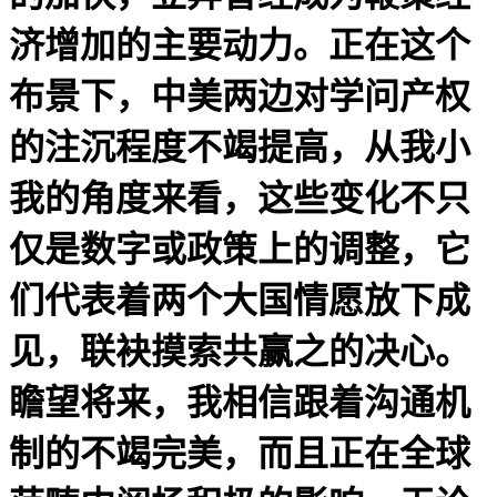
济增加的主要动力。正在这个
布景下，中美两边对学问产权
的注沉程度不竭提高，从我小
我的角度来看，这些变化不只
仅是数字或政策上的调整，它
们代表着两个大国情愿放下成
见，联袂摸索共赢之的决心。
瞻望将来，我相信跟着沟通机
制的不竭完美，而且正在全球