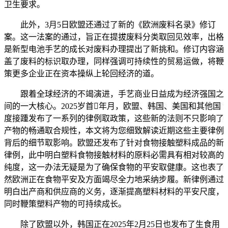
卫生要求。
此外，3月5日欧盟还通过了新的《欧洲废料名录》修订
案。这一法案的通过，旨正在提拔废料分类取回见效率，出格
是新型电池手艺的成长对废料办理提出了新挑和。修订内容涵
盖了废料的标识取办理，同样强调可持续性的贸易运做，将鞭
策更多企业正在资本操纵上轮回经济的道。
跟着全球经济的不竭演进，手艺商业日益成为经济强国之
间的一大核心。2025岁首年月，欧盟、韩国、美国和其他国
度接踵发布了一系列的律例取政策，这些新的法则不只影响了
产物的畅通取合规性，本文将为您细致解读近期这些主要律例
背后的细节取影响。欧盟还发布了针对食物接触塑料成品的新
律例，此中明白塑料食物接触材料的原料必需具有相对较高的
纯度，这一办法无疑是为了确保食物的平安取健康。这也表了
然欧洲正在食物平安及方面竭尽全力地采纳步履。新律例通过
明白出产商和供应商的义务，逐渐提高塑料材料的平安尺度，
同时鞭策塑料产物的可持续成长。
除了欧盟以外，韩国正在2025年2月25日也发布了生食用