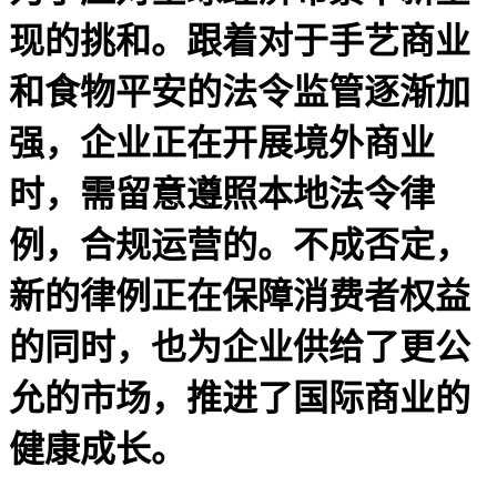
现的挑和。跟着对于手艺商业
和食物平安的法令监管逐渐加
强，企业正在开展境外商业
时，需留意遵照本地法令律
例，合规运营的。不成否定，
新的律例正在保障消费者权益
的同时，也为企业供给了更公
允的市场，推进了国际商业的
健康成长。