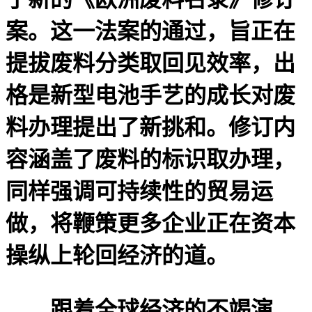
案。这一法案的通过，旨正在
提拔废料分类取回见效率，出
格是新型电池手艺的成长对废
料办理提出了新挑和。修订内
容涵盖了废料的标识取办理，
同样强调可持续性的贸易运
做，将鞭策更多企业正在资本
操纵上轮回经济的道。
跟着全球经济的不竭演