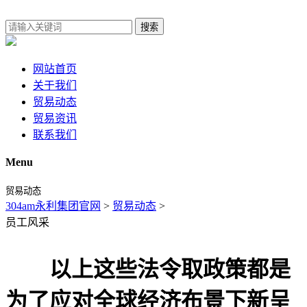
搜索
网站首页
关于我们
贸易动态
贸易资讯
联系我们
Menu
贸易动态
304am永利集团官网
>
贸易动态
>
员工风采
以上这些法令取政策都是
为了应对全球经济布景下新呈