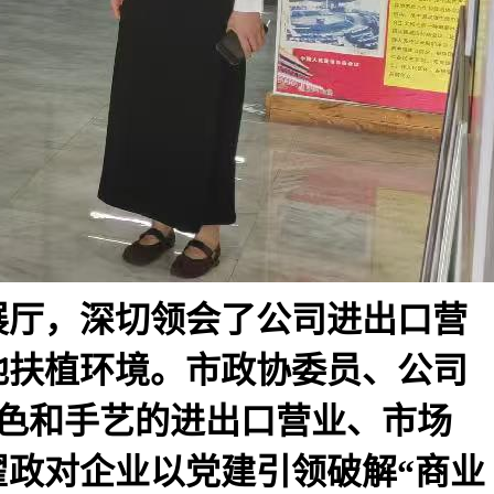
展厅，深切领会了公司进出口营
地扶植环境。市政协委员、公司
货色和手艺的进出口营业、市场
政对企业以党建引领破解“商业