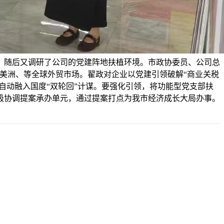
，随后又调研了公司的党建阵地扶植环境。市政协委员、公司总
，美洲、等全球外贸市场。翟政对企业以党建引领破解“商业关税
自动融入国度“双轮回”计谋。要强化引领，将功能型党支部扶
极协调提案承办单元，通过提案打点为我市经济成长大局办事。