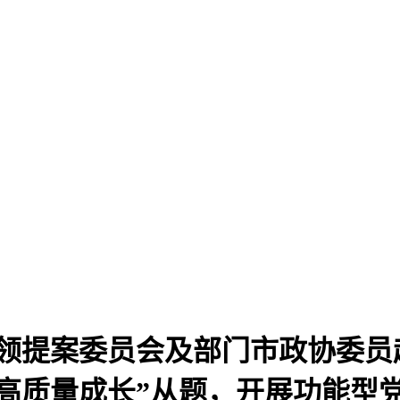
领提案委员会及部门市政协委员
高质量成长”从题，开展功能型