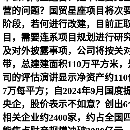
营的问题？国贸星座项目将次
阶段，若何进行改建，目前正
目，需要连系项目规划进行研
及对外披露事项，公司将按关
带，总建建面积110万平方米
司的评估演讲显示净资产约11
7万每平方；自2024年9月
央企，股价表示不如意？创出
相关企业约2400家，约占全国