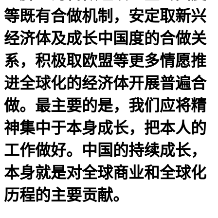
等既有合做机制，安定取新兴
经济体及成长中国度的合做关
系，积极取欧盟等更多情愿推
进全球化的经济体开展普遍合
做。最主要的是，我们应将精
神集中于本身成长，把本人的
工作做好。中国的持续成长，
本身就是对全球商业和全球化
历程的主要贡献。