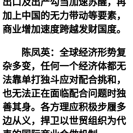
出口及出产勾当加速苏醒，再
加上中国的无力带动等要素，
商业增加速度跨越发财国度。
陈凤英：全球经济形势复
杂多变，任何一个经济体都无
法靠单打独斗应对配合挑和，
也无法正在面临配合问题时独
善其身。各方理应积极步履多
边从义，捍卫以世贸组织为代