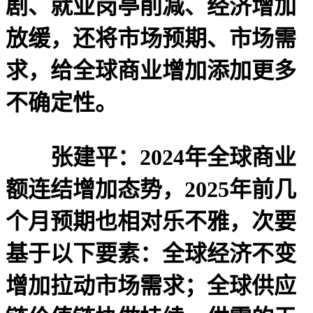
剧、就业岗亭削减、经济增加
放缓，还将市场预期、市场需
求，给全球商业增加添加更多
不确定性。
张建平：2024年全球商业
额连结增加态势，2025年前几
个月预期也相对乐不雅，次要
基于以下要素：全球经济不变
增加拉动市场需求；全球供应