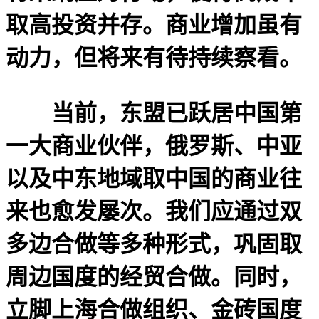
取高投资并存。商业增加虽有
动力，但将来有待持续察看。
当前，东盟已跃居中国第
一大商业伙伴，俄罗斯、中亚
以及中东地域取中国的商业往
来也愈发屡次。我们应通过双
多边合做等多种形式，巩固取
周边国度的经贸合做。同时，
立脚上海合做组织、金砖国度