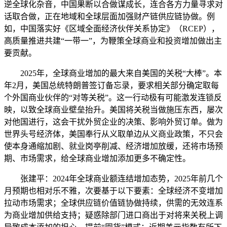
逆全球化杂音，中国果断以合做谋成长，连合各方力量寻求对
话取合做，正在地域和全球层面加强财产链供应链协做。例
如，中国落实好《区域全面经济伙伴关系协定》（RCEP），
高质量推进共建“一带一”，为鞭策全球商业和投资增加做出主
要贡献。
2025年，全球商业增加的最大来自美国的关税“大棒”。本
年2月，美国总统特朗普签订备忘录，要求相关部分确定取每
个外国商业伙伴的“对等关税”。这一行动极有可能激发连锁反
映，以致全球商业壁垒抬升。美国将关税当做施压东西，屡次
对他国进行，这会干扰外贸企业的决策、影响外贸订单。做为
世界头号经济体，美国奉行从义取单边从义商业政策，不只会
使本身通缩加剧、就业岗亭削减、经济增加放缓，还将市场预
期、市场需求，给全球商业增加添加更多不确定性。
张建平：2024年全球商业额连结增加态势，2025年前几个
月预期也相对乐不雅，次要基于以下要素：全球经济不变增加
拉动市场需求；全球供应链价值链协做持续，供需的无效连系
为商业增加供给支持；疑惑除部门进口商出于对将来关税上调