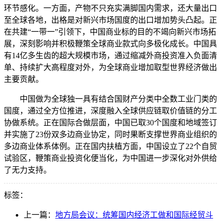
环节感化。一方面，产物不只充实满脚国内需求，还大量出口
至全球各地，出格是对新兴市场国度的出口增加势头凸起。正
在共建“一带一”引领下，中国商业标的目的不竭向新兴市场拓
展，深刻影响并积极鞭策全球商业款式向多极化成长。中国具
有14亿多生齿的超大规模市场，通过缩减外商投资准入负面清
单、持续扩大高程度对外，为全球商业增加取型世界经济做出
主要贡献。
中国做为全球独一具有结合国财产分类中全数工业门类的
国度，通过全方位推进，深度融入全球供应链取价值链的分工
协做系统。正在国际合做层面，中国已取30个国度和地域签订
并实施了23份双多边商业协定，同时果断支撑世界商业组织的
多边商业体系体例。正在国内扶植方面，中国设立了22个自贸
试验区，鞭策商业投资化便当化，为中国进一步深化对外供给
了无力支持。
标签：
上一篇：
地方局会议：统筹国内经济工做和国际经贸斗