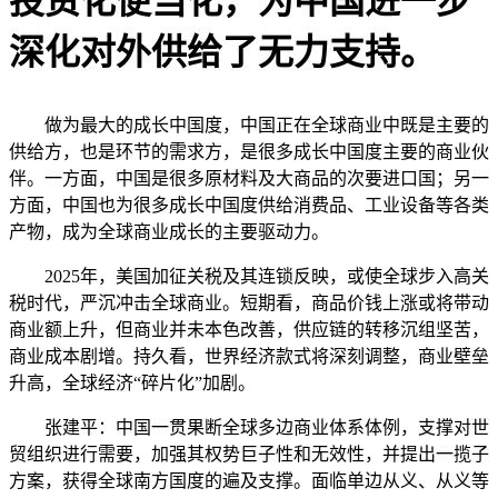
投资化便当化，为中国进一步
深化对外供给了无力支持。
做为最大的成长中国度，中国正在全球商业中既是主要的
供给方，也是环节的需求方，是很多成长中国度主要的商业伙
伴。一方面，中国是很多原材料及大商品的次要进口国；另一
方面，中国也为很多成长中国度供给消费品、工业设备等各类
产物，成为全球商业成长的主要驱动力。
2025年，美国加征关税及其连锁反映，或使全球步入高关
税时代，严沉冲击全球商业。短期看，商品价钱上涨或将带动
商业额上升，但商业并未本色改善，供应链的转移沉组坚苦，
商业成本剧增。持久看，世界经济款式将深刻调整，商业壁垒
升高，全球经济“碎片化”加剧。
张建平：中国一贯果断全球多边商业体系体例，支撑对世
贸组织进行需要，加强其权势巨子性和无效性，并提出一揽子
方案，获得全球南方国度的遍及支撑。面临单边从义、从义等