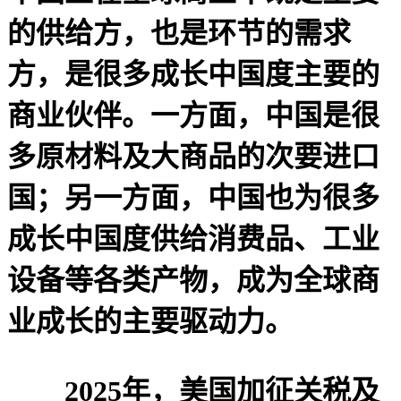
的供给方，也是环节的需求
方，是很多成长中国度主要的
商业伙伴。一方面，中国是很
多原材料及大商品的次要进口
国；另一方面，中国也为很多
成长中国度供给消费品、工业
设备等各类产物，成为全球商
业成长的主要驱动力。
2025年，美国加征关税及