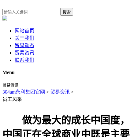
搜索
网站首页
关于我们
贸易动态
贸易资讯
联系我们
Menu
贸易资讯
304am永利集团官网
>
贸易资讯
>
员工风采
做为最大的成长中国度，
中国正在全球商业中既是主要