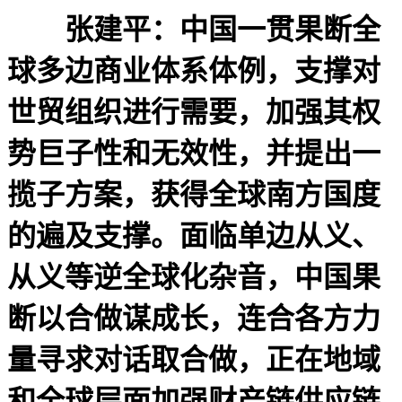
张建平：中国一贯果断全
球多边商业体系体例，支撑对
世贸组织进行需要，加强其权
势巨子性和无效性，并提出一
揽子方案，获得全球南方国度
的遍及支撑。面临单边从义、
从义等逆全球化杂音，中国果
断以合做谋成长，连合各方力
量寻求对话取合做，正在地域
和全球层面加强财产链供应链