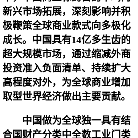
新兴市场拓展，深刻影响并积
极鞭策全球商业款式向多极化
成长。中国具有14亿多生齿的
超大规模市场，通过缩减外商
投资准入负面清单、持续扩大
高程度对外，为全球商业增加
取型世界经济做出主要贡献。
中国做为全球独一具有结
合国财产分类中全数工业门类