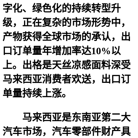
字化、绿色化的持续转型升
级，正在复杂的市场形势中，
产物获得全球市场的承认，出
口订单量年增加率达10%以
上。出格是天丝凉感面料深受
马来西亚消费者欢送，出口订
单量持续上涨。
马来西亚是东南亚第二大
汽车市场，汽车零部件财产具