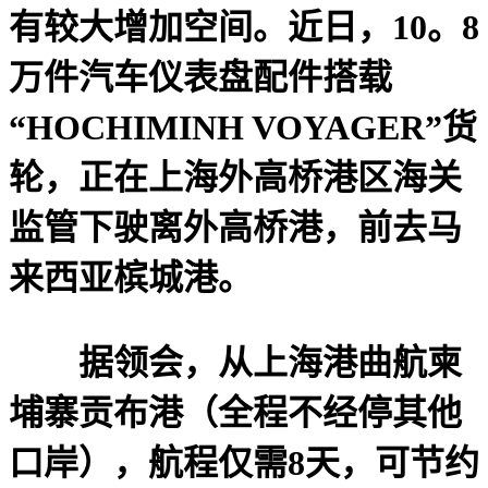
有较大增加空间。近日，10。8
万件汽车仪表盘配件搭载
“HOCHIMINH VOYAGER”货
轮，正在上海外高桥港区海关
监管下驶离外高桥港，前去马
来西亚槟城港。
据领会，从上海港曲航柬
埔寨贡布港（全程不经停其他
口岸），航程仅需8天，可节约