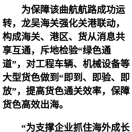
为保障该曲航航路成功运
转，龙吴海关强化关港联动，
构成海关、港区、货从消息共
享互通，斥地检验“绿色通
道”，对工程车辆、机械设备等
大型货色做到“即到、即验、即
放”，提高货色通关效率，保障
货色高效出海。
“为支撑企业抓住海外成长