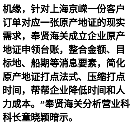
机缘，针对上海京嵘一份客户
订单对应一张原产地证的现实
需求，奉贤海关成立企业原产
地证申领台账，整合金额、目
标地、船期等消息要素，简化
原产地证打点法式、压缩打点
时间，帮帮企业降低时间和人
力成本。”奉贤海关分析营业科
科长童晓颖暗示。