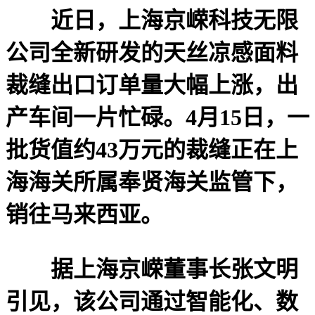
近日，上海京嵘科技无限
公司全新研发的天丝凉感面料
裁缝出口订单量大幅上涨，出
产车间一片忙碌。4月15日，一
批货值约43万元的裁缝正在上
海海关所属奉贤海关监管下，
销往马来西亚。
据上海京嵘董事长张文明
引见，该公司通过智能化、数