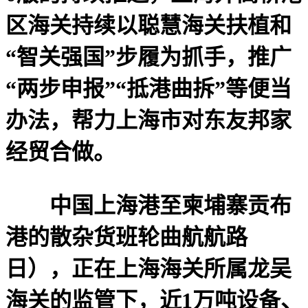
区海关持续以聪慧海关扶植和
“智关强国”步履为抓手，推广
“两步申报”“抵港曲拆”等便当
办法，帮力上海市对东友邦家
经贸合做。
中国上海港至柬埔寨贡布
港的散杂货班轮曲航航路
日），正在上海海关所属龙吴
海关的监管下，近1万吨设备、