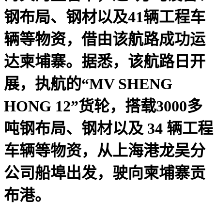
钢布局、钢材以及41辆工程车
辆等物资，借由该航路成功运
达柬埔寨。据悉，该航路日开
展，执航的“MV SHENG
HONG 12”货轮，搭载3000多
吨钢布局、钢材以及 34 辆工程
车辆等物资，从上海港龙吴分
公司船埠出发，驶向柬埔寨贡
布港。