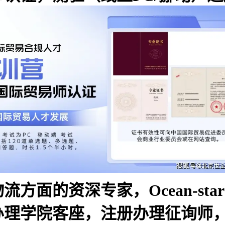
的资深专家，Ocean-star L
理学院客座，注册办理征询师，英