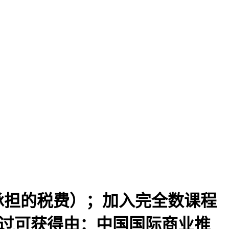
当承担的税费）；加入完全数课程
通过可获得由：中国国际商业推