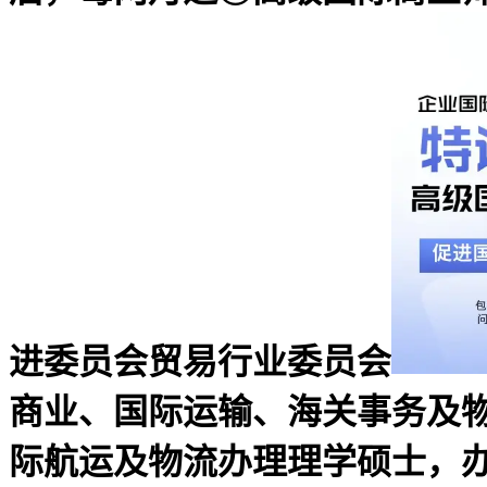
进委员会贸易行业委员会
商业、国际运输、海关事务及物流方面
际航运及物流办理理学硕士，办