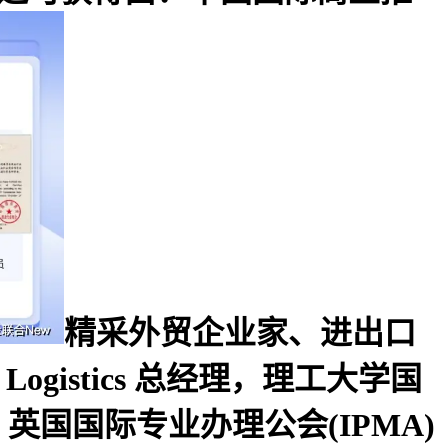
精采外贸企业家、进出口
ogistics 总经理，理工大学国
国国际专业办理公会(IPMA)