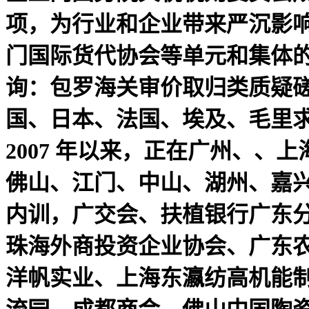
项，为行业和企业带来严沉影
门国际货代协会等单元和集体
询：包罗海关审价取归类质疑
国、日本、法国、埃及、毛里
2007 年以来，正在广州、
佛山、江门、中山、湖州、嘉
内训，广交会、扶植银行广东
珠海外商投资企业协会、广东
洋帆实业、上海东瀛纺高机能