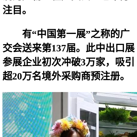
注目。
有“中国第一展”之称的广
交会送来第137届。此中出口展
参展企业初次冲破3万家，吸引
超20万名境外采购商预注册。