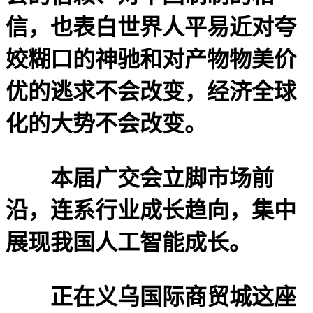
信，也表白世界人平易近对夸
姣糊口的神驰和对产物物美价
优的逃求不会改变，经济全球
化的大势不会改变。
本届广交会立脚市场前
沿，连系行业成长趋向，集中
展现我国人工智能成长。
正在义乌国际商贸城这座