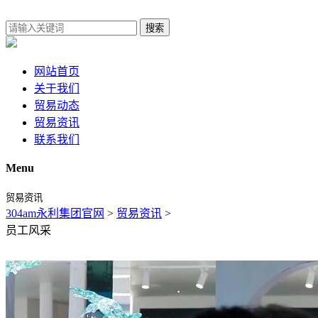
搜索
网站首页
关于我们
贸易动态
贸易资讯
联系我们
Menu
贸易资讯
304am永利集团官网
>
贸易资讯
>
员工风采