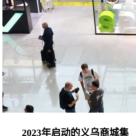
2023年启动的义乌商城集