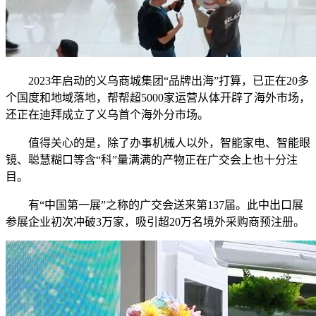
2023年启动的义乌商城集团“品牌出海”打算，已正在20多
个国度和地域落地，帮帮超5000家运营从体开辟了海外市场，
还正在迪拜成立了义乌首个海外分市场。
值得关心的是，除了办事机械人以外，智能家电、智能眼
镜、聪慧糊口等含“科”量满满的产物正在广交会上也十分注
目。
有“中国第一展”之称的广交会送来第137届。此中出口展
参展企业初次冲破3万家，吸引超20万名境外采购商预注册。