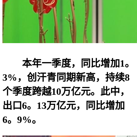
本年一季度，同比增加1。
3%，创汗青同期新高，持续8
个季度跨越10万亿元。此中，
出口6。13万亿元，同比增加
6。9%。