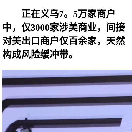
正在义乌7。5万家商户
中，仅3000家涉美商业，间接
对美出口商户仅百余家，天然
构成风险缓冲带。