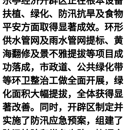
乐亭经济开辟区正在根本设备
扶植、绿化、防汛抗旱及食物
平安方面取得显著成效。环形
供水管网及雨水管网提标、黄
海翻修及景不雅提拔等项目成
功落成，市政道、公共绿化带
等环卫整治工做全面开展，绿
化面积大幅提拔，全体获得显
著改善。同时，开辟区制定并
实施了防汛应急预案，组建了