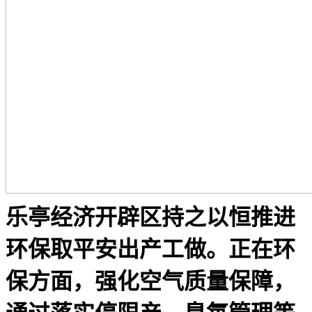
乐亭经济开辟区持之以恒推进
环保取平安出产工做。正在环
保方面，强化空气质量保障，