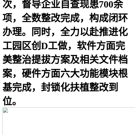
次，督导企业自查现患700余
项，全数整改完成，构成闭环
办理。同时，全力以赴推进化
工园区创D工做，软件方面完
美整治提拔方案及相关文件档
案，硬件方面六大功能模块根
基完成，封锁化扶植整改到
位。