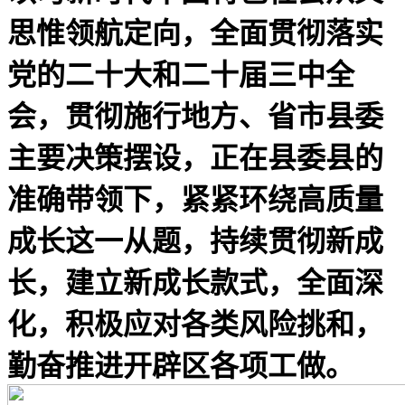
思惟领航定向，全面贯彻落实
党的二十大和二十届三中全
会，贯彻施行地方、省市县委
主要决策摆设，正在县委县的
准确带领下，紧紧环绕高质量
成长这一从题，持续贯彻新成
长，建立新成长款式，全面深
化，积极应对各类风险挑和，
勤奋推进开辟区各项工做。