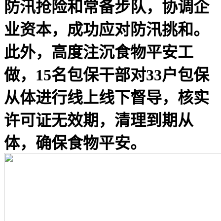
防汛抢险和常备步队，协调企
业资本，成功应对防汛挑和。
此外，高度注沉食物平安工
做，15名包保干部对33户包保
从体进行线上线下督导，核实
许可证无效期，清理到期从
体，确保食物平安。