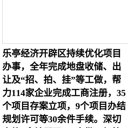
乐亭经济开辟区持续优化项目
办事，全年完成地盘收储、出
让及“招、拍、挂”等工做，帮
力114家企业完成工商注册，35
个项目存案立项，9个项目办结
规划许可等30余件手续。深切