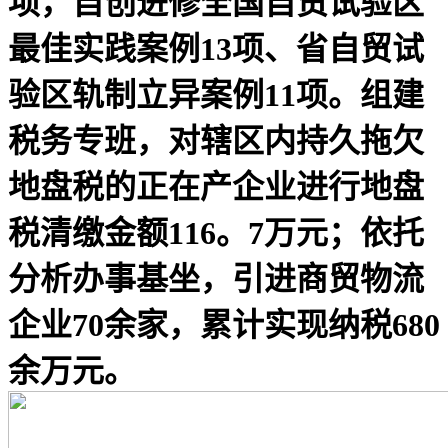
项，自创进修全国自贸试验区
最佳实践案例13项、省自贸试
验区轨制立异案例11项。组建
税务专班，对辖区内持久拖欠
地盘税的正在产企业进行地盘
税清缴金额116。7万元；依托
分析办事基坐，引进商贸物流
企业70余家，累计实现纳税680
余万元。