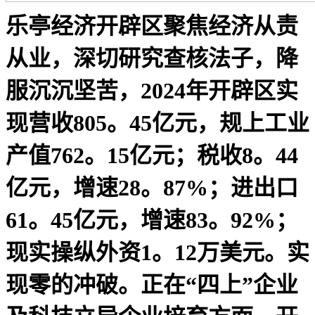
乐亭经济开辟区聚焦经济从责
从业，深切研究查核法子，降
服沉沉坚苦，2024年开辟区实
现营收805。45亿元，规上工业
产值762。15亿元；税收8。44
亿元，增速28。87%；进出口
61。45亿元，增速83。92%；
现实操纵外资1。12万美元。实
现零的冲破。正在“四上”企业