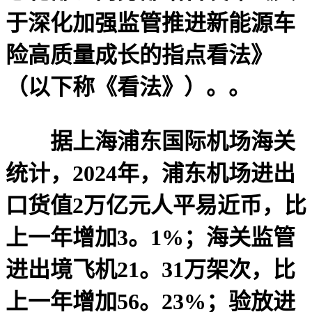
于深化加强监管推进新能源车
险高质量成长的指点看法》
（以下称《看法》）。。
据上海浦东国际机场海关
统计，2024年，浦东机场进出
口货值2万亿元人平易近币，比
上一年增加3。1%；海关监管
进出境飞机21。31万架次，比
上一年增加56。23%；验放进