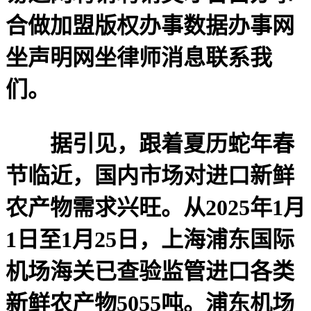
合做加盟版权办事数据办事网
坐声明网坐律师消息联系我
们。
据引见，跟着夏历蛇年春
节临近，国内市场对进口新鲜
农产物需求兴旺。从2025年1月
1日至1月25日，上海浦东国际
机场海关已查验监管进口各类
新鲜农产物5055吨。浦东机场