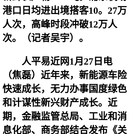
港口日均进出境搭客10。27万
人次，高峰时段冲破12万人
次。（记者吴宇）。
人平易近网1月27日电
（焦磊）近年来，新能源车险
快速成长，无力办事国度绿色
和计谋性新兴财产成长。近
期，金融监管总局、工业和消
息化部、商务部结合发布《关