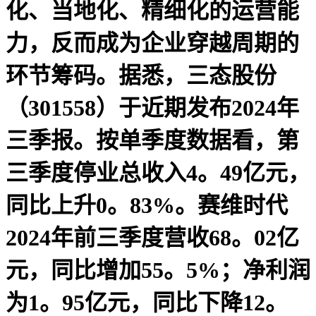
化、当地化、精细化的运营能
力，反而成为企业穿越周期的
环节筹码。据悉，三态股份
（301558）于近期发布2024年
三季报。按单季度数据看，第
三季度停业总收入4。49亿元，
同比上升0。83%。赛维时代
2024年前三季度营收68。02亿
元，同比增加55。5%；净利润
为1。95亿元，同比下降12。