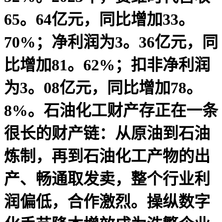
65。64亿元，同比增加33。
70%；净利润为3。36亿元，同
比增加81。62%；扣非净利润
为3。08亿元，同比增加78。
8%。石油化工财产存正在一条
很长的财产链：从原油到石油
炼制，再到石油化工产物的出
产、畅通取发卖，整个行业利
润偏低，合作激烈。操纵数字