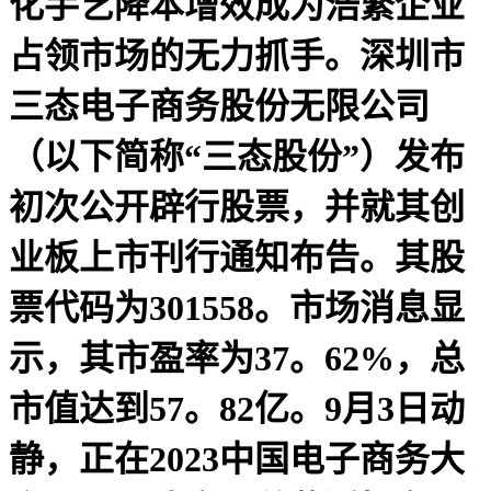
化手艺降本增效成为浩繁企业
占领市场的无力抓手。深圳市
三态电子商务股份无限公司
（以下简称“三态股份”）发布
初次公开辟行股票，并就其创
业板上市刊行通知布告。其股
票代码为301558。市场消息显
示，其市盈率为37。62%，总
市值达到57。82亿。9月3日动
静，正在2023中国电子商务大