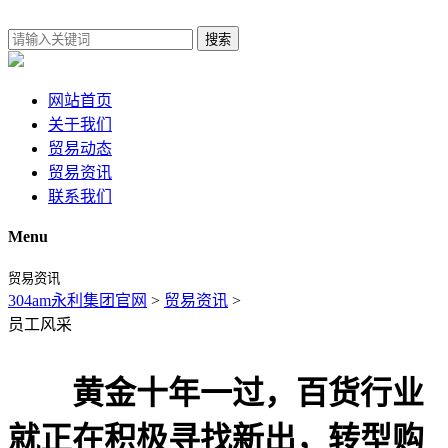
搜索
网站首页
关于我们
贸易动态
贸易资讯
联系我们
Menu
贸易资讯
304am永利集团官网
>
贸易资讯
>
员工风采
黄金十年一过，百货行业
就正在积极寻找新出，转型购