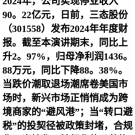
2024年，公司实现停业收入
90。22亿元，日前，三态股份
（301558）发布2024年年度财
报。截至本演讲期末，同比上
升2。97%，归母净利润1436。
88万元，同比下降88。38%。
当跌价潮取退场潮席卷美国市
场时，新兴市场正悄悄成为跨
境商家的“避风港”；当“转口避
税”的投契径被政策封堵，合规