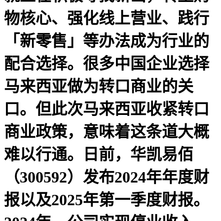
物核心、强化线上营业、践行
「新零售」等办法成为行业的
配合选择。很多中国企业选择
马来西亚做为转口商业的关
口。但此次马来西亚收紧转口
商业政策，意味着这条道大概
难以行通。日前，华凯易佰
（300592）发布2024年年度财
报以及2025年第一季度财报。