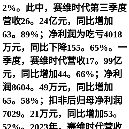
2%。此中，赛维时代第三季度
营收26。24亿元，同比增加
63。89%；净利润为吃亏4018
万元，同比下降155。65%。一
季度，赛维时代营收17。99亿
元，同比增加44。66%；净利
润8604。49万元，同比增加
65。58%；扣非后归母净利润
7029。21万元，同比增加53。
52%。2023年，赛维时代营收