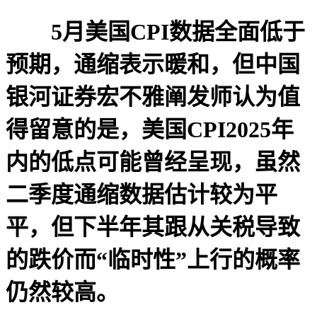
5月美国CPI数据全面低于
预期，通缩表示暖和，但中国
银河证券宏不雅阐发师认为值
得留意的是，美国CPI2025年
内的低点可能曾经呈现，虽然
二季度通缩数据估计较为平
平，但下半年其跟从关税导致
的跌价而“临时性”上行的概率
仍然较高。