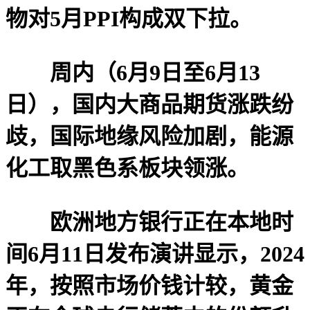
物对5月PPI构成双下拉。
周内（6月9日至6月13
日），国内大商品期货涨跌纷
歧，国际地缘风险加剧，能源
化工取黑色系板块领涨。
欧洲地方银行正在本地时
间6月11日发布演讲显示，2024
年，按照市场价钱计较，黄金