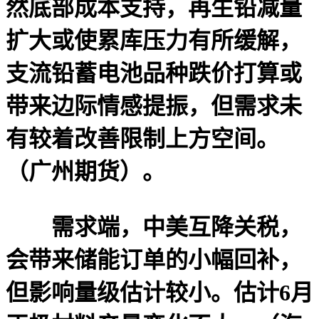
然底部成本支持，再生铅减量
扩大或使累库压力有所缓解，
支流铅蓄电池品种跌价打算或
带来边际情感提振，但需求未
有较着改善限制上方空间。
（广州期货）。
需求端，中美互降关税，
会带来储能订单的小幅回补，
但影响量级估计较小。估计6月