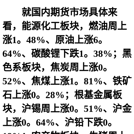
就国内期货市场具体来
看，能源化工板块，燃油周上
涨1。48%、原油上涨6。
64%、碳酸锂下跌1。38%；黑
色系板块，焦炭周上涨0。
52%、焦煤上涨1。81%、铁矿
石上涨0。28%；根基金属板
块，沪锡周上涨0。51%、沪金
上涨0。64%、沪铅下跌0。