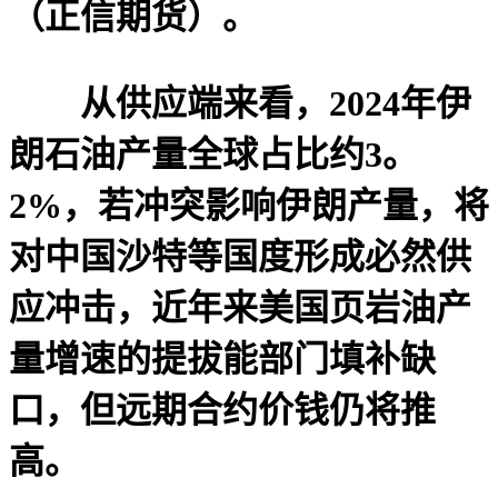
（正信期货）。
从供应端来看，2024年伊
朗石油产量全球占比约3。
2%，若冲突影响伊朗产量，将
对中国沙特等国度形成必然供
应冲击，近年来美国页岩油产
量增速的提拔能部门填补缺
口，但远期合约价钱仍将推
高。