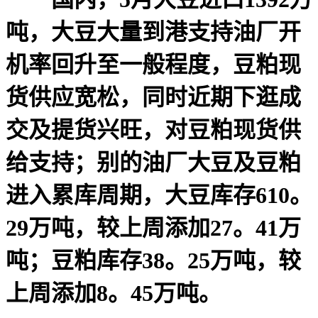
吨，大豆大量到港支持油厂开
机率回升至一般程度，豆粕现
货供应宽松，同时近期下逛成
交及提货兴旺，对豆粕现货供
给支持；别的油厂大豆及豆粕
进入累库周期，大豆库存610。
29万吨，较上周添加27。41万
吨；豆粕库存38。25万吨，较
上周添加8。45万吨。