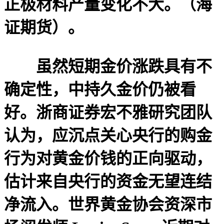
正极材料产量变化不大。（海
证期货）。
虽然短期金价涨跌具有不
确定性，中持久金价仍被看
好。浙商证券宏不雅研究团队
认为，应沉点关心央行的购金
行为对黄金价钱的正向驱动，
估计来自央行的资金无望连结
净流入。世界黄金协会资深市