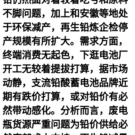
不脚问题，加上和安徽等地处
于环保减产，再生铅炼企检停
产规模有所扩大。需求方面，
终端消费无起色，下逛电池厂
开工无较着提拔打算，据市场
动静，支流铅酸蓄电池品牌近
期有跌价打算，或对铅价有必
然带动感化。分析而言，废电
瓶货源严重问题为铅价供给必