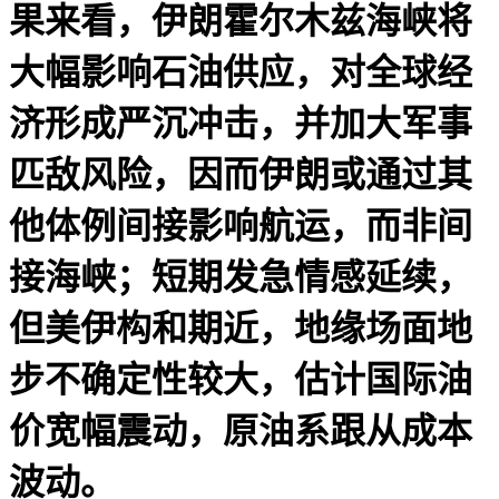
果来看，伊朗霍尔木兹海峡将
大幅影响石油供应，对全球经
济形成严沉冲击，并加大军事
匹敌风险，因而伊朗或通过其
他体例间接影响航运，而非间
接海峡；短期发急情感延续，
但美伊构和期近，地缘场面地
步不确定性较大，估计国际油
价宽幅震动，原油系跟从成本
波动。