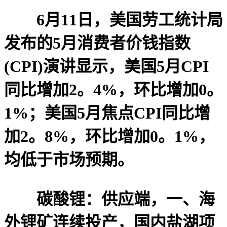
6月11日，美国劳工统计局
发布的5月消费者价钱指数
(CPI)演讲显示，美国5月CPI
同比增加2。4%，环比增加0。
1%；美国5月焦点CPI同比增
加2。8%，环比增加0。1%，
均低于市场预期。
碳酸锂：供应端，一、海
外锂矿连续投产，国内盐湖项