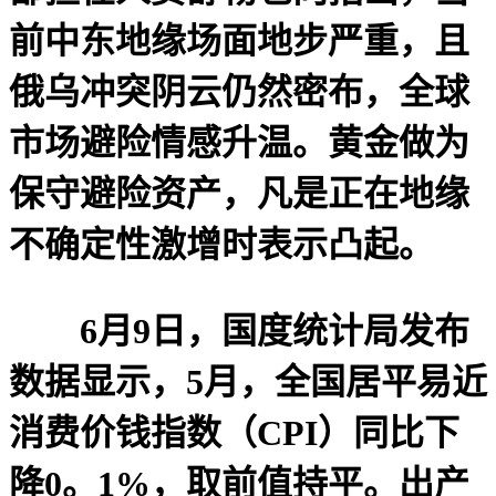
前中东地缘场面地步严重，且
俄乌冲突阴云仍然密布，全球
市场避险情感升温。黄金做为
保守避险资产，凡是正在地缘
不确定性激增时表示凸起。
6月9日，国度统计局发布
数据显示，5月，全国居平易近
消费价钱指数（CPI）同比下
降0。1%，取前值持平。出产