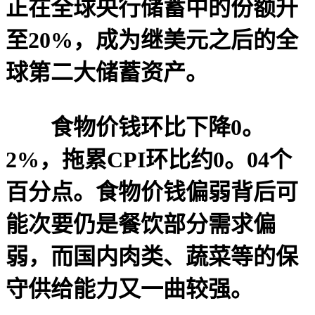
正在全球央行储蓄中的份额升
至20%，成为继美元之后的全
球第二大储蓄资产。
食物价钱环比下降0。
2%，拖累CPI环比约0。04个
百分点。食物价钱偏弱背后可
能次要仍是餐饮部分需求偏
弱，而国内肉类、蔬菜等的保
守供给能力又一曲较强。