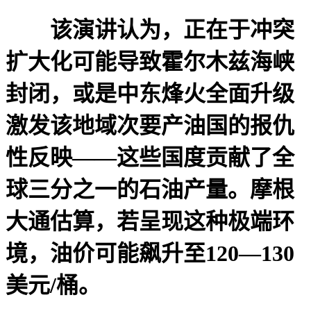
该演讲认为，正在于冲突
扩大化可能导致霍尔木兹海峡
封闭，或是中东烽火全面升级
激发该地域次要产油国的报仇
性反映——这些国度贡献了全
球三分之一的石油产量。摩根
大通估算，若呈现这种极端环
境，油价可能飙升至120—130
美元/桶。