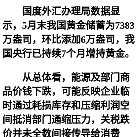
国度外汇办理局数据显
示，5月末我国黄金储蓄为7383
万盎司，环比添加6万盎司，我
国央行已持续7个月增持黄金。
从总体看，能源及部门商
品价钱下跌，可能反映企业临
时通过耗损库存和压缩利润空
间抵消部门通缩压力，关税跌
价并未全数间接传导给消费