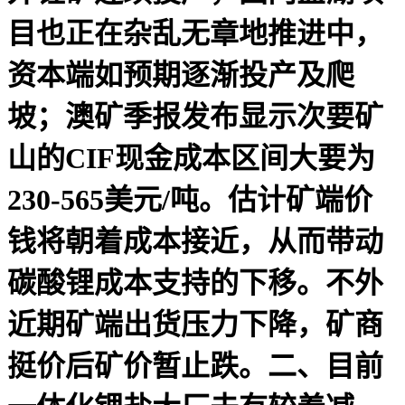
目也正在杂乱无章地推进中，
资本端如预期逐渐投产及爬
坡；澳矿季报发布显示次要矿
山的CIF现金成本区间大要为
230-565美元/吨。估计矿端价
钱将朝着成本接近，从而带动
碳酸锂成本支持的下移。不外
近期矿端出货压力下降，矿商
挺价后矿价暂止跌。二、目前