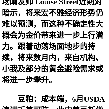
场阐发师 Louise Street近期对
暗示，将来宏不雅经济形势仍
难以预测，而这种不确定性大
概会为金价带来进一步上行潜
力。跟着动荡场面地步的持
续，将来数月内，来自机构、
小我及部分的黄金避险需求或
将进一步攀升。
豆粕：成本端，6月USDA