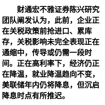
财通宏不雅证券陈兴研究
团队阐发认为，此前，企业正
在关税政策前抢进口、累库
存，关税影响未完全表现正在
通缩中，传导或仍需一段时
间。正在高利率下，经济仍正
在降温，就业降温趋向不变，
美联储年内仍将降息，但沉启
降息时点有所推迟。