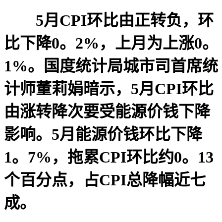
5月CPI环比由正转负，环
比下降0。2%，上月为上涨0。
1%。国度统计局城市司首席统
计师董莉娟暗示，5月CPI环比
由涨转降次要受能源价钱下降
影响。5月能源价钱环比下降
1。7%，拖累CPI环比约0。13
个百分点，占CPI总降幅近七
成。