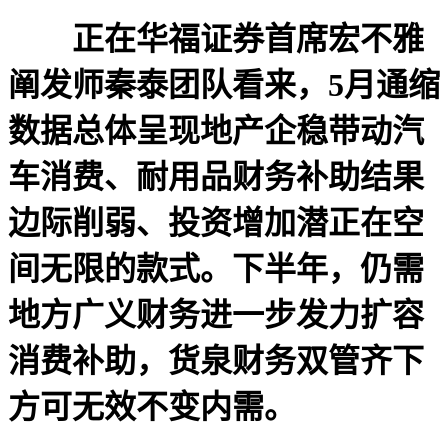
正在华福证券首席宏不雅
阐发师秦泰团队看来，5月通缩
数据总体呈现地产企稳带动汽
车消费、耐用品财务补助结果
边际削弱、投资增加潜正在空
间无限的款式。下半年，仍需
地方广义财务进一步发力扩容
消费补助，货泉财务双管齐下
方可无效不变内需。