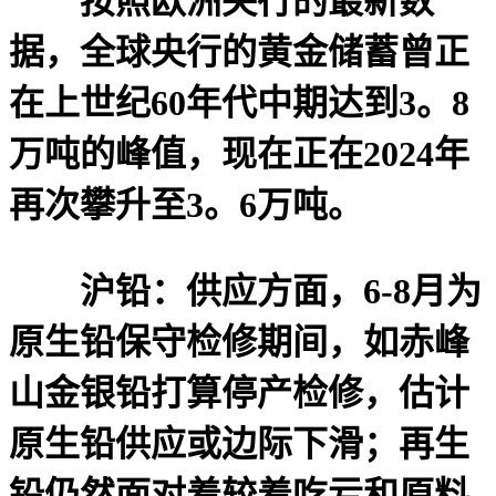
按照欧洲央行的最新数
据，全球央行的黄金储蓄曾正
在上世纪60年代中期达到3。8
万吨的峰值，现在正在2024年
再次攀升至3。6万吨。
沪铅：供应方面，6-8月为
原生铅保守检修期间，如赤峰
山金银铅打算停产检修，估计
原生铅供应或边际下滑；再生
铅仍然面对着较着吃亏和原料