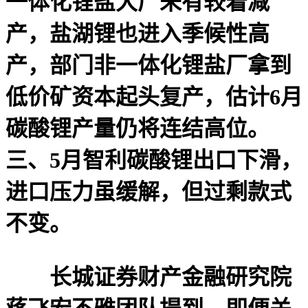
一体化锂盐大厂未有较着减
产，盐湖锂也进入季候性高
产，部门非一体化锂盐厂拿到
低价矿资本起头复产，估计6月
碳酸锂产量仍将连结高位。
三、5月智利碳酸锂出口下滑，
进口压力虽缓解，但过剩款式
不变。
长城证券财产金融研究院