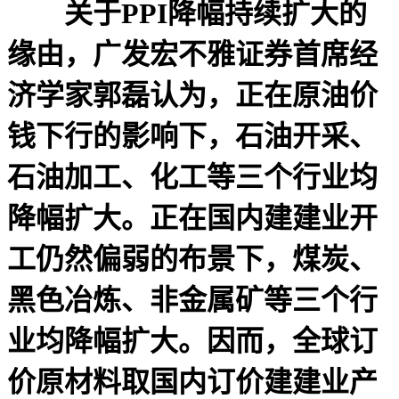
关于PPI降幅持续扩大的
缘由，广发宏不雅证券首席经
济学家郭磊认为，正在原油价
钱下行的影响下，石油开采、
石油加工、化工等三个行业均
降幅扩大。正在国内建建业开
工仍然偏弱的布景下，煤炭、
黑色冶炼、非金属矿等三个行
业均降幅扩大。因而，全球订
价原材料取国内订价建建业产