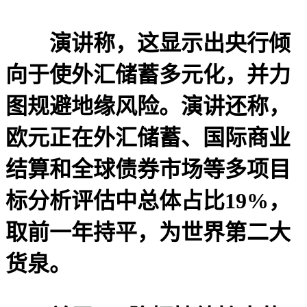
演讲称，这显示出央行倾
向于使外汇储蓄多元化，并力
图规避地缘风险。演讲还称，
欧元正在外汇储蓄、国际商业
结算和全球债券市场等多项目
标分析评估中总体占比19%，
取前一年持平，为世界第二大
货泉。