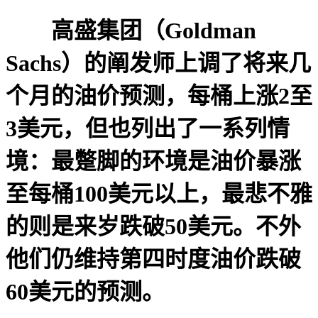
高盛集团（Goldman
Sachs）的阐发师上调了将来几
个月的油价预测，每桶上涨2至
3美元，但也列出了一系列情
境：最蹩脚的环境是油价暴涨
至每桶100美元以上，最悲不雅
的则是来岁跌破50美元。不外
他们仍维持第四时度油价跌破
60美元的预测。