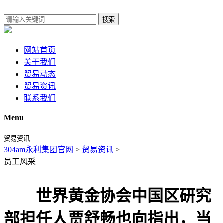
搜索
网站首页
关于我们
贸易动态
贸易资讯
联系我们
Menu
贸易资讯
304am永利集团官网
>
贸易资讯
>
员工风采
世界黄金协会中国区研究
部担任人贾舒畅也向指出，当