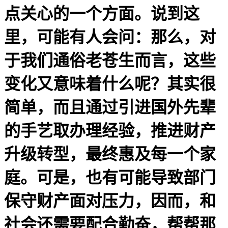
点关心的一个方面。说到这
里，可能有人会问：那么，对
于我们通俗老苍生而言，这些
变化又意味着什么呢？其实很
简单，而且通过引进国外先辈
的手艺取办理经验，推进财产
升级转型，最终惠及每一个家
庭。可是，也有可能导致部门
保守财产面对压力，因而，和
社会还需要配合勤奋，帮帮那