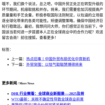
哦不，我们换个说法，总之吧，中国外贸正处正在转型升级的
环节期间，机缘取挑和并存。将来，我们需要愈加沉视提高产
质量量和手艺含量，积极参取国际法则制定，以包涵的立场驱
逐全球化带来的各类可能性。矫捷调整策略，确保中国经济巨
轮行稳致远。最初，我想问问大师，你们感觉正在当前下，中
国该当若何进一步提拔本人正在全球商业中的合作力呢？欢送
留言会商！前往搜狐，查看更多！
标签：
上一篇：
热点旧事丨中国外贸布局优化中育新机
下一篇：
外贸突围：以怯气取聪慧博得将来
更多新闻
/ More News
DHL行业察看：全球商业新图景----2025及将
WTO最新：关税不确定性导致全球商业前景
美致信“提示”商业伙伴加紧关税构和