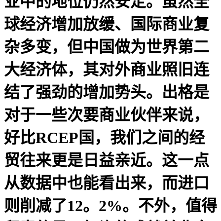
业中的地位仍然安定。虽然全
球经济增加放缓、国际商业复
杂多变，但中国做为世界第二
大经济体，其对外商业照旧连
结了强劲的增加势头。出格是
对于一些次要商业伙伴来说，
好比RCEP国，我们之间的经
贸往来更是日益亲近。这一点
从数据中也能看出来，而进口
则削减了12。2%。不外，值得