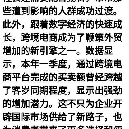
些遭到影响的人群成功过渡。
此外，跟着数字经济的快速成
长，跨境电商成为了鞭策外贸
增加的新引擎之一。数据显
示，本年一季度，通过跨境电
商平台完成的买卖额曾经跨越
了客岁同期程度，显示出强劲
的增加潜力。这不只为企业开
辟国际市场供给了新路子，也