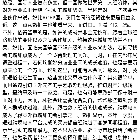
放缓、国际商业复杂多变，但中国做为世界第二大经济体，其
对外商业照旧连结了强劲的增加势头。出格是对于一些次要商
业伙伴来说，好比RCEP国，我们之间的经贸往来更是日益亲
近。这一点从数据中也能看出来，而进口则削减了12。2%。
不外，值得留意的是，如许的成就并非全无挑和。跟着全球经
济形势的变化以及之间合作加剧，维持这种增加态势并不容
易。好比，面临美国等国不竭升级的商业从义办法，若何寻找
新的增加点成为了一个亟待处理的问题。同时，正在内部布局
调整过程中，若何均衡好分歧业业间的成长速度，也是需要沉
点关心的一个方面。说到这里，可能有人会问：那么，对于我
们通俗老苍生而言，这些变化又意味着什么呢？其实很简单，
而且通过引进国外先辈的手艺取办理经验，推进财产升级转
型，最终惠及每一个家庭。可是，也有可能导致部门保守财产
面对压力，因而，和社会还需要配合勤奋，帮帮那些遭到影响
的人群成功过渡。此外，跟着数字经济的快速成长，跨境电商
成为了鞭策外贸增加的新引擎之一。数据显示，本年一季度，
通过跨境电商平台完成的买卖额曾经跨越了客岁同期程度，显
示出强劲的增加潜力。这不只为企业开辟国际市场供给了新路
子，也为消费者带来了更多选择和便当。综上所述（划掉），