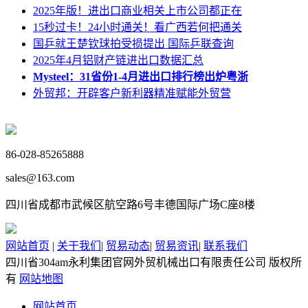
2025年版！进出口商业相关上市公司都正在
15秒过卡！24小时通关！看广西若何把通关
国乒就王楚钦球拍受损提出 国际乒联查询
2025年4月铝财产链进出口数据汇总
Mysteel：31省份1-4月进出口排行榜出炉粤浙
外贸邦：开辟客户新利器精准赋能外贸营
86-028-85265888
sales@163.com
四川省成都市武候区航空路6号丰德国际广场C座8楼
网站首页
|
关于我们
|
贸易动态
|
贸易资讯
|
联系我们
四川省304am永利集团官网外贸机械出口有限责任公司 版权所
有
网站地图
网站首页