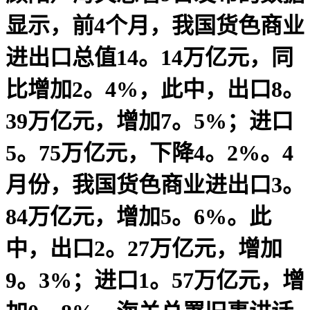
显示，前4个月，我国货色商业
进出口总值14。14万亿元，同
比增加2。4%，此中，出口8。
39万亿元，增加7。5%；进口
5。75万亿元，下降4。2%。4
月份，我国货色商业进出口3。
84万亿元，增加5。6%。此
中，出口2。27万亿元，增加
9。3%；进口1。57万亿元，增