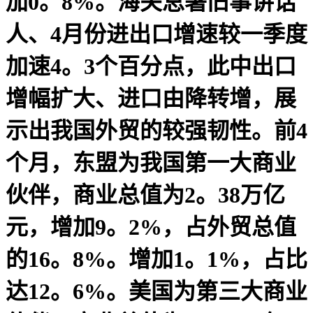
加0。8%。海关总署旧事讲话
人、4月份进出口增速较一季度
加速4。3个百分点，此中出口
增幅扩大、进口由降转增，展
示出我国外贸的较强韧性。前4
个月，东盟为我国第一大商业
伙伴，商业总值为2。38万亿
元，增加9。2%，占外贸总值
的16。8%。增加1。1%，占比
达12。6%。美国为第三大商业