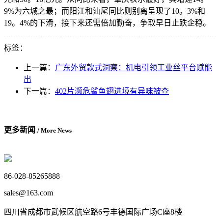
9%为六城之最；而阳江和汕尾同比则别离呈现了10。3%和
19。4%的下滑，接下来还需倍加勤奋，争取早日止跌企稳。
标签：
上一篇：
广东外贸款式洞察：机电引领工业丝平台赋能
出
下一篇：
402片濒危鲨鱼翅进境有异味被查
更多新闻
/ More News
86-028-85265888
sales@163.com
四川省成都市武候区航空路6号丰德国际广场C座8楼