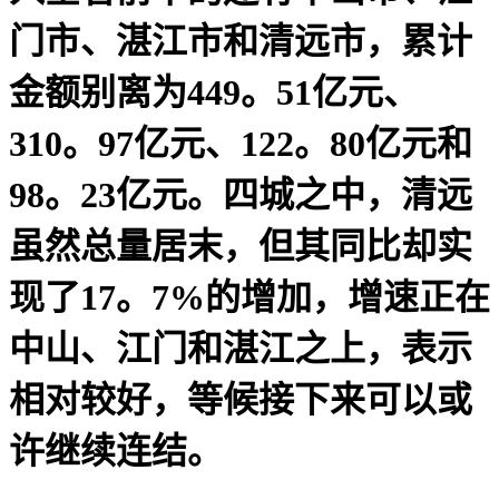
门市、湛江市和清远市，累计
金额别离为449。51亿元、
310。97亿元、122。80亿元和
98。23亿元。四城之中，清远
虽然总量居末，但其同比却实
现了17。7%的增加，增速正在
中山、江门和湛江之上，表示
相对较好，等候接下来可以或
许继续连结。