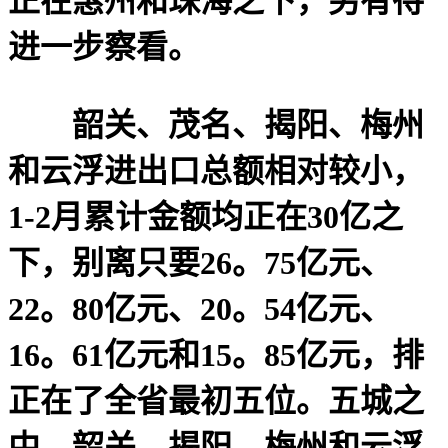
正在惠州和珠海之下，另有待
进一步察看。
韶关、茂名、揭阳、梅州
和云浮进出口总额相对较小，
1-2月累计金额均正在30亿之
下，别离只要26。75亿元、
22。80亿元、20。54亿元、
16。61亿元和15。85亿元，排
正在了全省最初五位。五城之
中，韶关、揭阳、梅州和云浮