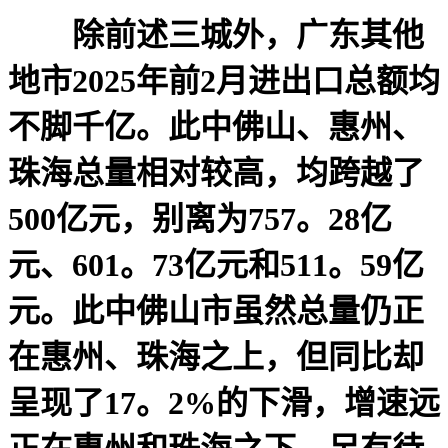
除前述三城外，广东其他
地市2025年前2月进出口总额均
不脚千亿。此中佛山、惠州、
珠海总量相对较高，均跨越了
500亿元，别离为757。28亿
元、601。73亿元和511。59亿
元。此中佛山市虽然总量仍正
在惠州、珠海之上，但同比却
呈现了17。2%的下滑，增速远