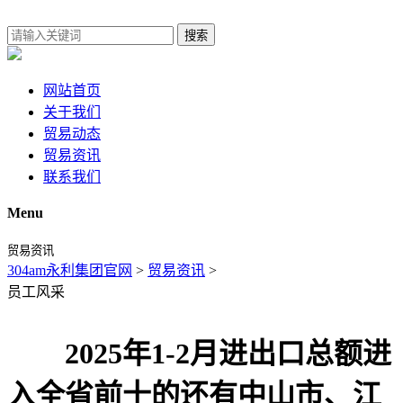
搜索
网站首页
关于我们
贸易动态
贸易资讯
联系我们
Menu
贸易资讯
304am永利集团官网
>
贸易资讯
>
员工风采
2025年1-2月进出口总额进
入全省前十的还有中山市、江