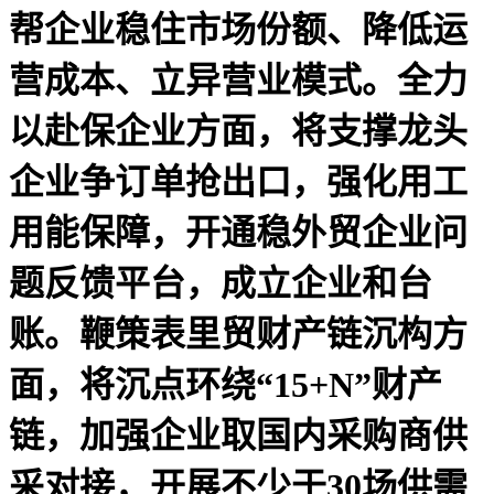
帮企业稳住市场份额、降低运
营成本、立异营业模式。全力
以赴保企业方面，将支撑龙头
企业争订单抢出口，强化用工
用能保障，开通稳外贸企业问
题反馈平台，成立企业和台
账。鞭策表里贸财产链沉构方
面，将沉点环绕“15+N”财产
链，加强企业取国内采购商供
采对接，开展不少于30场供需