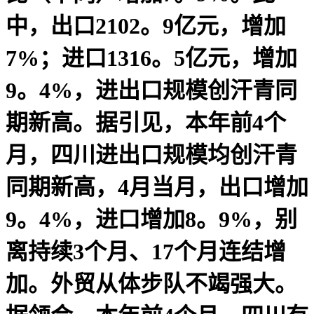
中，出口2102。9亿元，增加
7%；进口1316。5亿元，增加
9。4%，进出口规模创汗青同
期新高。据引见，本年前4个
月，四川进出口规模均创汗青
同期新高，4月当月，出口增加
9。4%，进口增加8。9%，别
离持续3个月、17个月连结增
加。外贸从体步队不竭强大。