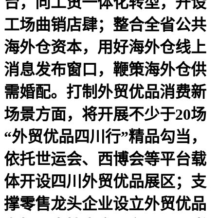
台，向工贸一体化转型，开设
工场曲销店肆；整合全省公共
海外仓资本，用好海外仓线上
消息发布窗口，鞭策海外仓供
需婚配。打制外贸优品消费新
场景方面，将开展不少于20场
“外贸优品四川行”精品勾当，
依托世运会、西博会等平台载
体开设四川外贸优品展区；支
撑零售龙头企业设立外贸优品