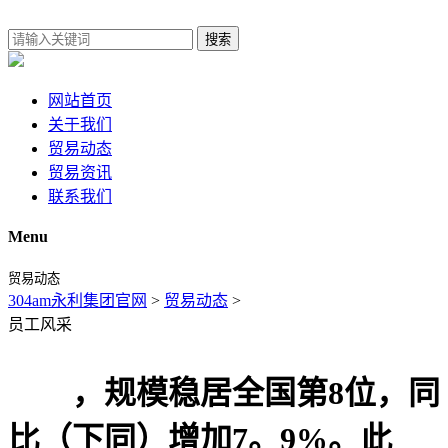
搜索
网站首页
关于我们
贸易动态
贸易资讯
联系我们
Menu
贸易动态
304am永利集团官网
>
贸易动态
>
员工风采
，规模稳居全国第8位，同
比（下同）增加7。9%。此