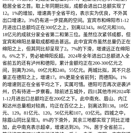
稳居全省之首。取上年同期比拟，成都会进出口总额实现了
12。1%的增加，增速高于全省平均，表示实为优良，不外其
出口增速2。3%仍有进一步提高的空间。宜宾市和绵阳市1-12
月进出口总额均正在300亿之上，别离以343。86亿元和310。
18亿元的成就分家全省第二和第三位。虽然位次紧邻成都，但
宜宾和绵阳总量取成都相去甚远。此中宜宾市虽然总量仍正在
绵阳之上，但其同比却呈现了2。7%的下滑，增速远正在绵阳
8。6%之下，势必被绵阳反超。2024年全年进出口总额进入全
省前五的还有泸州和德阳，累计金额均正在200-300亿元之
间，别离为260。09亿元和240。55亿元。两城比拟，其不只总
量正在德阳之上，增速17。8%更是全省前列；而德阳6。1%
的增速则正在全省平均之下，实属可惜。德阳可否再次逆袭泸
州，仍有待进一步察看。除前述五城外，四川其他市州2024年
1-12月进出口总额均正在200亿之下。此中南充、眉山、内江
和达州总量相对较高，均正在百亿之上，别离达到138。18亿
元、129。81亿元、120。56亿元和107。03亿元。四城之中，
除眉山同比呈现3。8%的下滑外，其余三地都实现了同比正增
加，此中南充表示超卓，增速达到20。7%，居于全省前三，