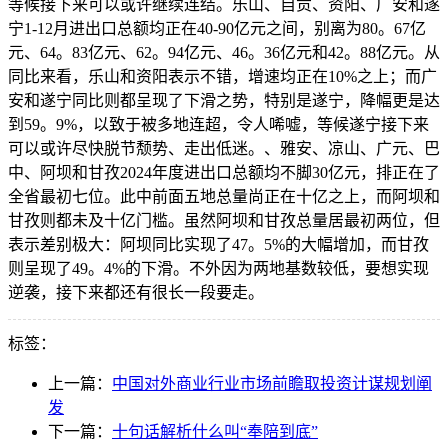
等候接下来可以或许继续连结。乐山、自贡、资阳、广安和遂
宁1-12月进出口总额均正在40-90亿元之间，别离为80。67亿
元、64。83亿元、62。94亿元、46。36亿元和42。88亿元。从
同比来看，乐山和资阳表示不错，增速均正在10%之上；而广
安和遂宁同比则都呈现了下滑之势，特别是遂宁，降幅更是达
到59。9%，以致于被多地连超，令人唏嘘，等候遂宁接下来
可以或许尽快脱节颓势、走出低迷。、雅安、凉山、广元、巴
中、阿坝和甘孜2024年度进出口总额均不脚30亿元，排正在了
全省最初七位。此中前面五地总量尚正在十亿之上，而阿坝和
甘孜则都未及十亿门槛。虽然阿坝和甘孜总量居最初两位，但
表示差别极大：阿坝同比实现了47。5%的大幅增加，而甘孜
则呈现了49。4%的下滑。不外因为两地基数较低，要想实现
逆袭，接下来都还有很长一段要走。
标签：
上一篇：
中国对外商业行业市场前瞻取投资计谋规划阐
发
下一篇：
十句话解析什么叫“奉陪到底”