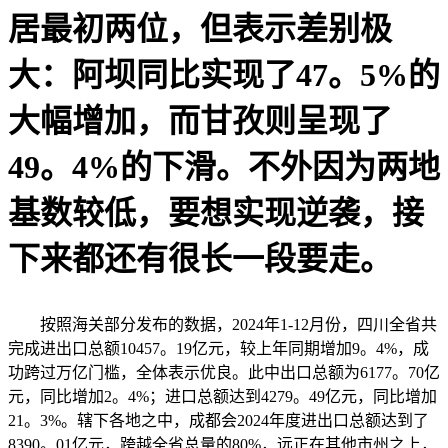
居最初两位，但表示差别极
大：阿坝同比实现了47。5%的
大幅增加，而甘孜则呈现了
49。4%的下滑。不外因为两地
基数较低，要想实现逆袭，接
下来都还有很长一段要走。
按照海关部分发布的数据，2024年1-12月份，四川全省共
完成进出口总额10457。19亿元，较上年同期增加9。4%，成
功跨过万亿门槛，全体表示优良。此中出口总额为6177。70亿
元，同比增加2。4%；进口总额达到4279。49亿元，同比增加
21。3%。辖下各地之中，成都会2024年度进出口总额达到了
8390。01亿元，跨越全省总量的80%，远正在其他市州之上，