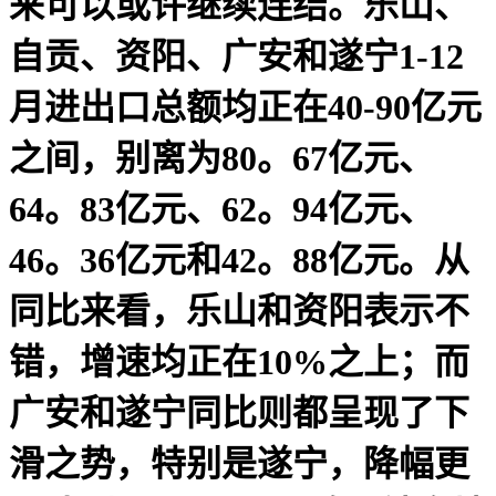
来可以或许继续连结。乐山、
自贡、资阳、广安和遂宁1-12
月进出口总额均正在40-90亿元
之间，别离为80。67亿元、
64。83亿元、62。94亿元、
46。36亿元和42。88亿元。从
同比来看，乐山和资阳表示不
错，增速均正在10%之上；而
广安和遂宁同比则都呈现了下
滑之势，特别是遂宁，降幅更