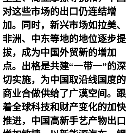
对这些市场的出口仍连结增
加。同时，新兴市场如拉美、
非洲、中东等地的地位逐步提
拔，成为中国外贸新的增加
点。出格是共建“一带一”的深
切实施，为中国取沿线国度的
商业合做供给了广漠空间。跟
着全球科技和财产变化的加快
推进，中国高新手艺产物出口