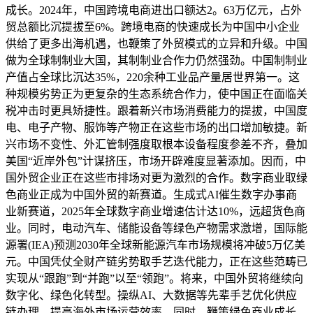
成长。2024年，中国跨境电商进出口额达2。63万亿元，占外
贸总额比沉提拔至6%。跨境电商的快速成长为中国中小企业
供给了更多出海机遇，也鞭策了外贸模式的立异和升级。中国
做为全球制制业大国，其制制业合作力仍然强劲。中国制制业
产值占全球比沉达35%，220余种工业品产量居世界第一。这
种规模劣势正为更复杂的生态系统合作力，使中国正在面临关
税冲击时更具矫捷性。跟着新兴市场消费能力的提拔，中国度
电、电子产物、服饰等产物正在这些市场的出口增加敏捷。新
兴市场不变性、外汇管制强度取根本设备程度参差不齐，叠加
美国“近岸外包”计谋挤压，市场开辟难度显著添加。因而，中
国外贸企业正在这些市排场对更为激烈的合作。数字商业取绿
色商业正成为中国外贸的新赛道。生成式AI催生数字办事商
业新赛道，2025年全球数字商业增速估计达10%，远超货色商
业。同时，电动汽车、储能设备等绿色产物需求激增，国际能
源署(IEA)预测2030年全球新能源汽车市场规模将冲破5万亿美
元。中国凭仗全财产链劣势取手艺迭代能力，正在这些范畴已
实现从“跟跑”到“并跑”以至“领跑”。将来，中国外贸将继续向
数字化、绿色化转型。操纵AI、大数据等先辈手艺优化供应
链办理，提高海外市场运营效率。同时，鞭策绿色商业成长，