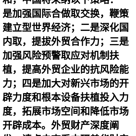
是加强国际合做取交换，鞭策
建立型世界经济；二是深化国
内取，提拔外贸合作力；三是
加强风险预警取应对机制扶
植，提高外贸企业的抗风险能
力；四是加大对新兴市场的开
辟力度和根本设备扶植投入力
度，拓展市场空间和降低市场
开辟成本。外贸财产深度阐