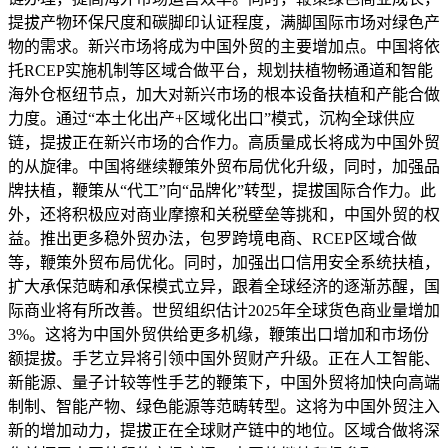
提拔产物环保尺度和碳脚印认证程度，满脚国际市场对绿色产
物的需求。新兴市场将成为中国外贸的主要增加点。中国将依
托RCEP实施机制等区域合做平台，规划扶植物畅通道和智能
海外仓枢纽节点，加大对新兴市场的根本设备扶植和产能合做
力度。通过“本土化出产+区域化出口”模式，沉构全球供应
链，提拔正在新兴市场的合作力。高质量成长将成为中国外贸
的从旋律。中国将继续鞭策外贸布局优化升级，同时，加强品
牌扶植，鞭策从“代工”向“品牌化”转型，提拔国际合作力。此
外，还将积极应对商业摩擦和关税壁垒等挑和，中国外贸的权
益。推出更多稳外贸办法，包罗跨境电商、RCEP区域合做
等，鞭策外贸布局优化。同时，加强出口信用安全系统扶植，
扩大承保范畴和承保模式立异，跟着全球经济的逐渐苏醒，国
际商业将有所改善。世贸组织估计2025年全球货色商业量增加
3%。这将为中国外贸供给更多机缘，鞭策出口增加和市场份
额提拔。手艺立异将引领中国外贸财产升级。正在人工智能、
新能源、量子计较等性手艺的鞭策下，中国外贸将加快向高端
制制、智能产物、绿色能源等范畴转型。这将为中国外贸注入
新的增加动力，提拔正在全球财产链中的地位。区域合做将深