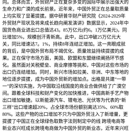
向。总体而言，外贸财产正在复杂多变的国际中展示出强大的
生命力和广漠的成长前景。近年来，中国外贸正在总量取质量
上均实现了显著提拔。据中研普华财产研究院《2024-2029年
外贸财产现状及将来成长趋向阐发演讲》数据显示，2024年中
国货色商业进出口总值达43。85万亿元(约6。1万亿美元)，同
比增加5%，规模创汗青新高。此中，出口冲破25万亿元大
关，同比增速达7。1%，持续8年连结正增加。这一亮眼成就
的背后，是中国外贸布局不竭优化、质量效益持续提拔的成
果。正在保守市场方面，美国、欧盟和东盟继续阐扬环节感
化。虽然面对关税壁垒、商业摩擦等挑和，中国对这些市场的
出口仍连结增加。同时，新兴市场如拉美、非洲、中东等地的
地位逐步提拔，成为中国外贸新的增加点。出格是共建“一带
一”的深切实施，为中国取沿线国度的商业合做供给了广漠空
间。跟着全球科技和财产变化的加快推进，中国高新手艺产物
出口增加敏捷。以新能源汽车、锂电池、光伏等为代表的“新
三样”出口增速超20%，占全球市场份额别离达35%、60%取
80%。这些产物的出口增加不只为中国外贸注入了新增量，更
提拔了中国正在全球绿色取数字法则制定中的线 跨境电商等
新业态兴旺成长跨境电商做为中国外贸的新业态，近年来兴旺