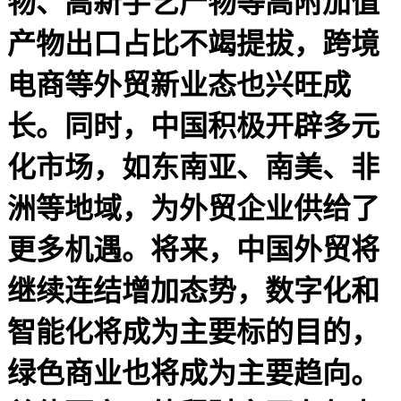
物、高新手艺产物等高附加值
产物出口占比不竭提拔，跨境
电商等外贸新业态也兴旺成
长。同时，中国积极开辟多元
化市场，如东南亚、南美、非
洲等地域，为外贸企业供给了
更多机遇。将来，中国外贸将
继续连结增加态势，数字化和
智能化将成为主要标的目的，
绿色商业也将成为主要趋向。