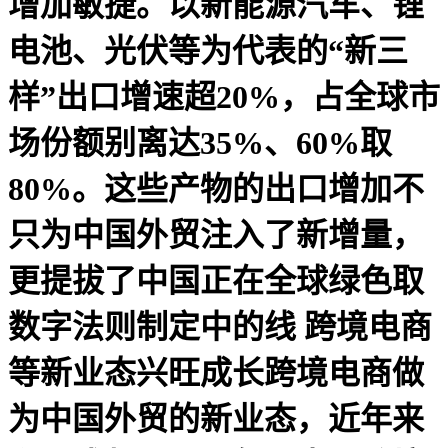
增加敏捷。以新能源汽车、锂
电池、光伏等为代表的“新三
样”出口增速超20%，占全球市
场份额别离达35%、60%取
80%。这些产物的出口增加不
只为中国外贸注入了新增量，
更提拔了中国正在全球绿色取
数字法则制定中的线 跨境电商
等新业态兴旺成长跨境电商做
为中国外贸的新业态，近年来