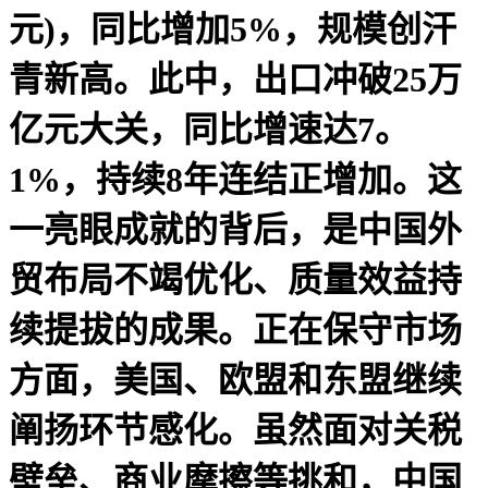
元)，同比增加5%，规模创汗
青新高。此中，出口冲破25万
亿元大关，同比增速达7。
1%，持续8年连结正增加。这
一亮眼成就的背后，是中国外
贸布局不竭优化、质量效益持
续提拔的成果。正在保守市场
方面，美国、欧盟和东盟继续
阐扬环节感化。虽然面对关税
壁垒、商业摩擦等挑和，中国