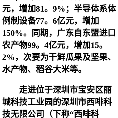
元，增加81。9%；半导体系体
例制设备77。6亿元，增加
150%。同期，广东自东盟进口
农产物99。4亿元，增加15。
2%，次要为干鲜瓜果及坚果、
水产物、稻谷大米等。
走进位于深圳市宝安区丽
城科技工业园的深圳市西啡科
技无限公司（下称“西啡科