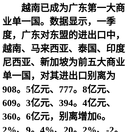
越南已成为广东第一大商
业单一国。数据显示，一季
度，广东对东盟的进出口中，
越南、马来西亚、泰国、印度
尼西亚、新加坡为前五大商业
单一国，对其进出口别离为
908。5亿元、777。8亿元、
609。3亿元、394。4亿元、
360。6亿元，别离增加6。
2%、9。4%、20。2%、-2。