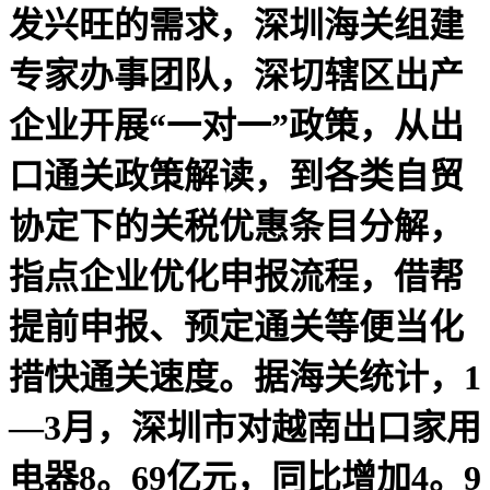
发兴旺的需求，深圳海关组建
专家办事团队，深切辖区出产
企业开展“一对一”政策，从出
口通关政策解读，到各类自贸
协定下的关税优惠条目分解，
指点企业优化申报流程，借帮
提前申报、预定通关等便当化
措快通关速度。据海关统计，1
—3月，深圳市对越南出口家用
电器8。69亿元，同比增加4。9