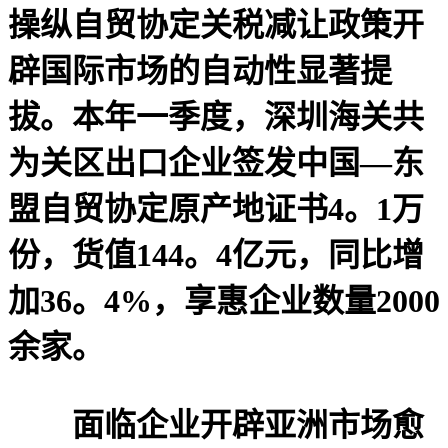
操纵自贸协定关税减让政策开
辟国际市场的自动性显著提
拔。本年一季度，深圳海关共
为关区出口企业签发中国—东
盟自贸协定原产地证书4。1万
份，货值144。4亿元，同比增
加36。4%，享惠企业数量2000
余家。
面临企业开辟亚洲市场愈