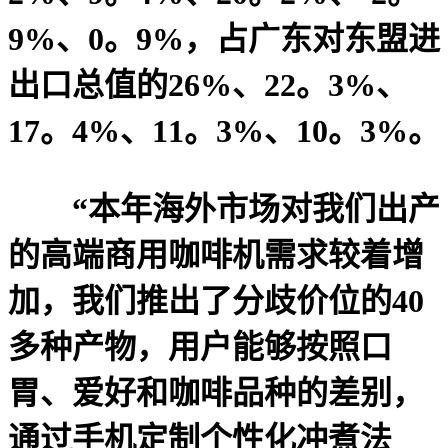
9%、0。9%，占广东对东盟进
出口总值的26%、22。3%、
17。4%、11。3%、10。3%。
“本年海外市场对我们出产
的高端商用咖啡机需求较着增
加，我们推出了分歧价位的40
多种产物，用户能够按照口
胃、爱好和咖啡品种的差别，
通过手机定制个性化冲煮法