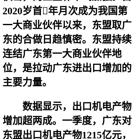
2020岁首年月次成为我国第
一大商业伙伴以来，东盟取广
东的合做日趋慎密。东盟持续
连结广东第一大商业伙伴地
位，是拉动广东进出口增加的
主要力量。
数据显示，出口机电产物
增加超两成。一季度，广东对
东盟出口机电产物1215亿元，