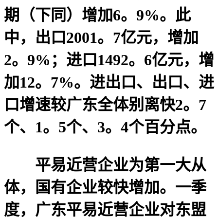
期（下同）增加6。9%。此
中，出口2001。7亿元，增加
2。9%；进口1492。6亿元，增
加12。7%。进出口、出口、进
口增速较广东全体别离快2。7
个、1。5个、3。4个百分点。
平易近营企业为第一大从
体，国有企业较快增加。一季
度，广东平易近营企业对东盟