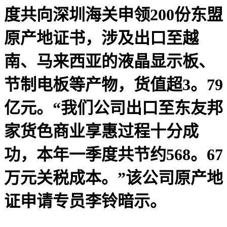
度共向深圳海关申领200份东盟
原产地证书，涉及出口至越
南、马来西亚的液晶显示板、
节制电板等产物，货值超3。79
亿元。“我们公司出口至东友邦
家货色商业享惠过程十分成
功，本年一季度共节约568。67
万元关税成本。”该公司原产地
证申请专员李铃暗示。