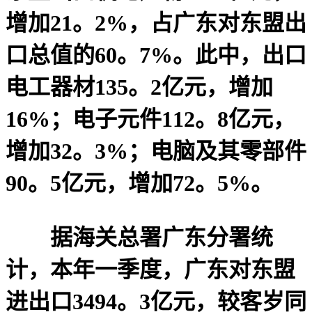
增加21。2%，占广东对东盟出
口总值的60。7%。此中，出口
电工器材135。2亿元，增加
16%；电子元件112。8亿元，
增加32。3%；电脑及其零部件
90。5亿元，增加72。5%。
据海关总署广东分署统
计，本年一季度，广东对东盟
进出口3494。3亿元，较客岁同