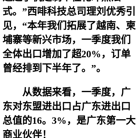
式。”西啡科技总司理刘优秀引
见，“本年我们拓展了越南、柬
埔寨等新兴市场，一季度我们
全体出口增加了超20%，订单
曾经排到下半年了。”。
从数据来看，一季度，广
东对东盟进出口占广东进出口
总值的16。3%，是广东第一大
商业伙伴！