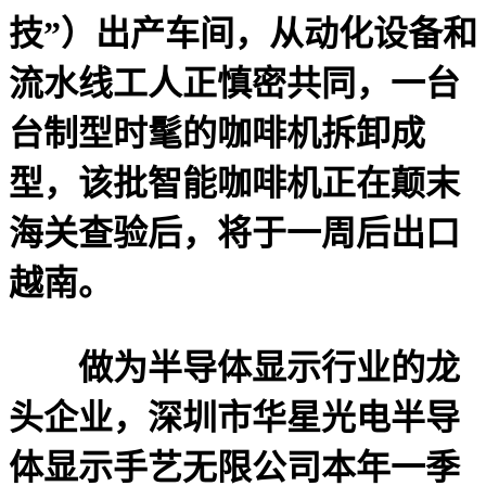
技”）出产车间，从动化设备和
流水线工人正慎密共同，一台
台制型时髦的咖啡机拆卸成
型，该批智能咖啡机正在颠末
海关查验后，将于一周后出口
越南。
做为半导体显示行业的龙
头企业，深圳市华星光电半导
体显示手艺无限公司本年一季