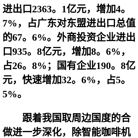
进出口2363。1亿元，增加4。
7%，占广东对东盟进出口总值
的67。6%。外商投资企业进出
口935。8亿元，增加8。6%，
占26。8%；国有企业190。8亿
元，快速增加32。6%，占5。
5%。
跟着我国取周边国度的合
做进一步深化，除智能咖啡机