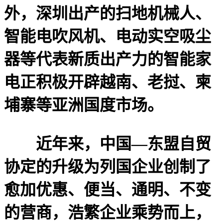
外，深圳出产的扫地机械人、
智能电吹风机、电动实空吸尘
器等代表新质出产力的智能家
电正积极开辟越南、老挝、柬
埔寨等亚洲国度市场。
近年来，中国—东盟自贸
协定的升级为列国企业创制了
愈加优惠、便当、通明、不变
的营商，浩繁企业乘势而上，