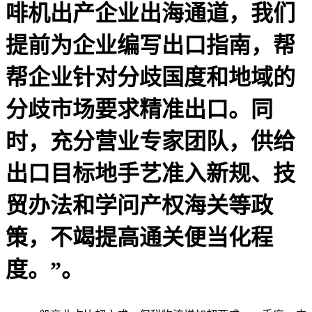
啡机出产企业出海通道，我们
提前为企业编写出口指南，帮
帮企业针对分歧国度和地域的
分歧市场要求精准出口。同
时，充分营业专家团队，供给
出口目标地手艺准入新规、技
贸办法和学问产权海关等政
策，不竭提高通关便当化程
度。”。