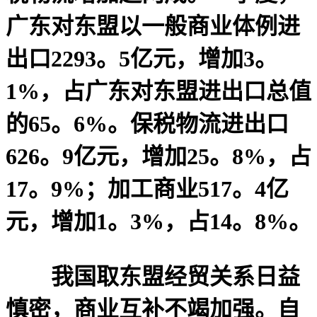
广东对东盟以一般商业体例进
出口2293。5亿元，增加3。
1%，占广东对东盟进出口总值
的65。6%。保税物流进出口
626。9亿元，增加25。8%，占
17。9%；加工商业517。4亿
元，增加1。3%，占14。8%。
我国取东盟经贸关系日益
慎密，商业互补不竭加强。自