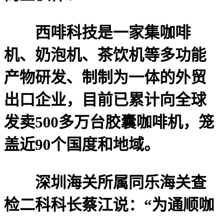
西啡科技是一家集咖啡
机、奶泡机、茶饮机等多功能
产物研发、制制为一体的外贸
出口企业，目前已累计向全球
发卖500多万台胶囊咖啡机，笼
盖近90个国度和地域。
深圳海关所属同乐海关查
检二科科长蔡江说：“为通顺咖