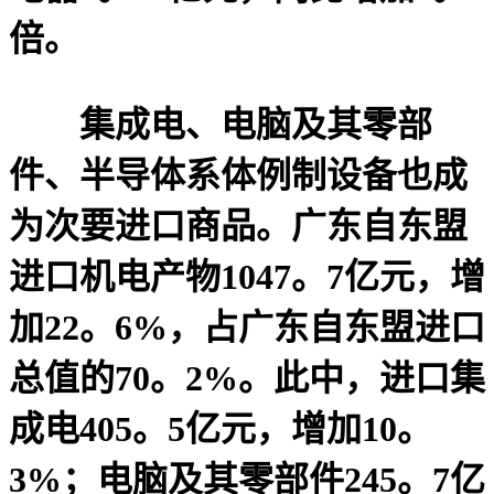
倍。
集成电、电脑及其零部
件、半导体系体例制设备也成
为次要进口商品。广东自东盟
进口机电产物1047。7亿元，增
加22。6%，占广东自东盟进口
总值的70。2%。此中，进口集
成电405。5亿元，增加10。
3%；电脑及其零部件245。7亿