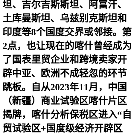
坦、吉尔吉斯斯坦、阿富汗、
土库曼斯坦、乌兹别克斯坦和
印度等8个国度交界或邻接。第
2点，也让现在的喀什曾经成为
了国表里贸企业和跨境卖家开
辟中亚、欧洲不成轻忽的环节
跳板。自从2023年11月，中国
（新疆）商业试验区喀什片区
揭牌，喀什分析保税区进入“自
贸试验区+国度级经济开辟区