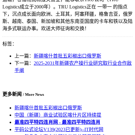
Logistics成立于2000年）。TRU Logistics正在 一带一 的指点
下，沉点成长面向欧洲、土耳其，阿塞拜疆，格鲁吉亚，俄罗
斯、越南、泰国、新加坡和其他东南亚国度的卡车和铁以及陆
海多式联运办事。欢送大师征询和交换！
标签：
上一篇：
新疆喀什首批五彩椒出口俄罗斯
下一篇：
2025-2031年新疆农产操行业研究取行业合作敌
手阐
更多新闻
/ More News
新疆喀什首批五彩椒出口俄罗斯
中国（新疆）商业试验区喀什片区持续提
最准四平特四连肖网 - 最准四平特四连肖
平码公式论坛V139(2023已更新)--IT时代网