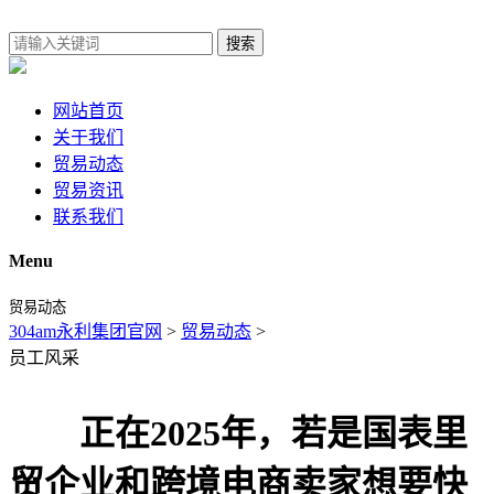
搜索
网站首页
关于我们
贸易动态
贸易资讯
联系我们
Menu
贸易动态
304am永利集团官网
>
贸易动态
>
员工风采
正在2025年，若是国表里
贸企业和跨境电商卖家想要快