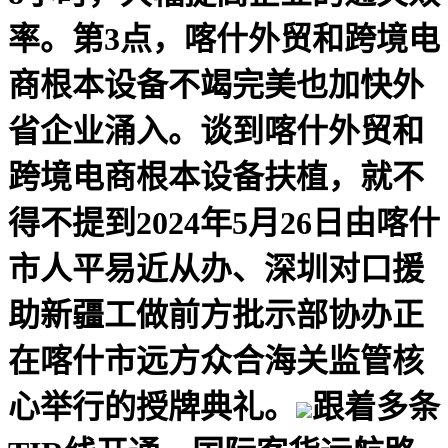
率。第3点，喀什外贸和跨境电
商根本设备不竭完美也加快外
省企业涌入。谈到喀什外贸和
跨境电商根本设备扶植，就不
得不提到2024年5月26日由喀什
市人平易近从办、深圳对口援
助新疆工做前方批示部协办正
在喀什市远方众合海关监管核
心举行的授牌典礼。
跟着多条