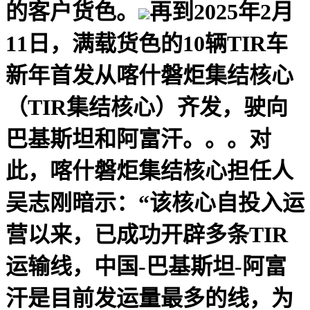
的客户货色。
再到2025年2月
11日，满载货色的10辆TIR车
新年首发从喀什磐炬集结核心
（TIR集结核心）齐发，驶向
巴基斯坦和阿富汗。。。对
此，喀什磐炬集结核心担任人
吴志刚暗示：“该核心自投入运
营以来，已成功开辟多条TIR
运输线，中国-巴基斯坦-阿富
汗是目前发运量最多的线，为