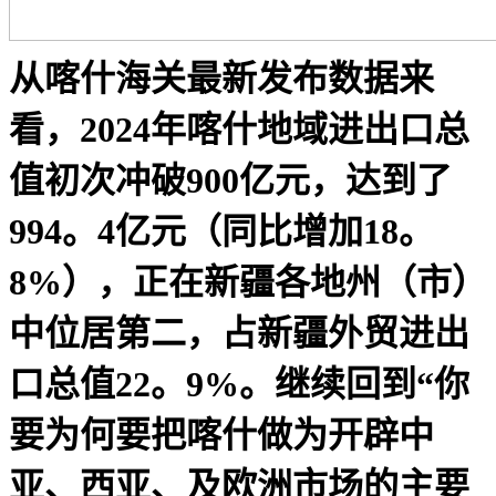
从喀什海关最新发布数据来
看，2024年喀什地域进出口总
值初次冲破900亿元，达到了
994。4亿元（同比增加18。
8%），正在新疆各地州（市）
中位居第二，占新疆外贸进出
口总值22。9%。继续回到“你
要为何要把喀什做为开辟中
亚、西亚、及欧洲市场的主要