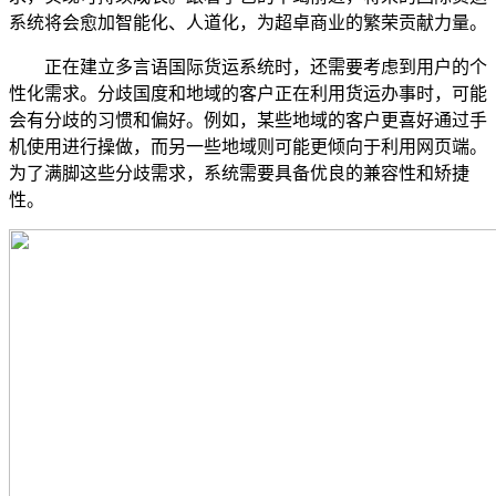
系统将会愈加智能化、人道化，为超卓商业的繁荣贡献力量。
正在建立多言语国际货运系统时，还需要考虑到用户的个
性化需求。分歧国度和地域的客户正在利用货运办事时，可能
会有分歧的习惯和偏好。例如，某些地域的客户更喜好通过手
机使用进行操做，而另一些地域则可能更倾向于利用网页端。
为了满脚这些分歧需求，系统需要具备优良的兼容性和矫捷
性。