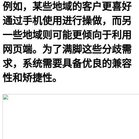
例如，某些地域的客户更喜好
通过手机使用进行操做，而另
一些地域则可能更倾向于利用
网页端。为了满脚这些分歧需
求，系统需要具备优良的兼容
性和矫捷性。