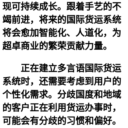
现可持续成长。跟着手艺的不
竭前进，将来的国际货运系统
将会愈加智能化、人道化，为
超卓商业的繁荣贡献力量。
正在建立多言语国际货运
系统时，还需要考虑到用户的
个性化需求。分歧国度和地域
的客户正在利用货运办事时，
可能会有分歧的习惯和偏好。