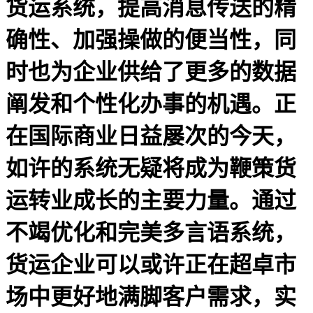
货运系统，提高消息传送的精
确性、加强操做的便当性，同
时也为企业供给了更多的数据
阐发和个性化办事的机遇。正
在国际商业日益屡次的今天，
如许的系统无疑将成为鞭策货
运转业成长的主要力量。通过
不竭优化和完美多言语系统，
货运企业可以或许正在超卓市
场中更好地满脚客户需求，实