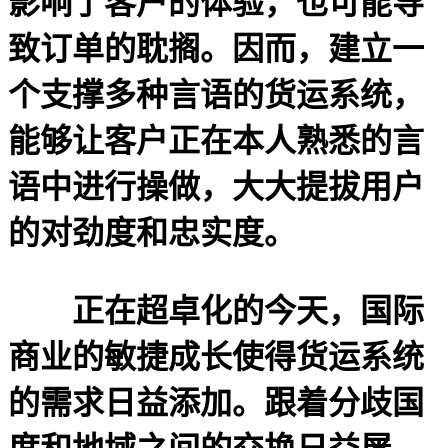
影响了客户的体验，也可能导
致订单的耽搁。因而，建立一
个支撑多种言语的货运系统，
能够让客户正在本人熟悉的言
语中进行操做，大大提拔用户
的对劲度和忠实度。
正在超卓化的今天，国际
商业的敏捷成长使得货运系统
的需求日益添加。跟着分歧国