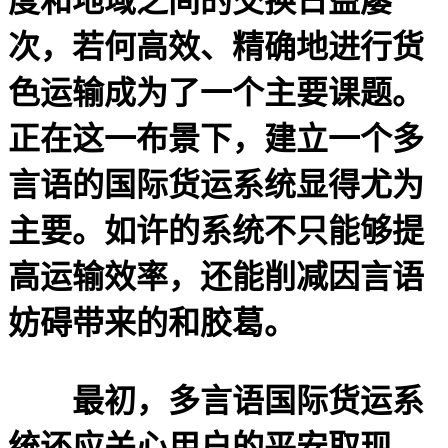
度和地域之间的交换日益屡
次，若何高效、精确地进行货
色运输成为了一个主要课题。
正在这一布景下，建立一个多
言语的国际货运系统显得尤为
主要。如许的系统不只能够提
高运输效率，还能削减因言语
妨碍带来的和胶葛。
最初，多言语国际货运系
统还应关心用户的平安取现