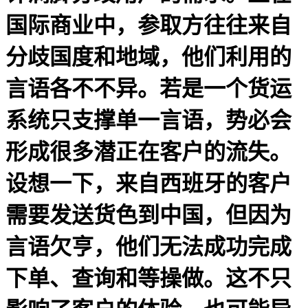
国际商业中，参取方往往来自
分歧国度和地域，他们利用的
言语各不不异。若是一个货运
系统只支撑单一言语，势必会
形成很多潜正在客户的流失。
设想一下，来自西班牙的客户
需要发送货色到中国，但因为
言语欠亨，他们无法成功完成
下单、查询和等操做。这不只