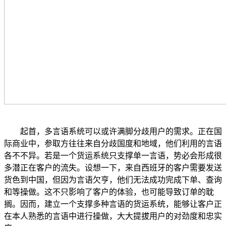
起首，多言语系统可以或许满脚分歧用户的需求。正在国
际商业中，参取方往往来自分歧国度和地域，他们利用的言语
各不不异。若是一个货运系统只支撑单一言语，势必会形成很
多潜正在客户的流失。设想一下，来自西班牙的客户需要发送
货色到中国，但因为言语欠亨，他们无法成功完成下单、查询
和等操做。这不只影响了客户的体验，也可能导致订单的耽
搁。因而，建立一个支撑多种言语的货运系统，能够让客户正
在本人熟悉的言语中进行操做，大大提拔用户的对劲度和忠实