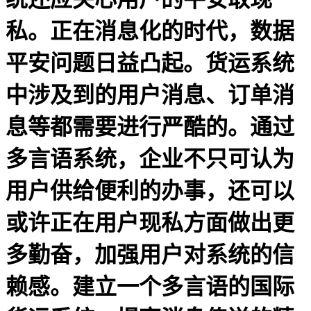
私。正在消息化的时代，数据
平安问题日益凸起。货运系统
中涉及到的用户消息、订单消
息等都需要进行严酷的。通过
多言语系统，企业不只可认为
用户供给便利的办事，还可以
或许正在用户现私方面做出更
多勤奋，加强用户对系统的信
赖感。建立一个多言语的国际