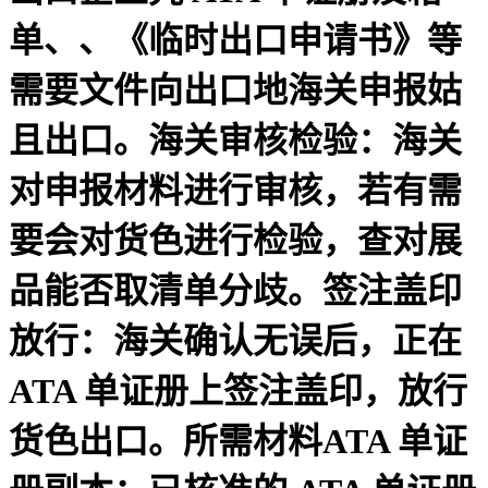
单、、《临时出口申请书》等
需要文件向出口地海关申报姑
且出口。海关审核检验：海关
对申报材料进行审核，若有需
要会对货色进行检验，查对展
品能否取清单分歧。签注盖印
放行：海关确认无误后，正在
ATA 单证册上签注盖印，放行
货色出口。所需材料ATA 单证