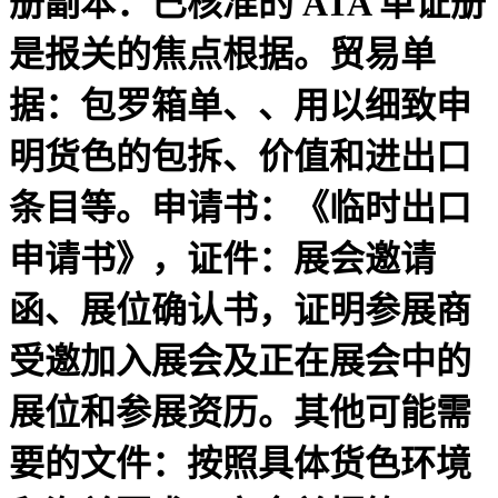
册副本：已核准的 ATA 单证册
是报关的焦点根据。贸易单
据：包罗箱单、、用以细致申
明货色的包拆、价值和进出口
条目等。申请书：《临时出口
申请书》，证件：展会邀请
函、展位确认书，证明参展商
受邀加入展会及正在展会中的
展位和参展资历。其他可能需
要的文件：按照具体货色环境