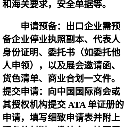
和海关要求，安全单据等。
申请预备：出口企业需预
备企业停业执照副本、代表人
身份证明、委托书（如委托他
人申领），以及展会邀请函、
货色清单、商业合划一文件。
提交申请：向中国国际商会或
其授权机构提交 ATA 单证册的
申请，填写细致申请表并附上