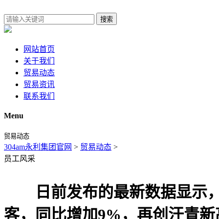
搜索
网站首页
关于我们
贸易动态
贸易资讯
联系我们
Menu
贸易动态
304am永利集团官网
>
贸易动态
>
员工风采
日前发布的最新数据显示，全球
客，同比增加9%，再创汗青新高