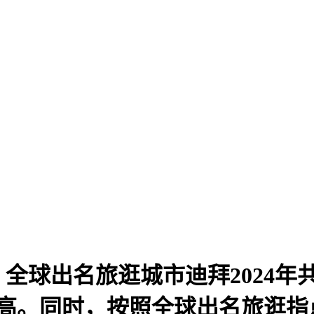
出名旅逛城市迪拜2024年共欢
。同时，按照全球出名旅逛指点平台T