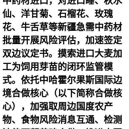
中药材进口，对进口睡、秋水
仙、洋甘菊、石榴花、玫瑰
花、牛舌草等新疆急需中药材
批量开展风险评估，加速签定
双边议定书。摸索进口大麦加
工为饲用芽苗的闭环监管模
式。依托中哈霍尔果斯国际边
境合做核心（以下简称合做核
心），加强取周边国度农产
物、食物风险消息互通、检测