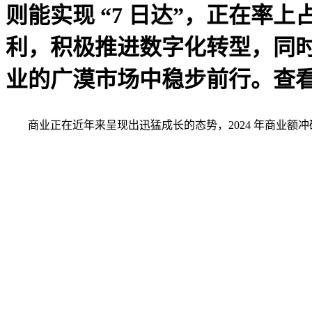
则能实现 “7 日达”，正在
利，积极推进数字化转型，同
业的广漠市场中稳步前行。查
商业正在近年来呈现出迅猛成长的态势，2024 年商业额冲破 2