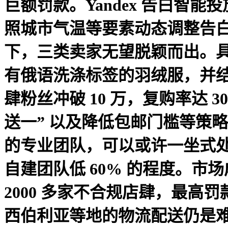
巨额罚款。Yandex 告白智
照城市气温等要素动态调整告白
下，三类卖家无望脱颖而出。
有俄语洗涤标签的羽绒服，并结合俄罗
肆粉丝冲破 10 万，复购率达
送一” 以及降低包邮门槛等策略
的专业团队，可以或许一坐式
自建团队低 60% 的程度。
2000 多家不合规店肆，最高
西伯利亚等地的物流配送仍是难