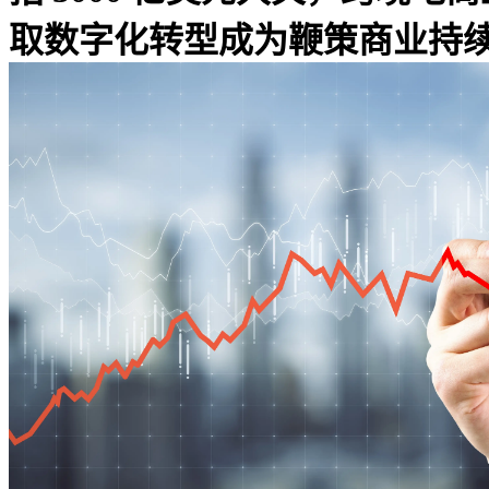
取数字化转型成为鞭策商业持