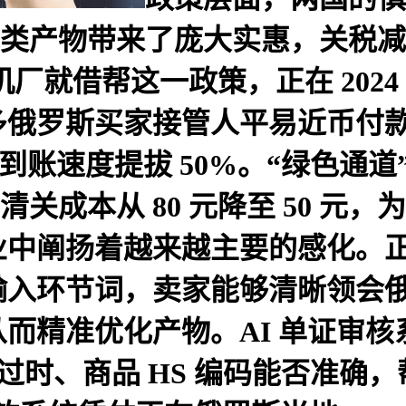
械类产物带来了庞大实惠，关税减
农机厂就借帮这一政策，正在 2024
多俄罗斯买家接管人平易近币付
金到账速度提拔 50%。“绿色通道”
单票清关成本从 80 元降至 50 
业中阐扬着越来越主要的感化。
输入环节词，卖家能够清晰领会
而精准优化产物。AI 单证审
否过时、商品 HS 编码能否准