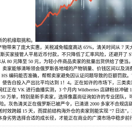
新的机缘取挑和。
物带来了庞大实惠，关税减免幅度高达 65%，清关时间从 7 天大
斯买家接管人平易近币付款，不只降低了汇率风险，还避开了 SWIF
清关成本从 80 元降至 50 元，为轻小件商品卖家的批量出货供
卖家能够清晰领会俄罗斯各地域的产物销量、价钱区间以及消费
HS 编码能否准确，帮帮卖家避免因认证问题导致的巨额罚款。Ya
使告白投入产出比平均达到 1！4。正在如许的市场下，三类
VK 进行曲播实测，3 个月内 Wildberries 店肆粉丝冲破
破 50 万单，特别是新手卖家，选择像嘉尚征询如许的专业团
险。灰色清关正在俄罗斯已被严令，已清退 2000 多家不合规店
效跨越 15 天，而提前结构海外仓的卖家则能实现 “7 日达
本身劣势选择合适的成长径，才能正在商业的广漠市场中稳步前