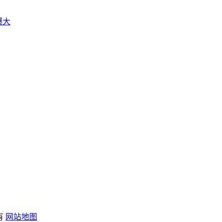
爆大
有
网站地图