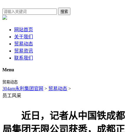
搜索
网站首页
关于我们
贸易动态
贸易资讯
联系我们
Menu
贸易动态
304am永利集团官网
>
贸易动态
>
员工风采
近日，记者从中国铁成都
局集团无限公司获悉，成都正