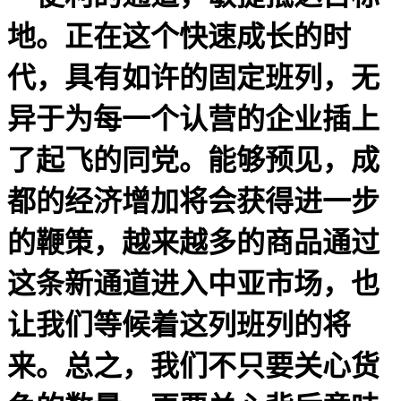
地。正在这个快速成长的时
代，具有如许的固定班列，无
异于为每一个认营的企业插上
了起飞的同党。能够预见，成
都的经济增加将会获得进一步
的鞭策，越来越多的商品通过
这条新通道进入中亚市场，也
让我们等候着这列班列的将
来。总之，我们不只要关心货