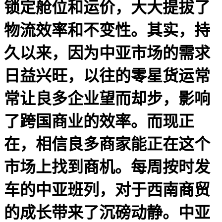
锁定舱位和运价，大大提拔了
物流效率和不变性。其实，持
久以来，因为中亚市场的需求
日益兴旺，以往的零星货运常
常让良多企业望而却步，影响
了跨国商业的效率。而现正
在，相信良多商家能正在这个
市场上找到商机。每周按时发
车的中亚班列，对于西南商贸
的成长带来了沉磅动静。中亚