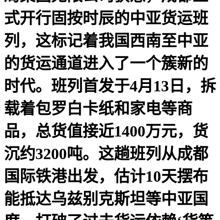
式开行固按时辰的中亚货运班
列，这标记着我国西南至中亚
的货运通道进入了一个簇新的
时代。班列首发于4月13日，拆
载着包罗白卡纸和家电等商
品，总货值接近1400万元，货
沉约3200吨。这趟班列从成都
国际铁港出发，估计10天摆布
能抵达乌兹别克斯坦等中亚国