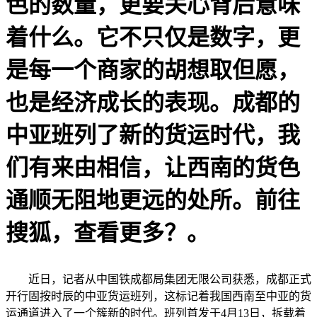
色的数量，更要关心背后意味
着什么。它不只仅是数字，更
是每一个商家的胡想取但愿，
也是经济成长的表现。成都的
中亚班列了新的货运时代，我
们有来由相信，让西南的货色
通顺无阻地更远的处所。前往
搜狐，查看更多？。
近日，记者从中国铁成都局集团无限公司获悉，成都正式
开行固按时辰的中亚货运班列，这标记着我国西南至中亚的货
运通道进入了一个簇新的时代。班列首发于4月13日，拆载着