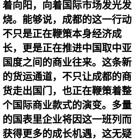
着向阳，向着国际市场发光发
烧。能够说，成都的这一行动
不只是正在鞭策本身经济成
长，更是正在推进中国取中亚
国度之间的商业往来。这条新
的货运通道，不只让成都的商
货走出国门，也正在鞭策着整
个国际商业款式的演变。多量
的国表里企业将因这一班列而
获得更多的成长机遇，这无疑