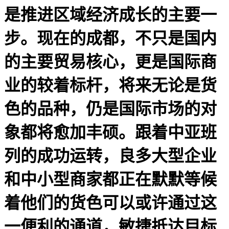
是推进区域经济成长的主要一
步。现在的成都，不只是国内
的主要贸易核心，更是国际商
业的较着标杆，将来无论是货
色的品种，仍是国际市场的对
象都将愈加丰硕。跟着中亚班
列的成功运转，良多大型企业
和中小型商家都正在默默等候
着他们的货色可以或许通过这
一便利的通道，敏捷抵达目标