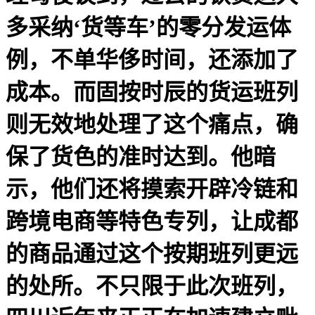
多采纳‘货等车’的零分发运体
例，不单华侈时间，还添加了
成本。而固按时辰的货运班列
则无效地处理了这个痛点，确
保了货色的准时达到。他暗
示，他们还将摸索开辟冷链和
跨境电商等特色专列，让成都
的商品通过这个按期班列更远
的处所。不只限于此次班列，