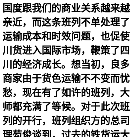
国度跟我们的商业关系越来越
亲近，而这条班列不单处理了
运输成本和时效问题，也促使
川货进入国际市场，鞭策了四
川的经济成长。想当初，良多
商家由于货色运输不不变而忧
愁，现在有了如许的班列，大
师都充满了等候。对于此次班
列的开行，班列组织方的总司
理芶俊谈到，过去的铁货运大