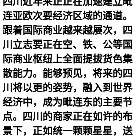
四川近年来正正在加速建立毗
连亚欧次要经济区域的通道。
跟着国际商业越来越屡次，四
川立志要正在空、铁、公等国
际商业枢纽上全面提拔货色集
散能力。能够预见，将来的四
川将以更的姿势，融入到世界
经济中，成为毗连东的主要节
点。四川的商家正在如许的布
景下，正如统一颗颗星星，送